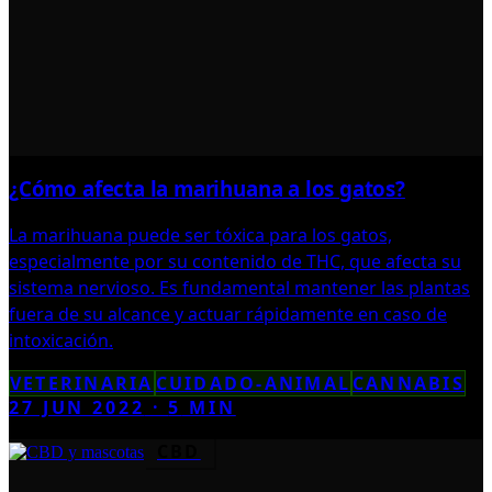
¿Cómo afecta la marihuana a los gatos?
La marihuana puede ser tóxica para los gatos,
especialmente por su contenido de THC, que afecta su
sistema nervioso. Es fundamental mantener las plantas
fuera de su alcance y actuar rápidamente en caso de
intoxicación.
VETERINARIA
CUIDADO-ANIMAL
CANNABIS
27 JUN 2022
·
5
MIN
CBD