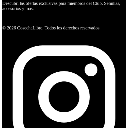
Descubri las ofertas exclusivas para miembros del Club. Semillas,
accesorios y mas.
Ver ofertas
©
2026
CosechaLibre. Todos los derechos reservados.