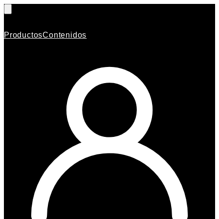
Productos
Contenidos