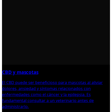
CBD y mascotas
El CBD puede ser beneficioso para mascotas al aliviar
dolores, ansiedad y síntomas relacionados con
enfermedades como el cáncer y la epilepsia. Es
fundamental consultar a un veterinario antes de
administrarlo.