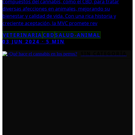
compuestos del cannabis, como el CBD, para tratar
diversas afecciones en animales, mejorando su
bienestar y calidad de vida. Con una rica historia y
creciente aceptación, la MVC promete rev
VETERINARIA
CBD
SALUD-ANIMAL
03 JUN 2024
·
5
MIN
SIN CATEGORÍA