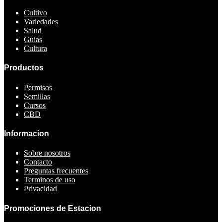
Cultivo
Variedades
Salud
Guias
Cultura
Productos
Permisos
Semillas
Cursos
CBD
Informacion
Sobre nosotros
Contacto
Preguntas frecuentes
Terminos de uso
Privacidad
Promociones de Estacion