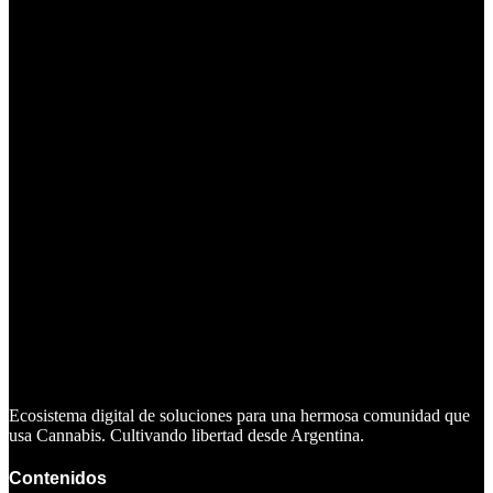
Ecosistema digital de soluciones para una hermosa comunidad que
usa Cannabis. Cultivando libertad desde Argentina.
Contenidos