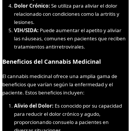
Dolor Crónico:
Se utiliza para aliviar el dolor
relacionado con condiciones como la artritis y
lesiones.
VIH/SIDA:
Puede aumentar el apetito y aliviar
las náuseas, comunes en pacientes que reciben
tratamientos antirretrovirales.
Beneficios del Cannabis Medicinal
El cannabis medicinal ofrece una amplia gama de
beneficios que varían según la enfermedad y el
paciente. Estos beneficios incluyen:
Alivio del Dolor:
Es conocido por su capacidad
para reducir el dolor crónico y agudo,
proporcionando consuelo a pacientes en
diversas situaciones.