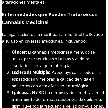
alteraciones mentales.
Enfermedades que Pueden Tratarse con
Cannabis Medicinal
La legalización de la marihuana medicinal ha llevado
a su uso en diversas afecciones, incluyendo:
Cáncer:
El cannabis medicinal a menudo se
utiliza para reducir las náuseas y el dolor
asociados con la quimioterapia.
Esclerosis Múltiple:
Puede ayudar a reducir la
espasticidad y mejorar la calidad de vida en
pacientes con esta afección neurológica.
Epilepsia:
El CBD ha demostrado ser eficaz en el
tratamiento de formas resistentes de epilepsia,
disminuyendo la frecuencia de las convulsiones.