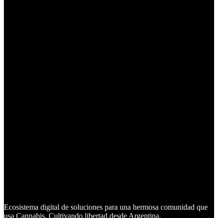
Ecosistema digital de soluciones para una hermosa comunidad que
usa Cannabis. Cultivando libertad desde Argentina.