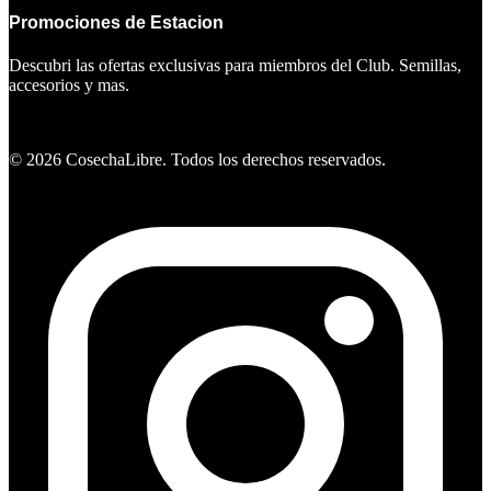
Promociones de Estacion
Descubri las ofertas exclusivas para miembros del Club. Semillas,
accesorios y mas.
Ver ofertas
©
2026
CosechaLibre. Todos los derechos reservados.