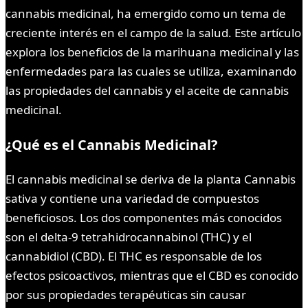
cannabis medicinal, ha emergido como un tema de
creciente interés en el campo de la salud. Este artículo
explora los beneficios de la marihuana medicinal y las
enfermedades para las cuales se utiliza, examinando
las propiedades del cannabis y el aceite de cannabis
medicinal.
¿Qué es el Cannabis Medicinal?
El cannabis medicinal se deriva de la planta Cannabis
sativa y contiene una variedad de compuestos
beneficiosos. Los dos componentes más conocidos
son el delta-9 tetrahidrocannabinol (THC) y el
cannabidiol (CBD). El THC es responsable de los
efectos psicoactivos, mientras que el CBD es conocido
por sus propiedades terapéuticas sin causar