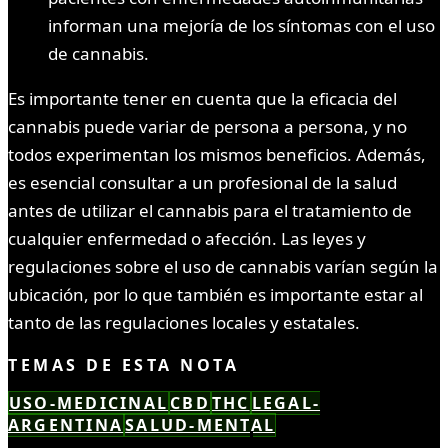
informan una mejoría de los síntomas con el uso
de cannabis.
Es importante tener en cuenta que la eficacia del
cannabis puede variar de persona a persona, y no
todos experimentan los mismos beneficios. Además,
es esencial consultar a un profesional de la salud
antes de utilizar el cannabis para el tratamiento de
cualquier enfermedad o afección. Las leyes y
regulaciones sobre el uso de cannabis varían según la
ubicación, por lo que también es importante estar al
tanto de las regulaciones locales y estatales.
TEMAS DE ESTA NOTA
USO-MEDICINAL
CBD
THC
LEGAL-
ARGENTINA
SALUD-MENTAL
LEÍSTE COMPLETO ✓