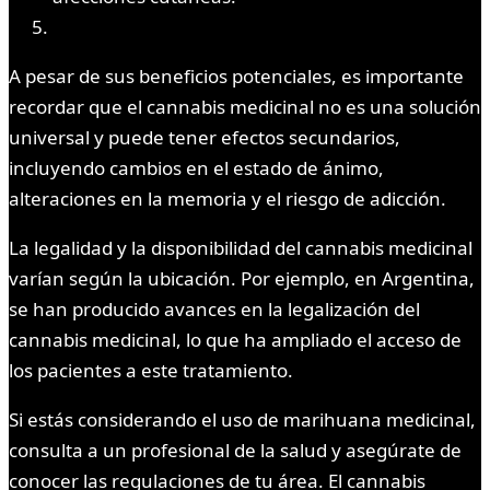
A pesar de sus beneficios potenciales, es importante
recordar que el cannabis medicinal no es una solución
universal y puede tener efectos secundarios,
incluyendo cambios en el estado de ánimo,
alteraciones en la memoria y el riesgo de adicción.
La legalidad y la disponibilidad del cannabis medicinal
varían según la ubicación. Por ejemplo, en Argentina,
se han producido avances en la legalización del
cannabis medicinal, lo que ha ampliado el acceso de
los pacientes a este tratamiento.
Si estás considerando el uso de marihuana medicinal,
consulta a un profesional de la salud y asegúrate de
conocer las regulaciones de tu área. El cannabis