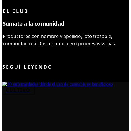
EL CLUB
Sumate a la comunidad
Productores con nombre y apellido, lote trazable,
comunidad real. Cero humo, cero promesas vacías.
UNIRME AL CLUB
SEGUÍ LEYENDO
CULTIVO