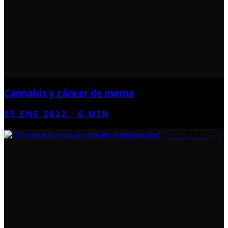
Cannabis y cáncer de mama
05 ENE 2022
·
0
MIN
CULTIVO