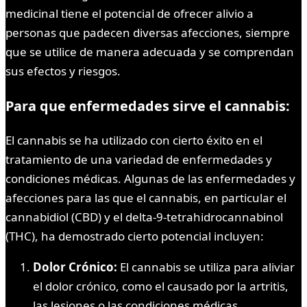
medicinal tiene el potencial de ofrecer alivio a
personas que padecen diversas afecciones, siempre
que se utilice de manera adecuada y se comprendan
sus efectos y riesgos.
Para que enfermedades sirve el cannabis:
El cannabis se ha utilizado con cierto éxito en el
tratamiento de una variedad de enfermedades y
condiciones médicas. Algunas de las enfermedades y
afecciones para las que el cannabis, en particular el
cannabidiol (CBD) y el delta-9-tetrahidrocannabinol
(THC), ha demostrado cierto potencial incluyen:
Dolor Crónico:
El cannabis se utiliza para aliviar
el dolor crónico, como el causado por la artritis,
las lesiones o las condiciones médicas