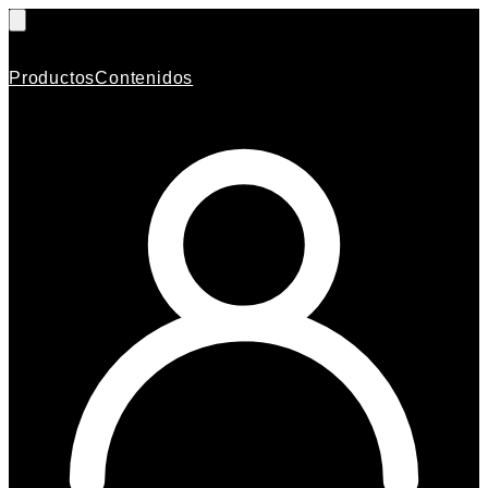
Productos
Contenidos