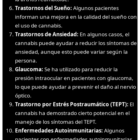
Trastornos del Sueño:
Algunos pacientes
informan una mejora en la calidad del sueño con
el uso de cannabis.
Trastornos de Ansiedad:
En algunos casos, el
cannabis puede ayudar a reducir los síntomas de
ansiedad, aunque esto puede variar según la
persona.
Glaucoma:
Se ha utilizado para reducir la
presión intraocular en pacientes con glaucoma,
lo que puede ayudar a prevenir el daño al nervio
óptico.
Trastorno por Estrés Postraumático (TEPT):
El
cannabis ha demostrado cierto potencial en el
manejo de los síntomas del TEPT.
Enfermedades Autoinmunitarias:
Algunos
pacientes con enfermedades autoinmunitarias