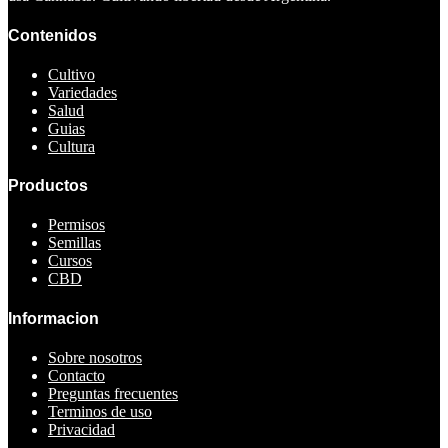
Contenidos
Cultivo
Variedades
Salud
Guias
Cultura
Productos
Permisos
Semillas
Cursos
CBD
Informacion
Sobre nosotros
Contacto
Preguntas frecuentes
Terminos de uso
Privacidad