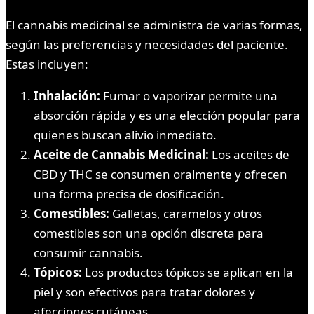
El cannabis medicinal se administra de varias formas,
según las preferencias y necesidades del paciente.
Estas incluyen:
Inhalación:
Fumar o vaporizar permite una
absorción rápida y es una elección popular para
quienes buscan alivio inmediato.
Aceite de Cannabis Medicinal:
Los aceites de
CBD y THC se consumen oralmente y ofrecen
una forma precisa de dosificación.
Comestibles:
Galletas, caramelos y otros
comestibles son una opción discreta para
consumir cannabis.
Tópicos:
Los productos tópicos se aplican en la
piel y son efectivos para tratar dolores y
afecciones cutáneas.