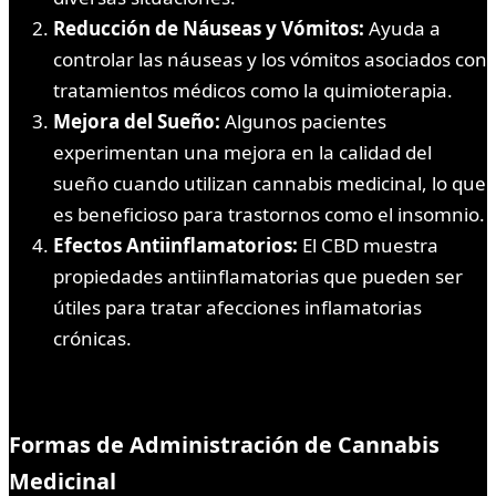
Reducción de Náuseas y Vómitos:
Ayuda a
controlar las náuseas y los vómitos asociados con
tratamientos médicos como la quimioterapia.
Mejora del Sueño:
Algunos pacientes
experimentan una mejora en la calidad del
sueño cuando utilizan cannabis medicinal, lo que
es beneficioso para trastornos como el insomnio.
Efectos Antiinflamatorios:
El CBD muestra
propiedades antiinflamatorias que pueden ser
útiles para tratar afecciones inflamatorias
crónicas.
Formas de Administración de Cannabis
Medicinal