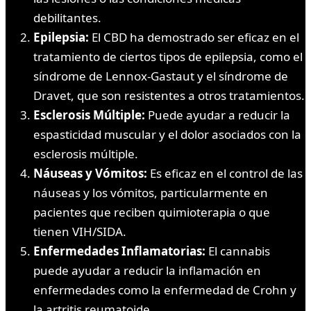
debilitantes.
Epilepsia:
El CBD ha demostrado ser eficaz en el
tratamiento de ciertos tipos de epilepsia, como el
síndrome de Lennox-Gastaut y el síndrome de
Dravet, que son resistentes a otros tratamientos.
Esclerosis Múltiple:
Puede ayudar a reducir la
espasticidad muscular y el dolor asociados con la
esclerosis múltiple.
Náuseas y Vómitos:
Es eficaz en el control de las
náuseas y los vómitos, particularmente en
pacientes que reciben quimioterapia o que
tienen VIH/SIDA.
Enfermedades Inflamatorias:
El cannabis
puede ayudar a reducir la inflamación en
enfermedades como la enfermedad de Crohn y
la artritis reumatoide.