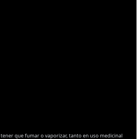
tener que fumar o vaporizar, tanto en uso medicinal