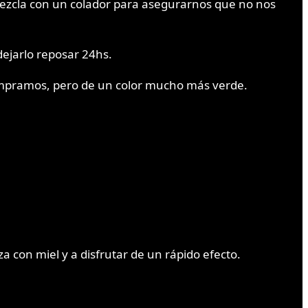
ezcla con un colador para asegurarnos que no nos
ejarlo reposar 24hs.
ompramos, pero de un color mucho más verde.
con miel y a disfrutar de un rápido efecto.