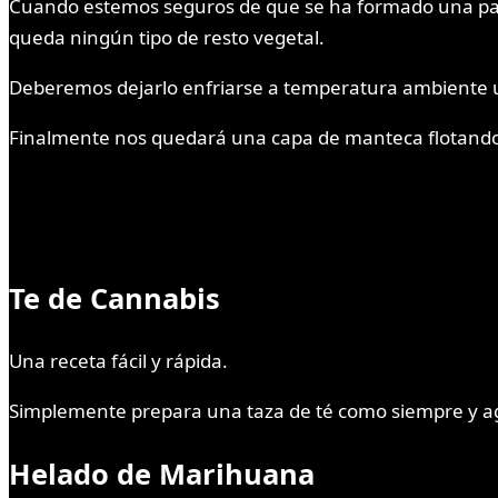
Cuando estemos seguros de que se ha formado una pas
queda ningún tipo de resto vegetal.
Deberemos dejarlo enfriarse a temperatura ambiente un
Finalmente nos quedará una capa de manteca flotando 
Te de Cannabis
Una receta fácil y rápida.
Simplemente prepara una taza de té como siempre y agr
Helado de Marihuana