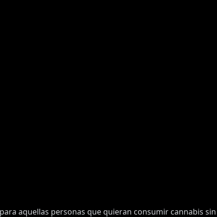
para aquellas personas que quieran consumir cannabis sin 