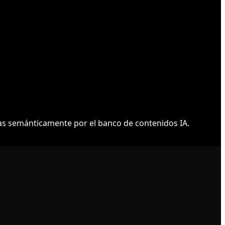
s semánticamente por el banco de contenidos IA.