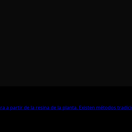
ra a partir de la resina de la planta. Existen métodos trad