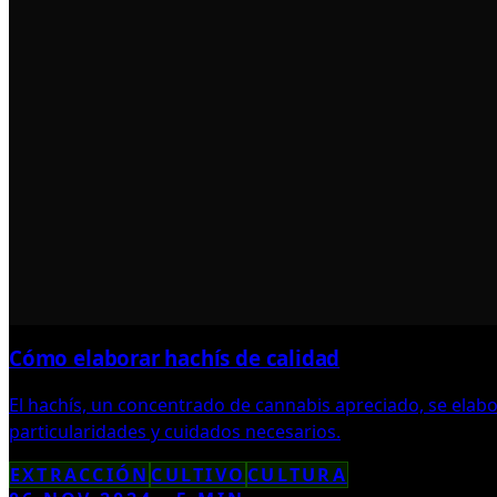
Cómo elaborar hachís de calidad
El hachís, un concentrado de cannabis apreciado, se elabo
particularidades y cuidados necesarios.
EXTRACCIÓN
CULTIVO
CULTURA