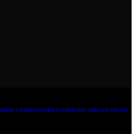
icionales y modernos para su extracción, cada uno con sus