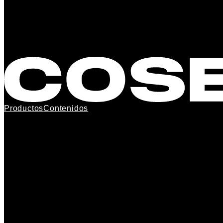
Productos
Contenidos