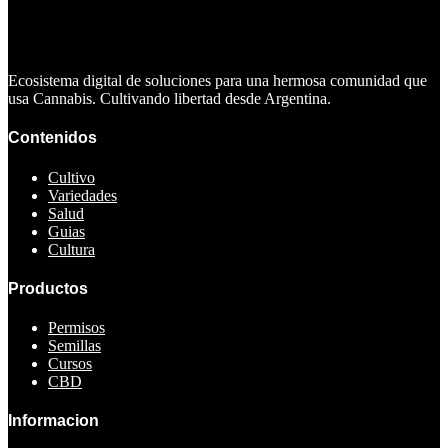
Ecosistema digital de soluciones para una hermosa comunidad que
usa Cannabis. Cultivando libertad desde Argentina.
Contenidos
Cultivo
Variedades
Salud
Guias
Cultura
Productos
Permisos
Semillas
Cursos
CBD
Informacion