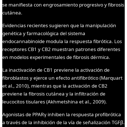
se manifiesta con engrosamiento progresivo y fibrosis
cutánea.
Evidencias recientes sugieren que la manipulación
genética y farmacológica del sistema
endocannabinoide modula la respuesta fibrótica. Los
receptores CB1 y CB2 muestran patrones diferentes
en modelos experimentales de fibrosis dérmica.
La inactivación de CB1 previene la activación de
fibroblastos y ejerce un efecto antifibrótico (Marquart
et al., 2010), mientras que la activación de CB2
previene la fibrosis cutánea y la infiltración de
leucocitos tisulares (Akhmetshina et al., 2009).
Agonistas de PPARγ inhiben la respuesta profibrótica
a través de la inhibición de la vía de señalización TGFβ.