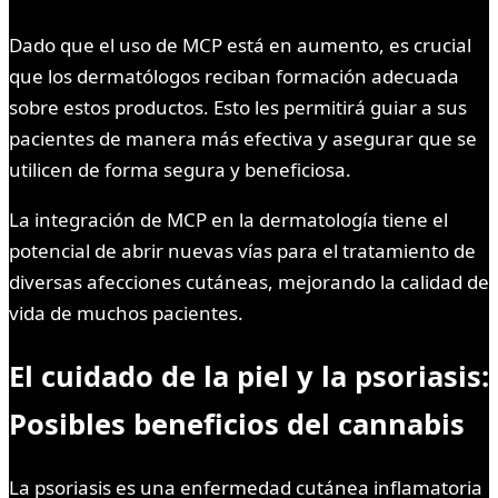
Dado que el uso de MCP está en aumento, es crucial
que los dermatólogos reciban formación adecuada
sobre estos productos. Esto les permitirá guiar a sus
pacientes de manera más efectiva y asegurar que se
utilicen de forma segura y beneficiosa.
La integración de MCP en la dermatología tiene el
potencial de abrir nuevas vías para el tratamiento de
diversas afecciones cutáneas, mejorando la calidad de
vida de muchos pacientes.
El cuidado de la piel y la psoriasis:
Posibles beneficios del cannabis
La psoriasis es una enfermedad cutánea inflamatoria