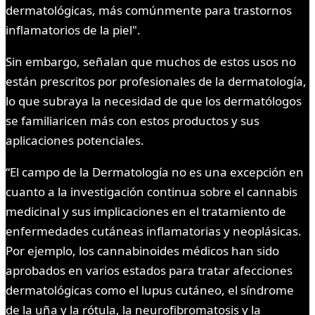
dermatológicas, más comúnmente para trastornos
inflamatorios de la piel".
Sin embargo, señalan que muchos de estos usos no
están prescritos por profesionales de la dermatología,
lo que subraya la necesidad de que los dermatólogos
se familiaricen más con estos productos y sus
aplicaciones potenciales.
“El campo de la Dermatología no es una excepción en
cuanto a la investigación continua sobre el cannabis
medicinal y sus implicaciones en el tratamiento de
enfermedades cutáneas inflamatorias y neoplásicas.
Por ejemplo, los cannabinoides médicos han sido
aprobados en varios estados para tratar afecciones
dermatológicas como el lupus cutáneo, el síndrome
de la uña y la rótula, la neurofibromatosis y la