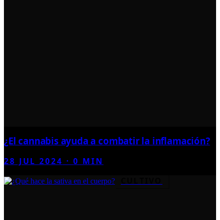
¿El cannabis ayuda a combatir la inflamación?
28 JUL 2024
·
0
MIN
CULTIVO