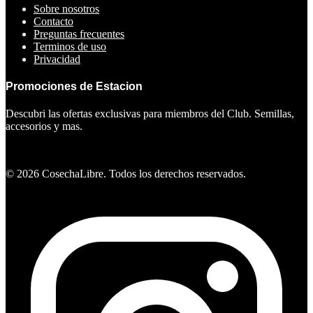
Sobre nosotros
Contacto
Preguntas frecuentes
Terminos de uso
Privacidad
Promociones de Estacion
Descubri las ofertas exclusivas para miembros del Club. Semillas,
accesorios y mas.
Ver ofertas
©
2026
CosechaLibre. Todos los derechos reservados.