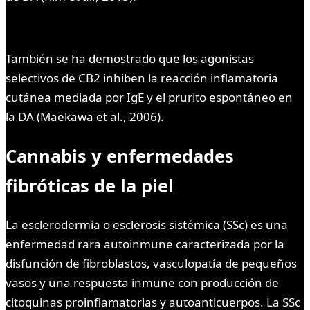
También se ha demostrado que los agonistas
selectivos de CB2 inhiben la reacción inflamatoria
cutánea mediada por IgE y el prurito espontáneo en
la DA (Maekawa et al., 2006).
Cannabis y enfermedades
fibróticas de la piel
La esclerodermia o esclerosis sistémica (SSc) es una
enfermedad rara autoinmune caracterizada por la
disfunción de fibroblastos, vasculopatía de pequeños
vasos y una respuesta inmune con producción de
citoquinas proinflamatorias y autoanticuerpos. La SSc