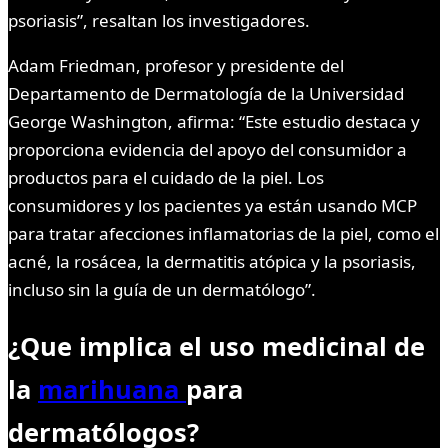
psoriasis”, resaltan los investigadores.
Adam Friedman, profesor y presidente del
Departamento de Dermatología de la Universidad
George Washington, afirma: “Este estudio destaca y
proporciona evidencia del apoyo del consumidor a
productos para el cuidado de la piel. Los
consumidores y los pacientes ya están usando MCP
para tratar afecciones inflamatorias de la piel, como el
acné, la rosácea, la dermatitis atópica y la psoriasis,
incluso sin la guía de un dermatólogo”.
¿Que implica el uso medicinal de
la
marihuana
para
dermatólogos?