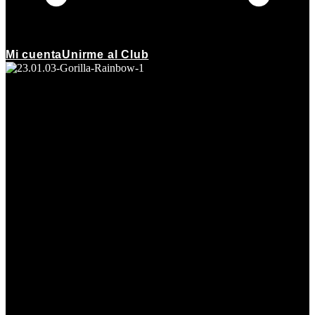
Mi cuenta
Unirme al Club