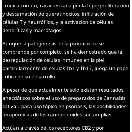
crónica común, caracterizada por la hiperproliferación
y descamación de queratinocitos, infiltración de
células T y neutrófilos, y la activación de células
dendríticas y macrófagos.
Aunque la patogénesis de la psoriasis no se
comprende por completo, se ha demostrado que la
desregulación de células inmunes en la piel,
particularmente de células Th1 y Th17, juega un papel
crítico en su desarrollo.
A pesar de que actualmente solo existen resultados
anecdóticos sobre el uso de preparados de Cannabis
sativa L para uso tópico en psoriasis, las posibilidades
terapéuticas de los cannabinoides son amplias.
Actúan a través de los receptores CB2 y por