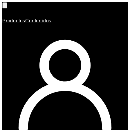
Productos
Contenidos