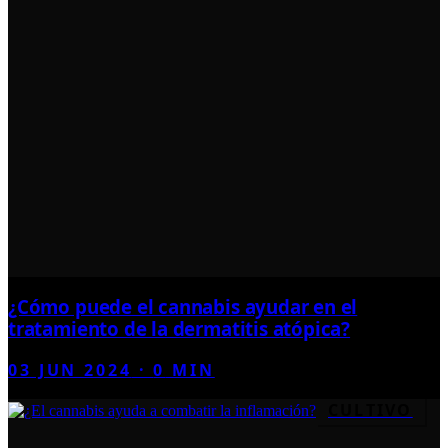
¿Cómo puede el cannabis ayudar en el
tratamiento de la dermatitis atópica?
03 JUN 2024
·
0
MIN
CULTIVO