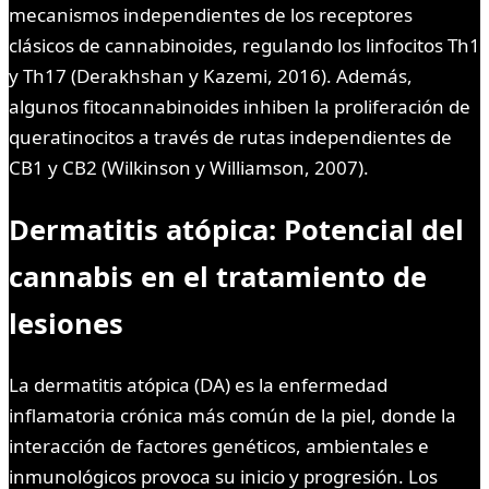
mecanismos independientes de los receptores
clásicos de cannabinoides, regulando los linfocitos Th1
y Th17 (Derakhshan y Kazemi, 2016). Además,
algunos fitocannabinoides inhiben la proliferación de
queratinocitos a través de rutas independientes de
CB1 y CB2 (Wilkinson y Williamson, 2007).
Dermatitis atópica: Potencial del
cannabis en el tratamiento de
lesiones
La dermatitis atópica (DA) es la enfermedad
inflamatoria crónica más común de la piel, donde la
interacción de factores genéticos, ambientales e
inmunológicos provoca su inicio y progresión. Los