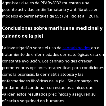
Agonistas duales de PPARγ/CB2 muestran una
potente actividad antiinflamatoria y antifibrótica en
modelos experimentales de SSc (Del Río et al., 2016).
Conclusiones sobre marihuana medicinal y
cuidado de la piel
La investigación sobre el uso de
cannabinoides
en el
tratamiento de enfermedades dermatológicas está en
constante evolución. Los cannabinoides ofrecen
prometedoras opciones terapéuticas para condiciones
como la psoriasis, la dermatitis atópica y las
enfermedades fibróticas de la piel. Sin embargo, es
fundamental continuar con estudios clínicos que
validen estos resultados preclínicos y aseguren su
eficacia y seguridad en humanos.