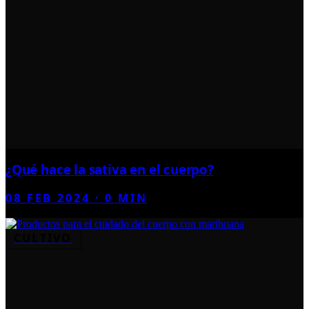
¿Qué hace la sativa en el cuerpo?
08 FEB 2024
·
0
MIN
CULTIVO