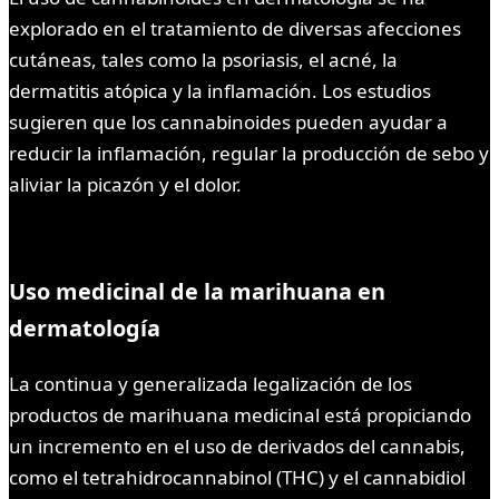
explorado en el tratamiento de diversas afecciones
cutáneas, tales como la psoriasis, el acné, la
dermatitis atópica y la inflamación. Los estudios
sugieren que los cannabinoides pueden ayudar a
reducir la inflamación, regular la producción de sebo y
aliviar la picazón y el dolor.
Uso medicinal de la marihuana en
dermatología
La continua y generalizada legalización de los
productos de marihuana medicinal está propiciando
un incremento en el uso de derivados del cannabis,
como el tetrahidrocannabinol (THC) y el cannabidiol