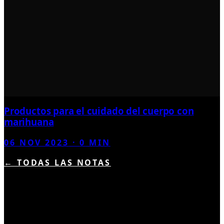
Productos para el cuidado del cuerpo con
marihuana
06 NOV 2023
·
0
MIN
← TODAS LAS NOTAS