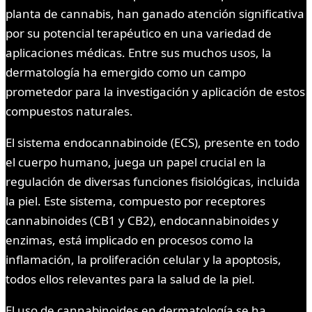
planta de cannabis, han ganado atención significativa
por su potencial terapéutico en una variedad de
aplicaciones médicas. Entre sus muchos usos, la
dermatología ha emergido como un campo
prometedor para la investigación y aplicación de estos
compuestos naturales.
El sistema endocannabinoide (ECS), presente en todo
el cuerpo humano, juega un papel crucial en la
regulación de diversas funciones fisiológicas, incluida
la piel. Este sistema, compuesto por receptores
cannabinoides (CB1 y CB2), endocannabinoides y
enzimas, está implicado en procesos como la
inflamación, la proliferación celular y la apoptosis,
todos ellos relevantes para la salud de la piel.
El uso de cannabinoides en dermatología se ha