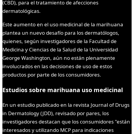
(CBD), para el tratamiento de afecciones
dermatológicas.
Este aumento en el uso medicinal de la marihuana
plantea un nuevo desafío para los dermatólogos,
quienes, según investigadores de la Facultad de
Medicina y Ciencias de la Salud de la Universidad
George Washington, aún no están plenamente
involucrados en las decisiones de uso de estos
productos por parte de los consumidores.
Estudios sobre marihuana uso medicinal
En un estudio publicado en la revista Journal of Drugs
in Dermatology (JDD), revisado por pares, los
investigadores destacan que los consumidores "están
interesados y utilizando MCP para indicaciones