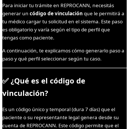
Para iniciar tu trámite en REPROCANN, necesitás
generar un
código de vinculación
que le permitirá a
tu médico cargar tu solicitud en el sistema. Este paso
es obligatorio y varía según el tipo de perfil que
tengas como paciente.
A continuación, te explicamos cómo generarlo paso a
paso y qué perfil seleccionar según tu caso.
✅ ¿Qué es el código de
vinculación?
Es un código único y temporal (dura 7 días) que el
paciente o su representante legal genera desde su
cuenta de REPROCANN. Este código permite que el