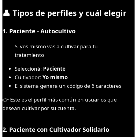
👤 Tipos de perfiles y cuál elegir
1.
Paciente - Autocultivo
Si vos mismo vas a cultivar para tu
tratamiento
Seleccioná:
Paciente
Cultivador:
Yo mismo
El sistema genera un código de 6 caracteres
👉 Este es el perfil más común en usuarios que
desean cultivar por su cuenta.
2.
Paciente con Cultivador Solidario