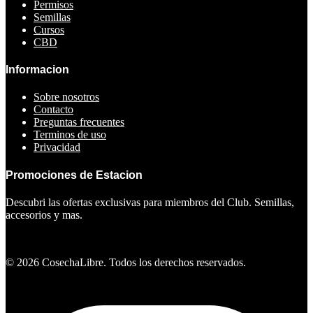
Permisos
Semillas
Cursos
CBD
Informacion
Sobre nosotros
Contacto
Preguntas frecuentes
Terminos de uso
Privacidad
Promociones de Estacion
Descubri las ofertas exclusivas para miembros del Club. Semillas,
accesorios y mas.
Ver ofertas
©
2026
CosechaLibre. Todos los derechos reservados.