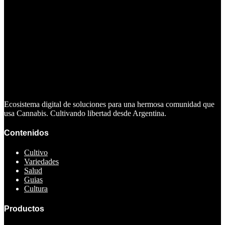
Ecosistema digital de soluciones para una hermosa comunidad que
usa Cannabis. Cultivando libertad desde Argentina.
Contenidos
Cultivo
Variedades
Salud
Guias
Cultura
Productos