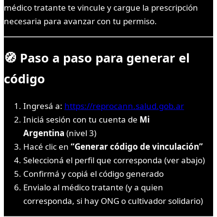
médico tratante te vincule y cargue la prescripción
necesaria para avanzar con tu permiso.
🧭 Paso a paso para generar el
código
Ingresá a:
https://reprocann.salud.gob.ar
Iniciá sesión con tu cuenta de
Mi
Argentina
(nivel 3)
Hacé clic en
“Generar código de vinculación”
Seleccioná el perfil que corresponda (ver abajo)
Confirmá y copiá el código generado
Envialo al médico tratante (y a quien
corresponda, si hay ONG o cultivador solidario)