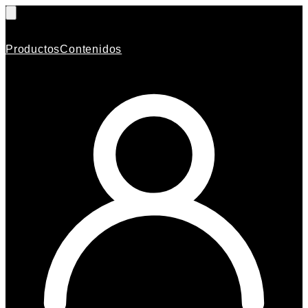
Productos
Contenidos