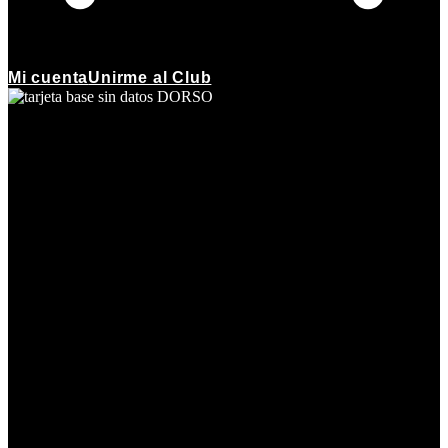
Mi cuenta
Unirme al Club