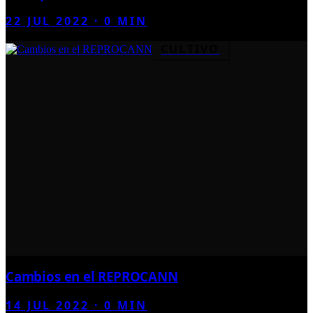
22 JUL 2022
·
0
MIN
CULTIVO
Cambios en el REPROCANN
14 JUL 2022
·
0
MIN