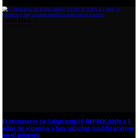
CULTIVO
El Ministerio de Salud amplió REPROCANN a 3
años de vigencia y hay algunas modificaciones
en el proceso