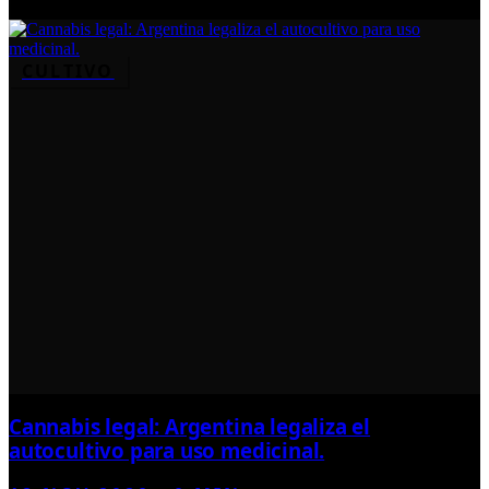
CULTIVO
Cannabis legal: Argentina legaliza el
autocultivo para uso medicinal.