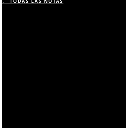
← TODAS LAS NOTAS