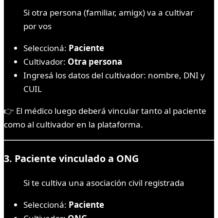
Si otra persona (familiar, amigx) va a cultivar
por vos
Seleccioná:
Paciente
Cultivador:
Otra persona
Ingresá los datos del cultivador: nombre, DNI y
CUIL
👉 El médico luego deberá vincular tanto al paciente
como al cultivador en la plataforma.
3.
Paciente vinculado a ONG
Si te cultiva una asociación civil registrada
Seleccioná:
Paciente