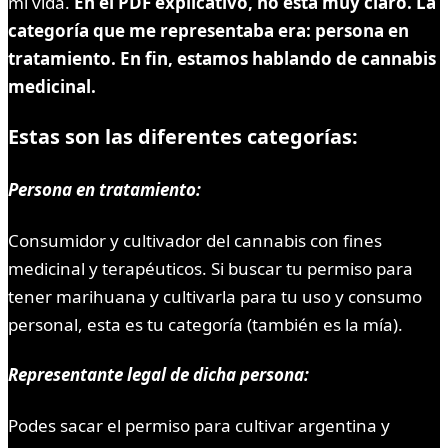
mi vida.
En el PDF explicativo, no esta muy claro. La
categoría que me representaba era: persona en
tratamiento. En fin, estamos hablando de cannabis
medicinal.
Estas son las diferentes categorías:
Persona en tratamiento:
Consumidor y cultivador del cannabis con fines
medicinal y terapéuticos. Si buscar tu permiso para
tener marihuana y cultivarla para tu uso y consumo
personal, esta es tu categoría (también es la mía).
Representante legal de dicha persona:
Podes sacar el permiso para cultivar argentina y