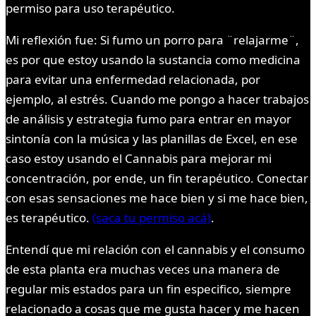
permiso para uso terapéutico.
Mi reflexión fue: Si fumo un porro para ¨relajarme¨,
es por que estoy usando la sustancia como medicina
para evitar una enfermedad relacionada, por
ejemplo, al estrés. Cuando me pongo a hacer trabajos
de análisis y estrategia fumo para entrar en mayor
sintonía con la música y las planillas de Excel, en ese
caso estoy usando el Cannabis para mejorar mi
concentración, por ende, un fin terapéutico. Conectar
con esas sensaciones me hace bien y si me hace bien,
es terapéutico.
(saca tu permiso acá)
.
Entendí que mi relación con el cannabis y el consumo
de esta planta era muchas veces una manera de
regular mis estados para un fin especifico, siempre
relacionado a cosas que me gusta hacer y me hacen