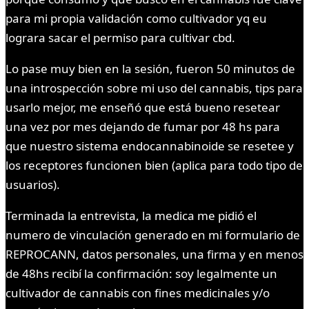
para mi propia validación como cultivador yq eu
lograra sacar el permiso para cultivar cbd.
Lo pase muy bien en la sesión, fueron 50 minutos de
una introspección sobre mi uso del cannabis, tips para
usarlo mejor, me enseñó que está bueno resetear
una vez por mes dejando de fumar por 48 hs para
que nuestro sistema endocannabinoide se resetee y
los receptores funcionen bien (aplica para todo tipo de
usuarios).
Terminada la entrevista, la medica me pidió el
numero de vinculación generado en mi formulario de
REPROCANN, datos personales, una firma y en menos
de 48hs recibí la confirmación: soy legalmente un
cultivador de cannabis con fines medicinales y/o