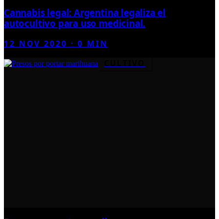
Cannabis legal: Argentina legaliza el
autocultivo para uso medicinal.
12 NOV 2020
·
0
MIN
CULTIVO