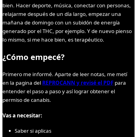
bien. Hacer deporte, música, conectar con personas,
relajarme después de un día largo, empezar una
mañana de domingo con un subidón de energía
generado por el THC, por ejemplo. Y de nuevo pienso
lo mismo, si me hace bien, es terapéutico.
¿Cómo empecé?
Primero me informé. Aparte de leer notas, me metí
en la pagina del
REPROCANN y revisé el PDF
para
entender el paso a paso y así lograr obtener el
permiso de canabis.
Vas a necesitar:
Saber si aplicas