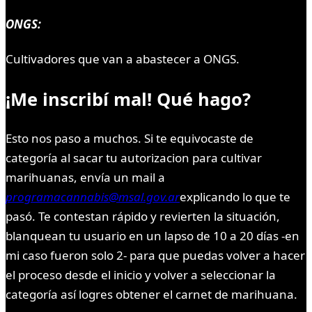
ONGS:
Cultivadores que van a abastecer a ONGS.
¡Me inscribí mal! Qué hago?
Esto nos paso a muchos. Si te equivocaste de
categoría al sacar tu autorizacion para cultivar
marihuanas, envía un mail a
programacannabis@msal.gov.ar
explicando lo que te
pasó. Te contestan rápido y revierten la situación,
blanquean tu usuario en un lapso de 10 a 20 días -en
mi caso fueron solo 2- para que puedas volver a hacer
el proceso desde el inicio y volver a seleccionar la
categoría así logres obtener el carnet de marihuana.