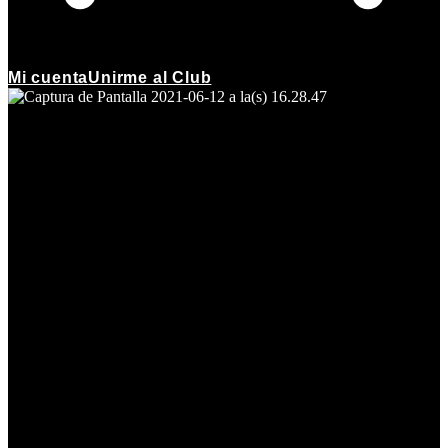
Mi cuenta
Unirme al Club