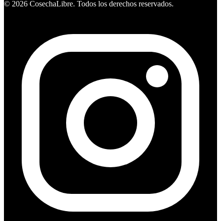
©
2026
CosechaLibre. Todos los derechos reservados.