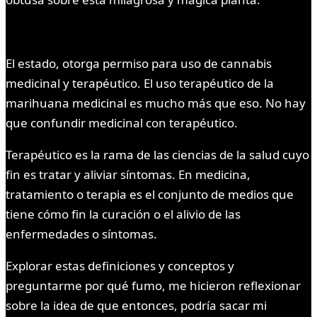
El estado, otorga permiso para uso de cannabis
medicinal y terapéutico. El uso terapéutico de la
marihuana medicinal es mucho más que eso. No hay
que confundir medicinal con terapéutico.
Terapéutico es la rama de las ciencias de la salud cuyo
fin es tratar y aliviar síntomas. En medicina,
tratamiento o terapia es el conjunto de medios que
tiene cómo fin la curación o el alivio de las
enfermedades o síntomas.
Explorar estas definiciones y conceptos y
preguntarme por qué fumo, me hicieron reflexionar
sobre la idea de que entonces, podría sacar mi