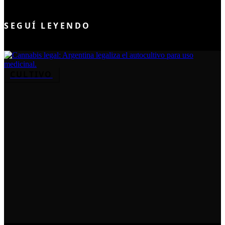
UNIRME AL CLUB
SEGUÍ LEYENDO
CULTIVO