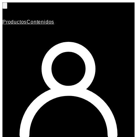
Productos
Contenidos