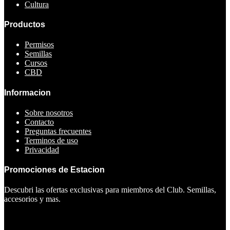
Cultura
Productos
Permisos
Semillas
Cursos
CBD
Informacion
Sobre nosotros
Contacto
Preguntas frecuentes
Terminos de uso
Privacidad
Promociones de Estacion
Descubri las ofertas exclusivas para miembros del Club. Semillas,
accesorios y mas.
Ver ofertas