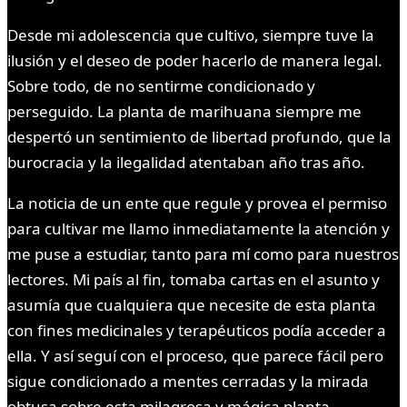
Desde mi adolescencia que cultivo, siempre tuve la
ilusión y el deseo de poder hacerlo de manera legal.
Sobre todo, de no sentirme condicionado y
perseguido. La planta de marihuana siempre me
despertó un sentimiento de libertad profundo, que la
burocracia y la ilegalidad atentaban año tras año.
La noticia de un ente que regule y provea el permiso
para cultivar me llamo inmediatamente la atención y
me puse a estudiar, tanto para mí como para nuestros
lectores. Mi país al fin, tomaba cartas en el asunto y
asumía que cualquiera que necesite de esta planta
con fines medicinales y terapéuticos podía acceder a
ella. Y así seguí con el proceso, que parece fácil pero
sigue condicionado a mentes cerradas y la mirada
obtusa sobre esta milagrosa y mágica planta.