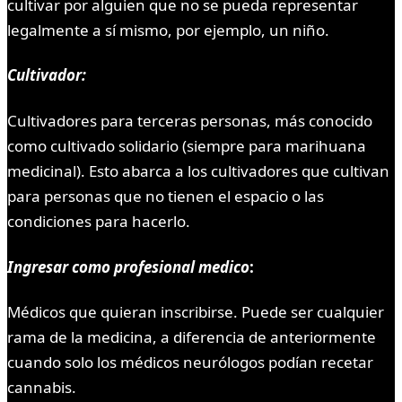
cultivar por alguien que no se pueda representar
legalmente a sí mismo, por ejemplo, un niño.
Cultivador:
Cultivadores para terceras personas, más conocido
como cultivado solidario (siempre para marihuana
medicinal). Esto abarca a los cultivadores que cultivan
para personas que no tienen el espacio o las
condiciones para hacerlo.
Ingresar como profesional medico
:
Médicos que quieran inscribirse. Puede ser cualquier
rama de la medicina, a diferencia de anteriormente
cuando solo los médicos neurólogos podían recetar
cannabis.