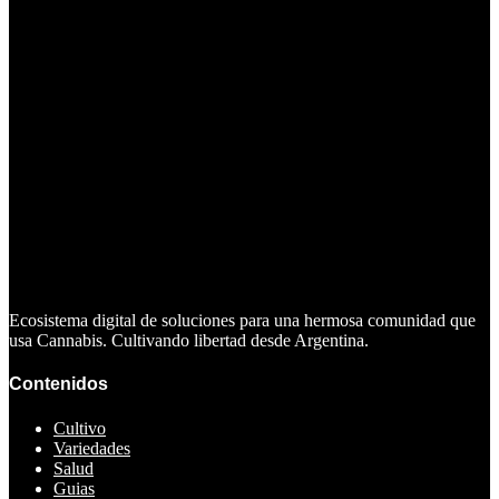
Ecosistema digital de soluciones para una hermosa comunidad que
usa Cannabis. Cultivando libertad desde Argentina.
Contenidos
Cultivo
Variedades
Salud
Guias