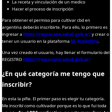
La receta y vinculación de un medico
Hacer el proceso de inscripción
Para obtener el permiso para cultivar cbd en
argentina deberás inscribirte. Para ello, lo primero es
ingresar a
https://reprocann.salud.gob.ar/
y crear o
tener un usuario en la plataforma
Mi Argentina
.
Una vez creado el usuario, hay llenar el formulario del
REGISTRO
https://reprocann.salud.gob.ar/
¿En qué categoría me tengo que
inscribir?
En esta la pifie. El primer paso es elegir tu categoría.
Me inscribí como cultivador porque es lo que fui toda