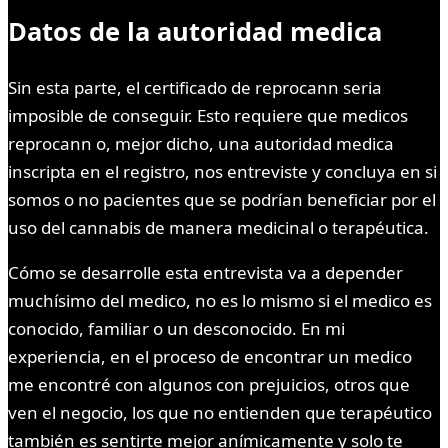
Datos de la autoridad medica
Sin esta parte, el certificado de reprocann seria
imposible de conseguir. Esto requiere que medicos
reprocann o, mejor dicho, una autoridad medica
inscripta en el registro, nos entreviste y concluya en si
somos o no pacientes que se podrían beneficiar por el
uso del cannabis de manera medicinal o terapéutica.
Cómo se desarrolle esta entrevista va a depender
muchísimo del medico, no es lo mismo si el medico es
conocido, familiar o un desconocido. En mi
experiencia, en el proceso de encontrar un medico
me encontré con algunos con prejuicios, otros que
ven el negocio, los que no entienden que terapéutico
también es sentirte mejor anímicamente y solo te