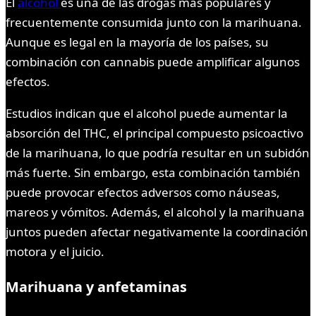
El
alcohol
es una de las drogas más populares y
frecuentemente consumida junto con la marihuana.
Aunque es legal en la mayoría de los países, su
combinación con cannabis puede amplificar algunos
efectos.
Estudios indican que el alcohol puede aumentar la
absorción del THC, el principal compuesto psicoactivo
de la marihuana, lo que podría resultar en un subidón
más fuerte. Sin embargo, esta combinación también
puede provocar efectos adversos como náuseas,
mareos y vómitos. Además, el alcohol y la marihuana
juntos pueden afectar negativamente la coordinación
motora y el juicio.
Marihuana y anfetaminas