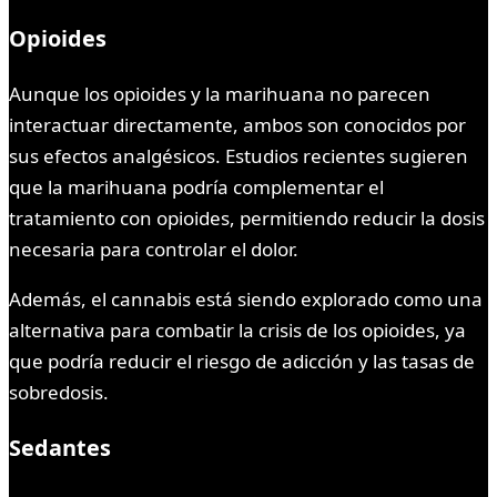
Opioides
Aunque los opioides y la marihuana no parecen
interactuar directamente, ambos son conocidos por
sus efectos analgésicos. Estudios recientes sugieren
que la marihuana podría complementar el
tratamiento con opioides, permitiendo reducir la dosis
necesaria para controlar el dolor.
Además, el cannabis está siendo explorado como una
alternativa para combatir la crisis de los opioides, ya
que podría reducir el riesgo de adicción y las tasas de
sobredosis.
Sedantes