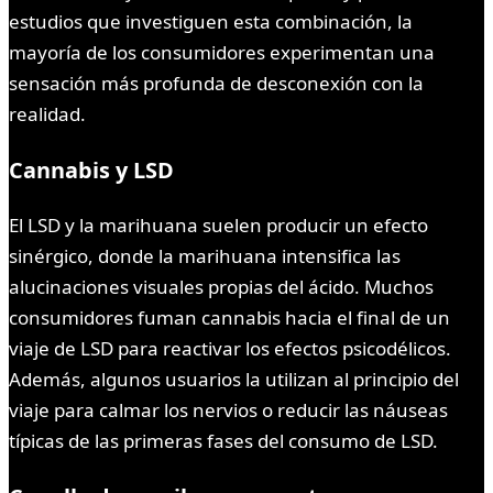
estudios que investiguen esta combinación, la
mayoría de los consumidores experimentan una
sensación más profunda de desconexión con la
realidad.
Cannabis y LSD
El LSD y la marihuana suelen producir un efecto
sinérgico, donde la marihuana intensifica las
alucinaciones visuales propias del ácido. Muchos
consumidores fuman cannabis hacia el final de un
viaje de LSD para reactivar los efectos psicodélicos.
Además, algunos usuarios la utilizan al principio del
viaje para calmar los nervios o reducir las náuseas
típicas de las primeras fases del consumo de LSD.