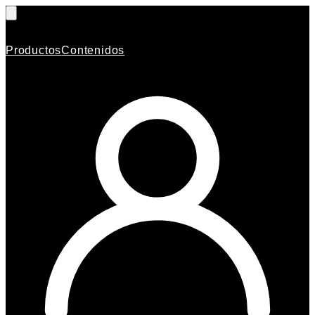
Productos
Contenidos