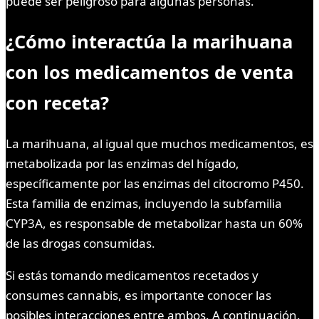
puede ser peligroso para algunas personas.
¿Cómo interactúa la marihuana
con los medicamentos de venta
con receta?
La marihuana, al igual que muchos medicamentos, es
metabolizada por las enzimas del hígado,
específicamente por las enzimas del citocromo P450.
Esta familia de enzimas, incluyendo la subfamilia
CYP3A, es responsable de metabolizar hasta un 60%
de las drogas consumidas.
Si estás tomando medicamentos recetados y
consumes cannabis, es importante conocer las
posibles interacciones entre ambos. A continuación,