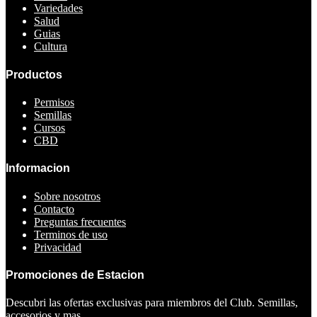
Variedades
Salud
Guias
Cultura
Productos
Permisos
Semillas
Cursos
CBD
Informacion
Sobre nosotros
Contacto
Preguntas frecuentes
Terminos de uso
Privacidad
Promociones de Estacion
Descubri las ofertas exclusivas para miembros del Club. Semillas,
accesorios y mas.