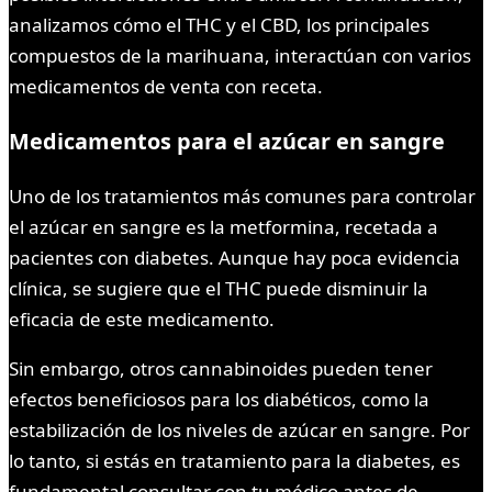
analizamos cómo el THC y el CBD, los principales
compuestos de la marihuana, interactúan con varios
medicamentos de venta con receta.
Medicamentos para el azúcar en sangre
Uno de los tratamientos más comunes para controlar
el azúcar en sangre es la metformina, recetada a
pacientes con diabetes. Aunque hay poca evidencia
clínica, se sugiere que el THC puede disminuir la
eficacia de este medicamento.
Sin embargo, otros cannabinoides pueden tener
efectos beneficiosos para los diabéticos, como la
estabilización de los niveles de azúcar en sangre. Por
lo tanto, si estás en tratamiento para la diabetes, es
fundamental consultar con tu médico antes de