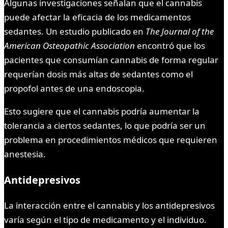
Algunas investigaciones señalan que el cannabis
puede afectar la eficacia de los medicamentos
sedantes. Un estudio publicado en
The Journal of the
American Osteopathic Association
encontró que los
pacientes que consumían cannabis de forma regular
requerían dosis más altas de sedantes como el
propofol antes de una endoscopia.
Esto sugiere que el cannabis podría aumentar la
tolerancia a ciertos sedantes, lo que podría ser un
problema en procedimientos médicos que requieren
anestesia.
Antidepresivos
La interacción entre el cannabis y los antidepresivos
varía según el tipo de medicamento y el individuo.