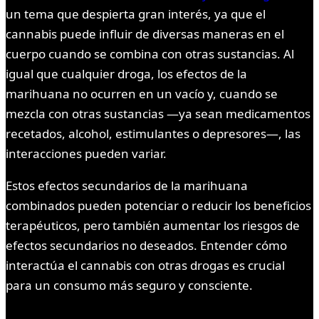
un tema que despierta gran interés, ya que el
cannabis puede influir de diversas maneras en el
cuerpo cuando se combina con otras sustancias. Al
igual que cualquier droga, los efectos de la
marihuana no ocurren en un vacío y, cuando se
mezcla con otras sustancias —ya sean medicamentos
recetados, alcohol, estimulantes o depresores—, las
interacciones pueden variar.
Estos efectos secundarios de la marihuana
combinados pueden potenciar o reducir los beneficios
terapéuticos, pero también aumentar los riesgos de
efectos secundarios no deseados. Entender cómo
interactúa el cannabis con otras drogas es crucial
para un consumo más seguro y consciente.