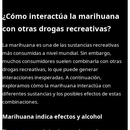
¿Cómo interactúa la marihuana
con otras drogas recreativas?
La marihuana es una de las sustancias recreativas
más consumidas a nivel mundial. Sin embargo,
muchos consumidores suelen combinarla con otras
drogas recreativas, lo que puede generar
interacciones inesperadas. A continuación,
exploramos cómo la marihuana interactúa con
diferentes sustancias y los posibles efectos de estas
combinaciones.
Marihuana indica efectos y alcohol