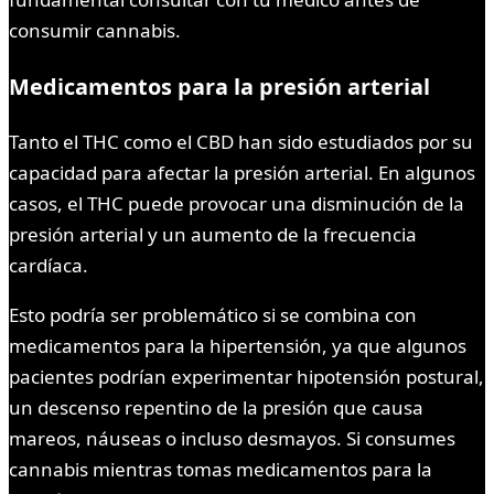
consumir cannabis.
Medicamentos para la presión arterial
Tanto el THC como el CBD han sido estudiados por su
capacidad para afectar la presión arterial. En algunos
casos, el THC puede provocar una disminución de la
presión arterial y un aumento de la frecuencia
cardíaca.
Esto podría ser problemático si se combina con
medicamentos para la hipertensión, ya que algunos
pacientes podrían experimentar hipotensión postural,
un descenso repentino de la presión que causa
mareos, náuseas o incluso desmayos. Si consumes
cannabis mientras tomas medicamentos para la