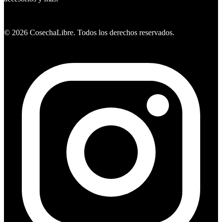
Ver ofertas
©
2026
CosechaLibre. Todos los derechos reservados.