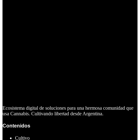
Ecosistema digital de soluciones para una hermosa comunidad que
usa Cannabis. Cultivando libertad desde Argentina.
Contenidos
Cultivo