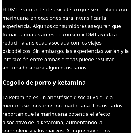
El DMT es un potente psicodélico que se combina con
marihuana en ocasiones para intensificar la
experiencia. Algunos consumidores aseguran que
fumar cannabis antes de consumir DMT ayuda a
reducir la ansiedad asociada con los viajes
psicodélicos. Sin embargo, las experiencias varían y la
interacción entre ambas drogas puede resultar
abrumadora para algunos usuarios.
Cogollo de porro y ketamina
La ketamina es un anestésico disociativo que a
menudo se consume con marihuana. Los usuarios
reportan que la marihuana potencia el efecto
disociativo de la ketamina, aumentando la
somnolencia y los mareos. Aunque hay pocos