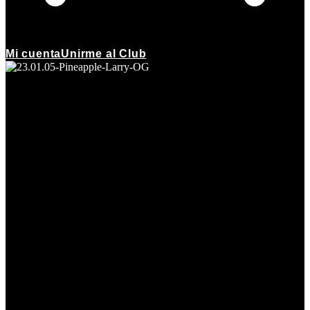
Mi cuenta
Unirme al Club