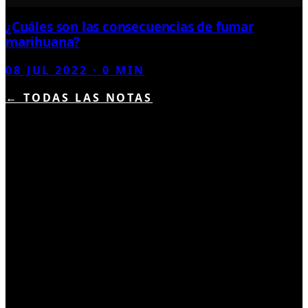
¿Cuáles son las consecuencias de fumar
marihuana?
08 JUL 2022
·
0
MIN
← TODAS LAS NOTAS