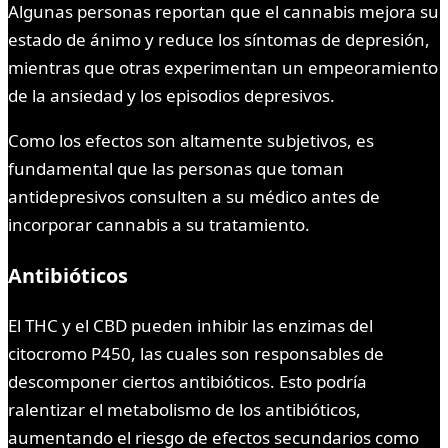
Algunas personas reportan que el cannabis mejora su
estado de ánimo y reduce los síntomas de depresión,
mientras que otras experimentan un empeoramiento
de la ansiedad y los episodios depresivos.
Como los efectos son altamente subjetivos, es
fundamental que las personas que toman
antidepresivos consulten a su médico antes de
incorporar cannabis a su tratamiento.
Antibióticos
El THC y el CBD pueden inhibir las enzimas del
citocromo P450, las cuales son responsables de
descomponer ciertos antibióticos. Esto podría
ralentizar el metabolismo de los antibióticos,
aumentando el riesgo de efectos secundarios como