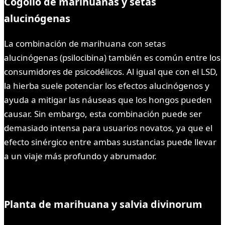
Cogollo de marihuanas y setas
alucinógenas
La combinación de marihuana con setas
alucinógenas (psilocibina) también es común entre los
consumidores de psicodélicos. Al igual que con el LSD,
la hierba suele potenciar los efectos alucinógenos y
ayuda a mitigar las náuseas que los hongos pueden
causar. Sin embargo, esta combinación puede ser
demasiado intensa para usuarios novatos, ya que el
efecto sinérgico entre ambas sustancias puede llevar
a un viaje más profundo y abrumador.
Planta de marihuana y salvia divinorum