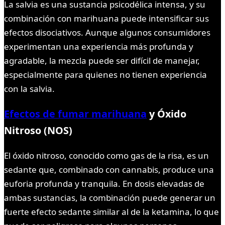
La salvia es una sustancia psicodélica intensa, y su
combinación con marihuana puede intensificar sus
efectos disociativos. Aunque algunos consumidores
experimentan una experiencia más profunda y
agradable, la mezcla puede ser difícil de manejar,
especialmente para quienes no tienen experiencia
con la salvia.
Efectos de fumar marihuana
y Óxido
Nitroso (NOS)
El óxido nitroso, conocido como gas de la risa, es un
sedante que, combinado con cannabis, produce una
euforia profunda y tranquila. En dosis elevadas de
ambas sustancias, la combinación puede generar un
fuerte efecto sedante similar al de la ketamina, lo que