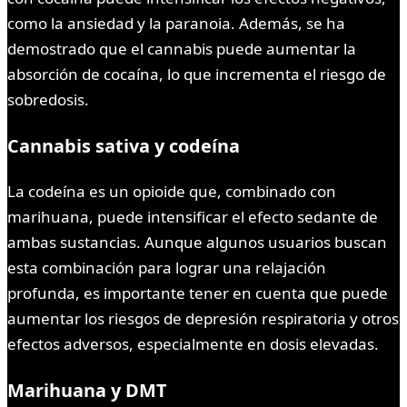
como la ansiedad y la paranoia. Además, se ha
demostrado que el cannabis puede aumentar la
absorción de cocaína, lo que incrementa el riesgo de
sobredosis.
Cannabis sativa y codeína
La codeína es un opioide que, combinado con
marihuana, puede intensificar el efecto sedante de
ambas sustancias. Aunque algunos usuarios buscan
esta combinación para lograr una relajación
profunda, es importante tener en cuenta que puede
aumentar los riesgos de depresión respiratoria y otros
efectos adversos, especialmente en dosis elevadas.
Marihuana y DMT