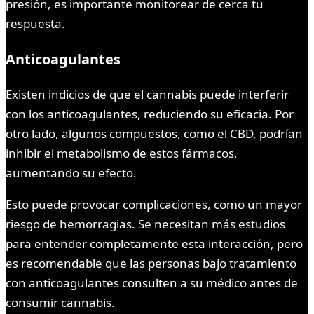
presión, es importante monitorear de cerca tu
respuesta.
Anticoagulantes
Existen indicios de que el cannabis puede interferir
con los anticoagulantes, reduciendo su eficacia. Por
otro lado, algunos compuestos, como el CBD, podrían
inhibir el metabolismo de estos fármacos,
aumentando su efecto.
Esto puede provocar complicaciones, como un mayor
riesgo de hemorragias. Se necesitan más estudios
para entender completamente esta interacción, pero
es recomendable que las personas bajo tratamiento
con anticoagulantes consulten a su médico antes de
consumir cannabis.