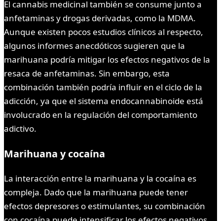
El cannabis medicinal también se consume junto a
anfetaminas y drogas derivadas, como la MDMA.
Aunque existen pocos estudios clínicos al respecto,
algunos informes anecdóticos sugieren que la
marihuana podría mitigar los efectos negativos de la
resaca de anfetaminas. Sin embargo, esta
combinación también podría influir en el ciclo de la
adicción, ya que el sistema endocannabinoide está
involucrado en la regulación del comportamiento
adictivo.
Marihuana y cocaína
La interacción entre la marihuana y la cocaína es
compleja. Dado que la marihuana puede tener
efectos depresores o estimulantes, su combinación
con cocaína puede intensificar los efectos negativos,