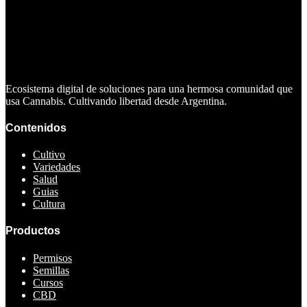
Ecosistema digital de soluciones para una hermosa comunidad que
usa Cannabis. Cultivando libertad desde Argentina.
Contenidos
Cultivo
Variedades
Salud
Guias
Cultura
Productos
Permisos
Semillas
Cursos
CBD