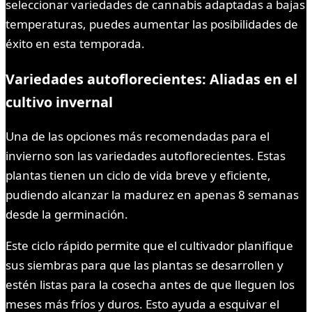
seleccionar variedades de cannabis adaptadas a bajas
temperaturas, puedes aumentar las posibilidades de
éxito en esta temporada.
Variedades autoflorecientes: Aliadas en el
cultivo invernal
Una de las opciones más recomendadas para el
invierno son las variedades autoflorecientes. Estas
plantas tienen un ciclo de vida breve y eficiente,
pudiendo alcanzar la madurez en apenas 8 semanas
desde la germinación.
Este ciclo rápido permite que el cultivador planifique
sus siembras para que las plantas se desarrollen y
estén listas para la cosecha antes de que lleguen los
meses más fríos y duros. Esto ayuda a esquivar el