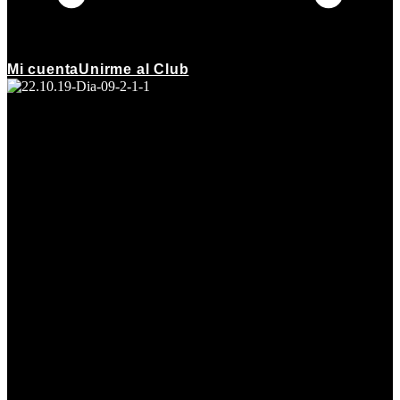
Mi cuenta
Unirme al Club