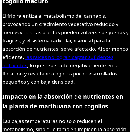
cogollo maduro
El frío ralentiza el metabolismo del cannabis,
provocando un crecimiento vegetativo reducido y
menos vigor. Las plantas pueden volverse pequeñas y
frágiles, y el sistema radicular, esencial para la
absorción de nutrientes, se ve afectado. Al ser menos
eficiente,
las raíces no logran captar suficientes
nutrientes
, lo que repercute negativamente en la
floración y resulta en cogollos poco desarrollados,
pequeños y con baja densidad.
Impacto en la absorción de nutrientes en
la planta de marihuana con cogollos
Las bajas temperaturas no solo reducen el
metabolismo, sino que también impiden la absorción