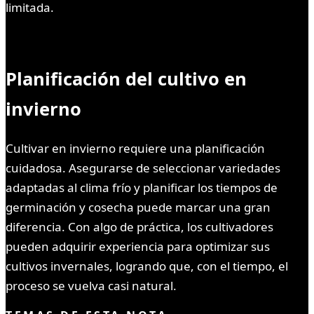
limitada.
Planificación del cultivo en
invierno
Cultivar en invierno requiere una planificación
cuidadosa. Asegurarse de seleccionar variedades
adaptadas al clima frío y planificar los tiempos de
germinación y cosecha puede marcar una gran
diferencia. Con algo de práctica, los cultivadores
pueden adquirir experiencia para optimizar sus
cultivos invernales, logrando que, con el tiempo, el
proceso se vuelva casi natural.