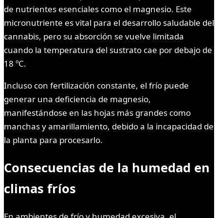
de nutrientes esenciales como el magnesio. Este
micronutriente es vital para el desarrollo saludable del
cannabis, pero su absorción se vuelve limitada
cuando la temperatura del sustrato cae por debajo de
18 ºC.
Incluso con fertilización constante, el frío puede
generar una deficiencia de magnesio,
manifestándose en las hojas más grandes como
manchas y amarillamiento, debido a la incapacidad de
la planta para procesarlo.
Consecuencias de la humedad en
climas fríos
En ambientes de frío y humedad excesiva, el