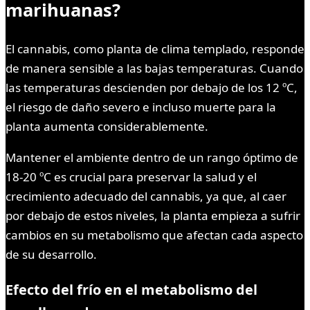
marihuanas?
El cannabis, como planta de clima templado, responde
de manera sensible a las bajas temperaturas. Cuando
las temperaturas descienden por debajo de los 12 ºC,
el riesgo de daño severo e incluso muerte para la
planta aumenta considerablemente.
Mantener el ambiente dentro de un rango óptimo de
18-20 ºC es crucial para preservar la salud y el
crecimiento adecuado del cannabis, ya que, al caer
por debajo de estos niveles, la planta empieza a sufrir
cambios en su metabolismo que afectan cada aspecto
de su desarrollo.
Efecto del frío en el metabolismo del