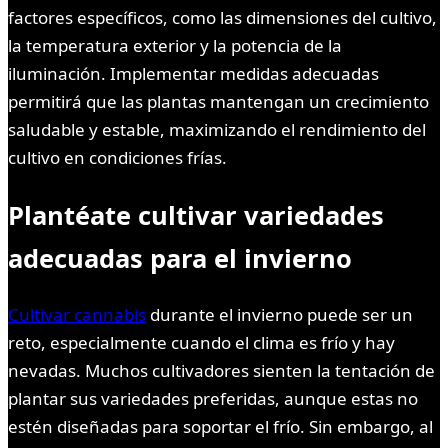
factores específicos, como las dimensiones del cultivo,
la temperatura exterior y la potencia de la
iluminación. Implementar medidas adecuadas
permitirá que las plantas mantengan un crecimiento
saludable y estable, maximizando el rendimiento del
cultivo en condiciones frías.
Plantéate cultivar variedades
adecuadas para el invierno
Cultivar cannabis
durante el invierno puede ser un
reto, especialmente cuando el clima es frío y hay
nevadas. Muchos cultivadores sienten la tentación de
plantar sus variedades preferidas, aunque estas no
estén diseñadas para soportar el frío. Sin embargo, al