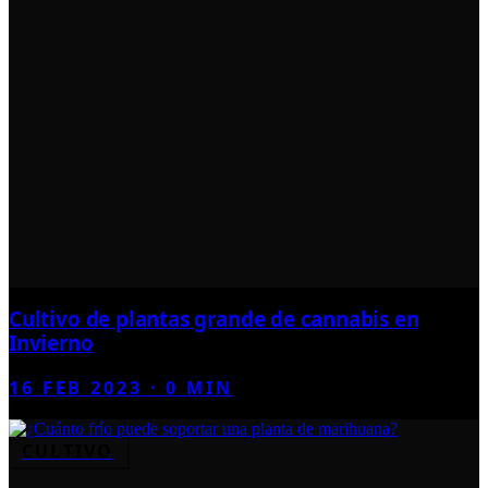
Cultivo de plantas grande de cannabis en
Invierno
16 FEB 2023
·
0
MIN
CULTIVO