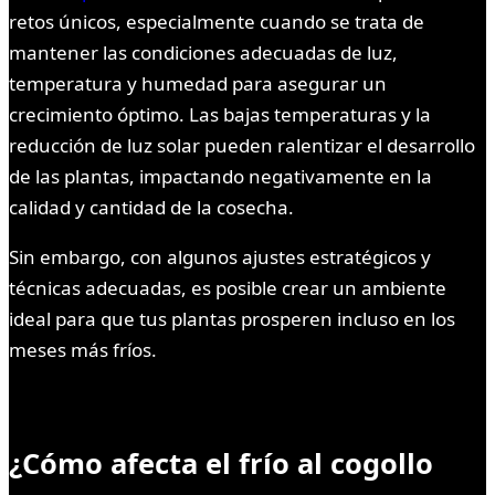
retos únicos, especialmente cuando se trata de
mantener las condiciones adecuadas de luz,
temperatura y humedad para asegurar un
crecimiento óptimo. Las bajas temperaturas y la
reducción de luz solar pueden ralentizar el desarrollo
de las plantas, impactando negativamente en la
calidad y cantidad de la cosecha.
Sin embargo, con algunos ajustes estratégicos y
técnicas adecuadas, es posible crear un ambiente
ideal para que tus plantas prosperen incluso en los
meses más fríos.
¿Cómo afecta el frío al cogollo