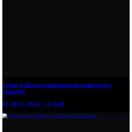
Como Cultivar marihuana de exterior en
invierno
07 MAY 2020
·
0
MIN
CULTIVO