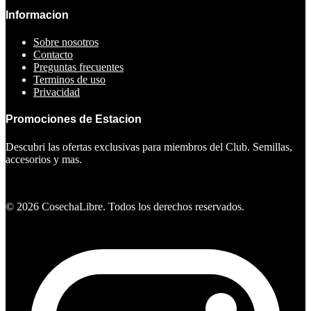
Informacion
Sobre nosotros
Contacto
Preguntas frecuentes
Terminos de uso
Privacidad
Promociones de Estacion
Descubri las ofertas exclusivas para miembros del Club. Semillas,
accesorios y mas.
Ver ofertas
©
2026
CosechaLibre. Todos los derechos reservados.