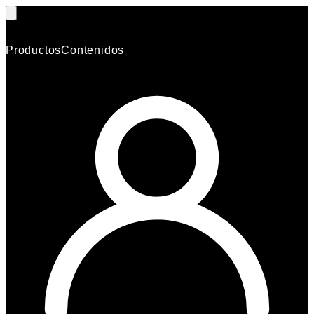
Productos
Contenidos