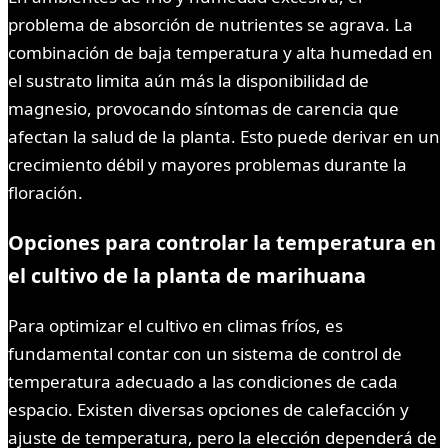
problema de absorción de nutrientes se agrava. La
combinación de baja temperatura y alta humedad en
el sustrato limita aún más la disponibilidad de
magnesio, provocando síntomas de carencia que
afectan la salud de la planta. Esto puede derivar en un
crecimiento débil y mayores problemas durante la
floración.
Opciones para controlar la temperatura en
el cultivo de la planta de marihuana
Para optimizar el cultivo en climas fríos, es
fundamental contar con un sistema de control de
temperatura adecuado a las condiciones de cada
espacio. Existen diversas opciones de calefacción y
ajuste de temperatura, pero la elección dependerá de