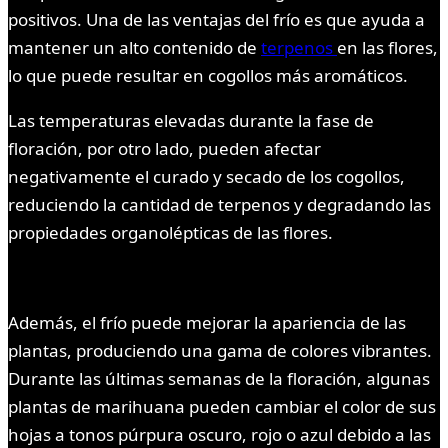
positivos. Una de las ventajas del frío es que ayuda a
mantener un alto contenido de
terpenos
en las flores,
lo que puede resultar en cogollos más aromáticos.
Las temperaturas elevadas durante la fase de
floración, por otro lado, pueden afectar
negativamente el curado y secado de los cogollos,
reduciendo la cantidad de terpenos y degradando las
propiedades organolépticas de las flores.
Además, el frío puede mejorar la apariencia de las
plantas, produciendo una gama de colores vibrantes.
Durante las últimas semanas de la floración, algunas
plantas de marihuana pueden cambiar el color de sus
hojas a tonos púrpura oscuro, rojo o azul debido a las