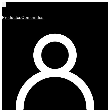
Productos
Contenidos