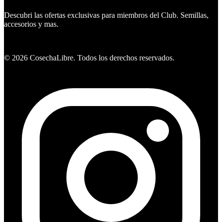
Descubri las ofertas exclusivas para miembros del Club. Semillas,
accesorios y mas.
Ver ofertas
©
2026
CosechaLibre. Todos los derechos reservados.