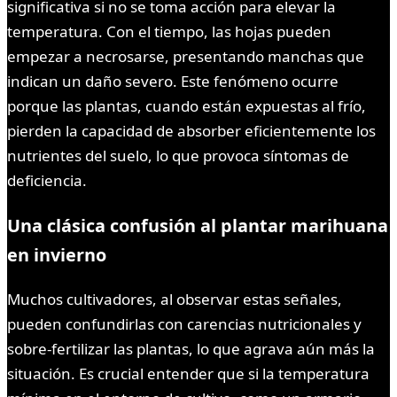
significativa si no se toma acción para elevar la
temperatura. Con el tiempo, las hojas pueden
empezar a necrosarse, presentando manchas que
indican un daño severo. Este fenómeno ocurre
porque las plantas, cuando están expuestas al frío,
pierden la capacidad de absorber eficientemente los
nutrientes del suelo, lo que provoca síntomas de
deficiencia.
Una clásica confusión al plantar marihuana
en invierno
Muchos cultivadores, al observar estas señales,
pueden confundirlas con carencias nutricionales y
sobre-fertilizar las plantas, lo que agrava aún más la
situación. Es crucial entender que si la temperatura