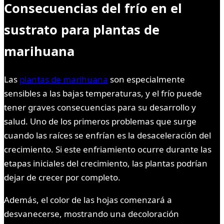
Consecuencias del frío en el
sustrato para plantas de
marihuana
Las
plantas de marihuana
son especialmente
sensibles a las bajas temperaturas, y el frío puede
tener graves consecuencias para su desarrollo y
salud. Uno de los primeros problemas que surge
cuando las raíces se enfrían es la desaceleración del
crecimiento. Si este enfriamiento ocurre durante las
etapas iniciales del crecimiento, las plantas podrían
dejar de crecer por completo.
Además, el color de las hojas comenzará a
desvanecerse, mostrando una decoloración