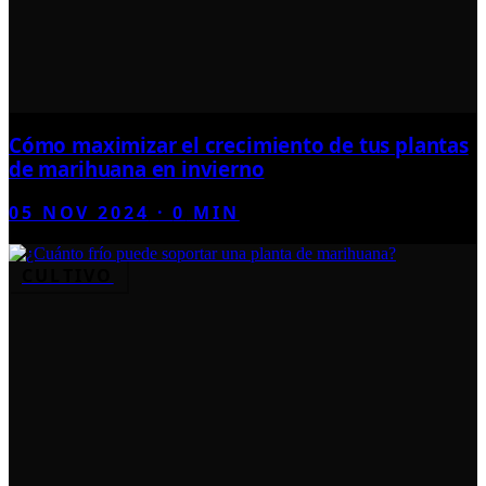
Cómo maximizar el crecimiento de tus plantas
de marihuana en invierno
05 NOV 2024
·
0
MIN
CULTIVO