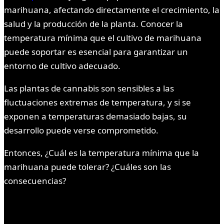
marihuana, afectando directamente el crecimiento, la
salud y la producción de la planta. Conocer la
temperatura mínima que el cultivo de marihuana
puede soportar es esencial para garantizar un
entorno de cultivo adecuado.
Las plantas de cannabis son sensibles a las
fluctuaciones extremas de temperatura, y si se
exponen a temperaturas demasiado bajas, su
desarrollo puede verse comprometido.
Entonces, ¿Cuál es la temperatura mínima que la
marihuana puede tolerar? ¿Cuáles son las
consecuencias?