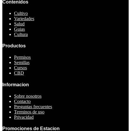
Contenidos
Cultivo
Variedades
Salud
Guias
Cultura
Productos
Permisos
Semillas
Cursos
CBD
Informacion
Sobre nosotros
Contacto
Preguntas frecuentes
Terminos de uso
Privacidad
Promociones de Estacion