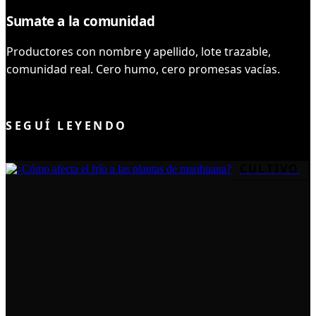
Sumate a la comunidad
Productores con nombre y apellido, lote trazable,
comunidad real. Cero humo, cero promesas vacías.
UNIRME AL CLUB
SEGUÍ LEYENDO
CULTIVO