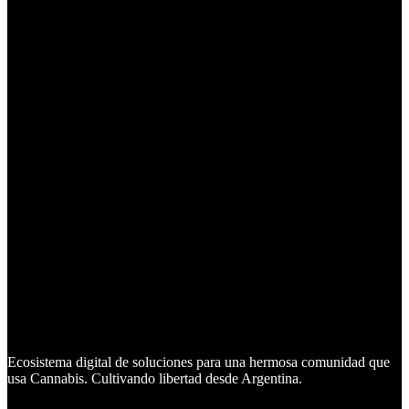
Ecosistema digital de soluciones para una hermosa comunidad que
usa Cannabis. Cultivando libertad desde Argentina.