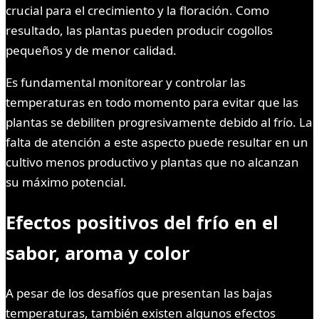
crucial para el crecimiento y la floración. Como
resultado, las plantas pueden producir cogollos
pequeños y de menor calidad.
Es fundamental monitorear y controlar las
temperaturas en todo momento para evitar que las
plantas se debiliten progresivamente debido al frío. La
falta de atención a este aspecto puede resultar en un
cultivo menos productivo y plantas que no alcanzan
su máximo potencial.
Efectos positivos del frío en el
sabor, aroma y color
A pesar de los desafíos que presentan las bajas
temperaturas, también existen algunos efectos