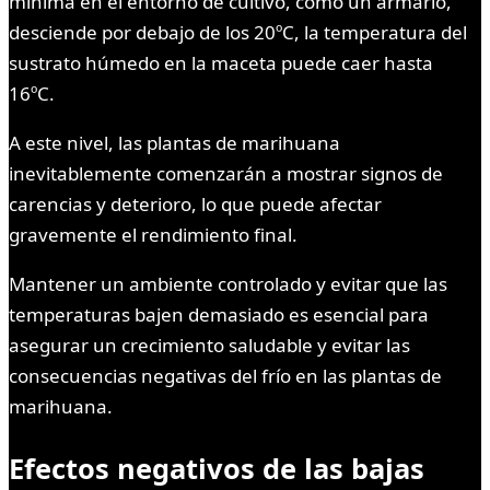
mínima en el entorno de cultivo, como un armario,
desciende por debajo de los 20ºC, la temperatura del
sustrato húmedo en la maceta puede caer hasta
16ºC.
A este nivel, las plantas de marihuana
inevitablemente comenzarán a mostrar signos de
carencias y deterioro, lo que puede afectar
gravemente el rendimiento final.
Mantener un ambiente controlado y evitar que las
temperaturas bajen demasiado es esencial para
asegurar un crecimiento saludable y evitar las
consecuencias negativas del frío en las plantas de
marihuana.
Efectos negativos de las bajas