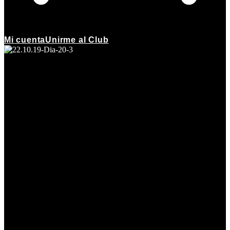
Mi cuenta
Unirme al Club