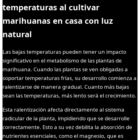
temperaturas al cultivar
marihuanas en casa con luz
natural
Las bajas temperaturas pueden tener un impacto
significativo en el metabolismo de las plantas de
marihuana. Cuando las plantas se ven obligadas a
soportar temperaturas frías, su desarrollo comienza a
ralentizarse de manera gradual. Cuanto más bajas
sean las temperaturas, más lento será el crecimiento.
Esta ralentización afecta directamente al sistema
radicular de la planta, impidiendo que se desarrolle
correctamente. Esto a su vez debilita la absorción de
nutrientes esenciales, como el magnesio, que es