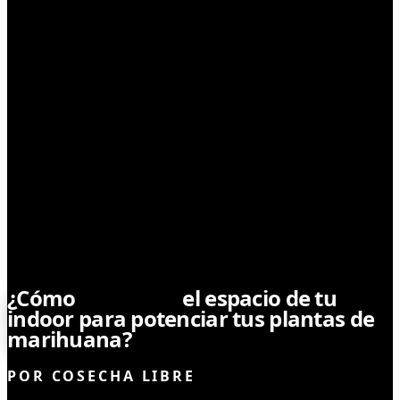
CULTIVO
¿Cómo
optimizar
el espacio de tu
indoor para potenciar tus plantas de
marihuana?
POR
COSECHA LIBRE