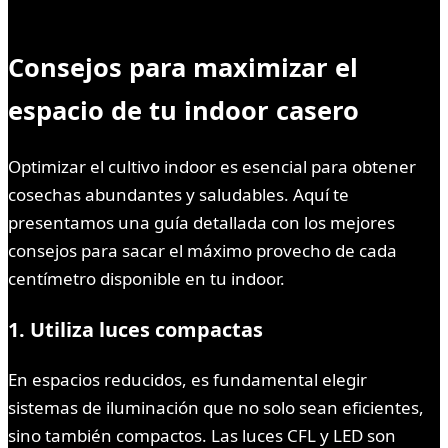
Consejos para maximizar el
espacio de tu indoor casero
Optimizar el cultivo indoor es esencial para obtener
cosechas abundantes y saludables. Aquí te
presentamos una guía detallada con los mejores
consejos para sacar el máximo provecho de cada
centímetro disponible en tu indoor.
1. Utiliza luces compactas
En espacios reducidos, es fundamental elegir
sistemas de iluminación que no solo sean eficientes,
sino también compactos. Las luces CFL y LED son