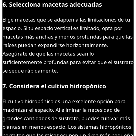
6. Selecciona macetas adecuadas
Elige macetas que se adapten a las limitaciones de tu
espacio. Si tu espacio vertical es limitado, opta por
macetas más anchas y menos profundas para que las
raíces puedan expandirse horizontalmente.
Asegúrate de que las macetas sean lo
suficientemente profundas para evitar que el sustrato
se seque rápidamente.
7. Considera el cultivo hidropónico
El cultivo hidropónico es una excelente opción para
maximizar el espacio. Al eliminar la necesidad de
grandes cantidades de sustrato, puedes cultivar más
plantas en menos espacio. Los sistemas hidropónicos
permiten que las raíces ocupen un área más pequeña