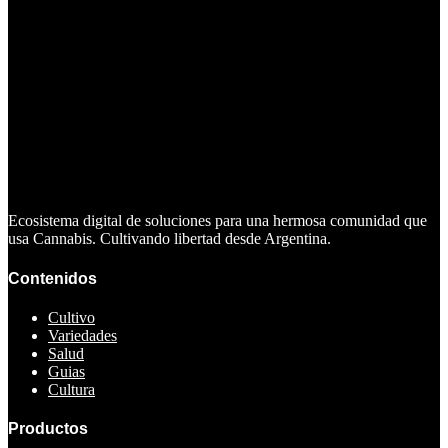
Ecosistema digital de soluciones para una hermosa comunidad que
usa Cannabis. Cultivando libertad desde Argentina.
Contenidos
Cultivo
Variedades
Salud
Guias
Cultura
Productos