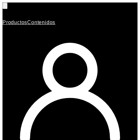
Productos
Contenidos