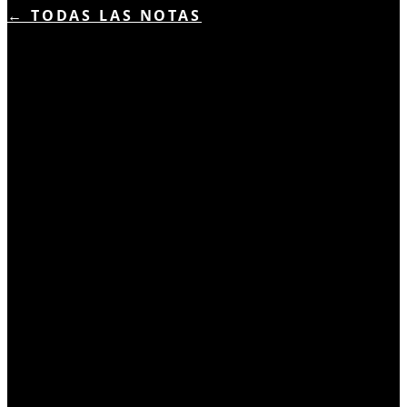
← TODAS LAS NOTAS