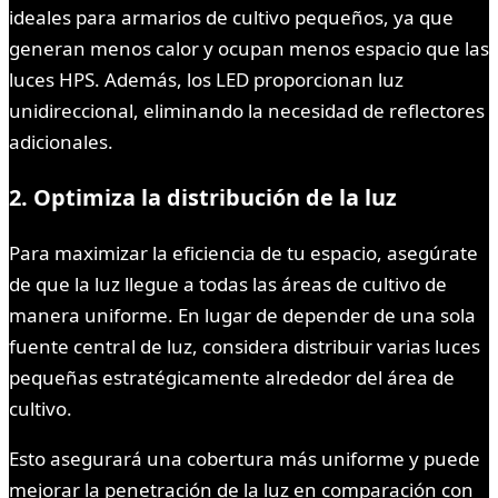
ideales para armarios de cultivo pequeños, ya que
generan menos calor y ocupan menos espacio que las
luces HPS. Además, los LED proporcionan luz
unidireccional, eliminando la necesidad de reflectores
adicionales.
2. Optimiza la distribución de la luz
Para maximizar la eficiencia de tu espacio, asegúrate
de que la luz llegue a todas las áreas de cultivo de
manera uniforme. En lugar de depender de una sola
fuente central de luz, considera distribuir varias luces
pequeñas estratégicamente alrededor del área de
cultivo.
Esto asegurará una cobertura más uniforme y puede
mejorar la penetración de la luz en comparación con