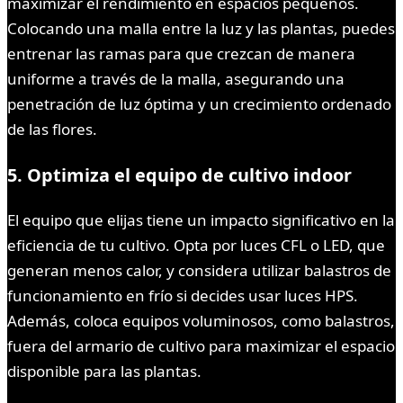
maximizar el rendimiento en espacios pequeños.
Colocando una malla entre la luz y las plantas, puedes
entrenar las ramas para que crezcan de manera
uniforme a través de la malla, asegurando una
penetración de luz óptima y un crecimiento ordenado
de las flores.
5. Optimiza el equipo de cultivo indoor
El equipo que elijas tiene un impacto significativo en la
eficiencia de tu cultivo. Opta por luces CFL o LED, que
generan menos calor, y considera utilizar balastros de
funcionamiento en frío si decides usar luces HPS.
Además, coloca equipos voluminosos, como balastros,
fuera del armario de cultivo para maximizar el espacio
disponible para las plantas.