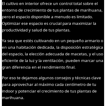
El cultivo en interior ofrece un control total sobre el
entorno de crecimiento de tus plantas de marihuana,
pero el espacio disponible a menudo es limitado.
Optimizar ese espacio es crucial para maximizar la
productividad y salud de tus plantas.
Ya sea que estés cultivando en un pequeño armario o
en una habitación dedicada, la disposición estratégica
del espacio, la elección adecuada de macetas, y el uso
eficiente de la luz y la ventilación, pueden marcar una
gran diferencia en el rendimiento final.
Por eso te dejamos algunos consejos y técnicas clave
para aprovechar al máximo cada centímetro de tu
indoor y potenciar el crecimiento de tus plantas de
marihuana.