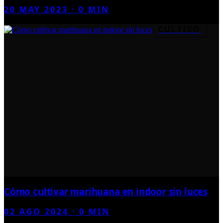
20 MAY 2023
·
0
MIN
CULTIVO
Cómo cultivar marihuana en indoor sin luces
02 AGO 2024
·
0
MIN