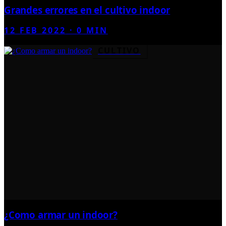
Grandes errores en el cultivo indoor
12 FEB 2022
·
0
MIN
CULTIVO
¿Como armar un indoor?