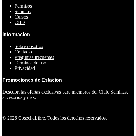
Permisos
Semillas
Cursos
CBD
Informacion
Sobre nosotros
Contacto
Preguntas frecuentes
Terminos de uso
Privacidad
Promociones de Estacion
Descubri las ofertas exclusivas para miembros del Club. Semillas,
accesorios y mas.
Ver ofertas
©
2026
CosechaLibre. Todos los derechos reservados.