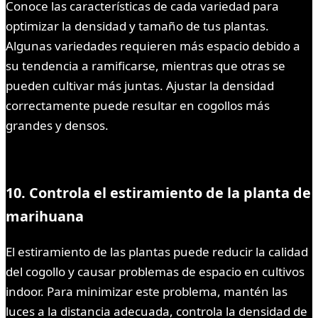
Conoce las características de cada variedad para
optimizar la densidad y tamaño de tus plantas.
Algunas variedades requieren más espacio debido a
su tendencia a ramificarse, mientras que otras se
pueden cultivar más juntas. Ajustar la densidad
correctamente puede resultar en cogollos más
grandes y densos.
10. Controla el estiramiento de la planta de
marihuana
El estiramiento de las plantas puede reducir la calidad
del cogollo y causar problemas de espacio en cultivos
indoor. Para minimizar este problema, mantén las
luces a la distancia adecuada, controla la densidad de