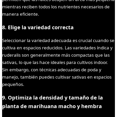
mientras reciben todos los nutrientes necesarios de
manera eficiente.
8. Elige la variedad correcta
Seleccionar la variedad adecuada es crucial cuando se
cultiva en espacios reducidos. Las variedades índica y
ruderalis son generalmente más compactas que las
sativas, lo que las hace ideales para cultivos indoor.
Sin embargo, con técnicas adecuadas de poda y
manejo, también puedes cultivar sativas en espacios
pequeños.
9. Optimiza la densidad y tamaño de la
planta de marihuana macho y hembra