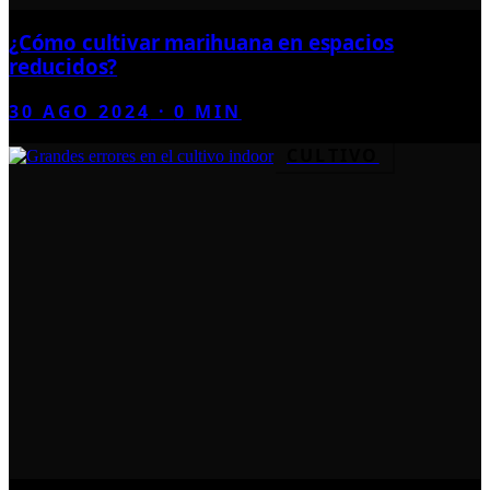
¿Cómo cultivar marihuana en espacios
reducidos?
30 AGO 2024
·
0
MIN
CULTIVO