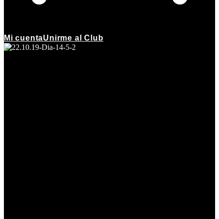
Mi cuenta
Unirme al Club