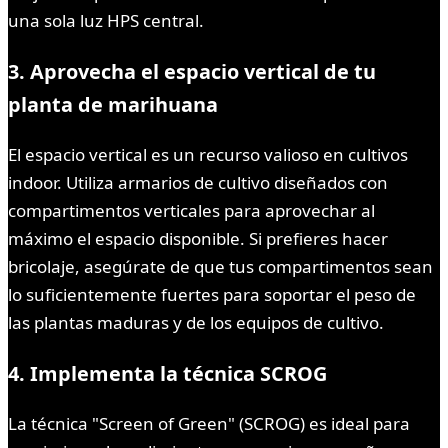
una sola luz HPS central.
3. Aprovecha el espacio vertical de tu
planta de marihuana
El espacio vertical es un recurso valioso en cultivos
indoor. Utiliza armarios de cultivo diseñados con
compartimentos verticales para aprovechar al
máximo el espacio disponible. Si prefieres hacer
bricolaje, asegúrate de que tus compartimentos sean
lo suficientemente fuertes para soportar el peso de
las plantas maduras y de los equipos de cultivo.
4. Implementa la técnica SCROG
La técnica "Screen of Green" (SCROG) es ideal para