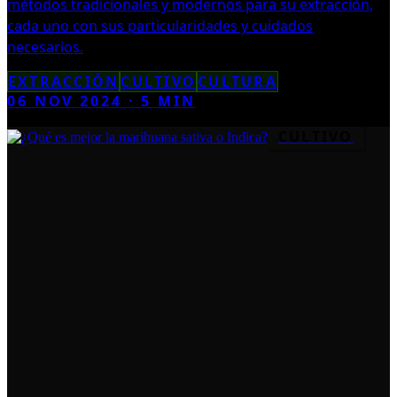
métodos tradicionales y modernos para su extracción,
cada uno con sus particularidades y cuidados
necesarios.
EXTRACCIÓN
CULTIVO
CULTURA
06 NOV 2024
·
5
MIN
CULTIVO