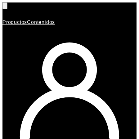
Productos
Contenidos