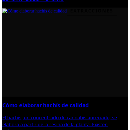
EXTRACCIONES
Cómo elaborar hachís de calidad
El hachís, un concentrado de cannabis apreciado, se
elabora a partir de la resina de la planta. Existen