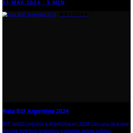
31 MAY 2024
·
5
MIN
NOTICIAS
Ruta BSF Argentina 2024
BSF Seeds regresa a Argentina en 2024 con una gira que
incluye eventos gratuitos y charlas sobre cultivo,