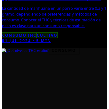
La cantidad de marihuana en un porro varía entre 0,3 y 1
gramo, dependiendo de preferencias y métodos de
consumo. Conocer el THC y técnicas de estimación de
peso es clave para un consumo responsable.
CONSUMO
THC
CULTIVO
01 JUL 2024
·
5
MIN
CONSUMO