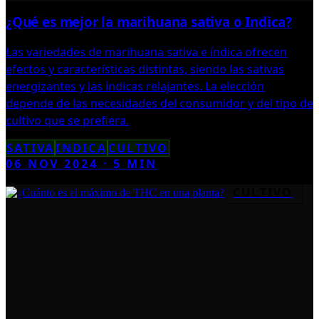
¿Qué es mejor la marihuana sativa o Indica?
Las variedades de marihuana sativa e índica ofrecen
efectos y características distintas, siendo las sativas
energizantes y las índicas relajantes. La elección
depende de las necesidades del consumidor y del tipo de
cultivo que se prefiera.
SATIVA
INDICA
CULTIVO
06 NOV 2024
·
5
MIN
CULTIVO