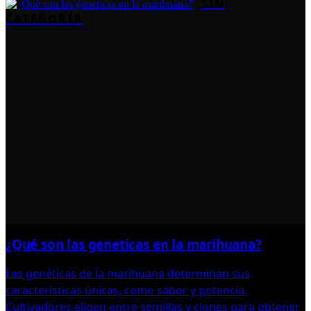
SIN
CATEGORÍA
¿Qué son las geneticas en la marihuana?
Las genéticas de la marihuana determinan sus
características únicas, como sabor y potencia.
Cultivadores eligen entre semillas y clones para obtener