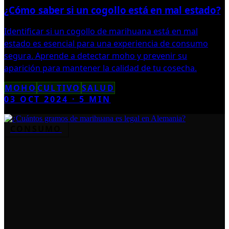
¿Cómo saber si un cogollo está en mal estado?
Identificar si un cogollo de marihuana está en mal
estado es esencial para una experiencia de consumo
segura. Aprende a detectar moho y prevenir su
aparición para mantener la calidad de tu cosecha.
MOHO
CULTIVO
SALUD
03 OCT 2024
·
5
MIN
CONSUMO