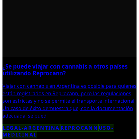
¿Se puede viajar con cannabis a otros países
utilizando Reprocann?
Viajar con cannabis en Argentina es posible para quienes
están registrados en Reprocann, pero las regulaciones
son estrictas y no se permite el transporte internacional.
Un caso de éxito demuestra que, con la documentación
adecuada, se pued
LEGAL-ARGENTINA
REPROCANN
USO-
MEDICINAL