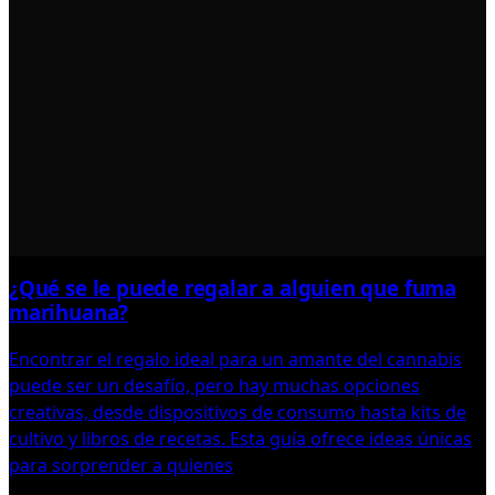
¿Qué se le puede regalar a alguien que fuma
marihuana?
Encontrar el regalo ideal para un amante del cannabis
puede ser un desafío, pero hay muchas opciones
creativas, desde dispositivos de consumo hasta kits de
cultivo y libros de recetas. Esta guía ofrece ideas únicas
para sorprender a quienes