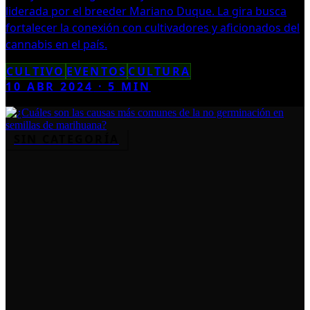
liderada por el breeder Mariano Duque. La gira busca
fortalecer la conexión con cultivadores y aficionados del
cannabis en el país.
CULTIVO
EVENTOS
CULTURA
10 ABR 2024
·
5
MIN
SIN CATEGORÍA