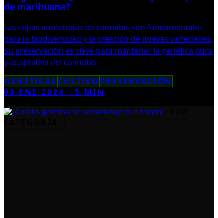
de marihuana?
Las cepas autóctonas de cannabis son fundamentales
para la biodiversidad y la creación de nuevas variedades.
Su preservación es clave para mantener la genética pura
y adaptativa del cannabis.
GENÉTICAS
CULTIVO
PRESERVACIÓN
03 ENE 2024
·
5
MIN
SIN
CATEGORÍA