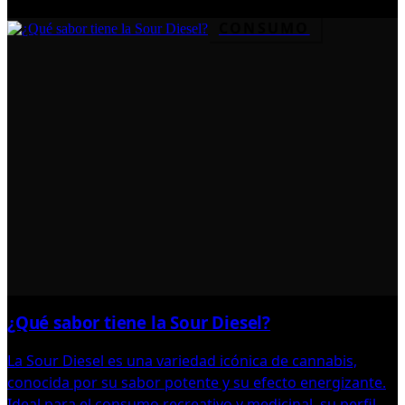
CONSUMO
¿Qué sabor tiene la Sour Diesel?
La Sour Diesel es una variedad icónica de cannabis,
conocida por su sabor potente y su efecto energizante.
Ideal para el consumo recreativo y medicinal, su perfil