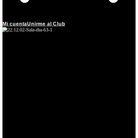
Mi cuenta
Unirme al Club