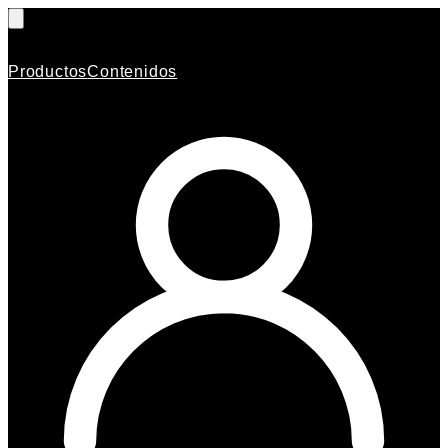
Productos
Contenidos