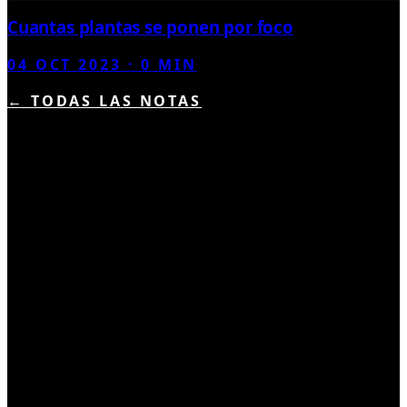
Cuantas plantas se ponen por foco
04 OCT 2023
·
0
MIN
← TODAS LAS NOTAS