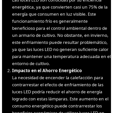
energética, ya que convierten casi un 75% de la
energía que consumen en luz visible. Este
funcionamiento frío es generalmente
beneficioso para el control ambiental dentro de
un armario de cultivo. No obstante, en invierno,
este enfriamiento puede resultar problemático,
ya que las luces LED no generan suficiente calor
para mantener una temperatura adecuada en el
entorno de cultivo.
Impacto en el Ahorro Energético
La necesidad de encender la calefacción para
contrarrestar el efecto de enfriamiento de las
luces LED podría reducir el ahorro de energía
logrado con estas lámparas. Este aumento en el
consumo energético puede contrarrestar los
beneficios económicos de utilizar luces LED en