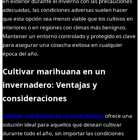
en exterior durante el invierno con las precauciones
adecuadas, las condiciones adversas suelen hacer
que esta opción sea menos viable que los cultivos en
interiores o en regiones con climas más benignos.
Mantener un entorno controlado y protegido es clave
para asegurar una cosecha exitosa en cualquier
época del año.
Cultivar marihuana en un
invernadero: Ventajas y
consideraciones
Cultivar marihuana en un invernadero
ofrece una
solución ideal para aquellos que desean cultivar
durante todo el año, sin importar las condiciones