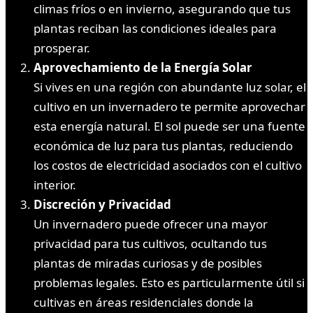
climas fríos o en invierno, asegurando que tus
plantas reciban las condiciones ideales para
prosperar.
Aprovechamiento de la Energía Solar
Si vives en una región con abundante luz solar, el
cultivo en un invernadero te permite aprovechar
esta energía natural. El sol puede ser una fuente
económica de luz para tus plantas, reduciendo
los costos de electricidad asociados con el cultivo
interior.
Discreción y Privacidad
Un invernadero puede ofrecer una mayor
privacidad para tus cultivos, ocultando tus
plantas de miradas curiosas y de posibles
problemas legales. Esto es particularmente útil si
cultivas en áreas residenciales donde la