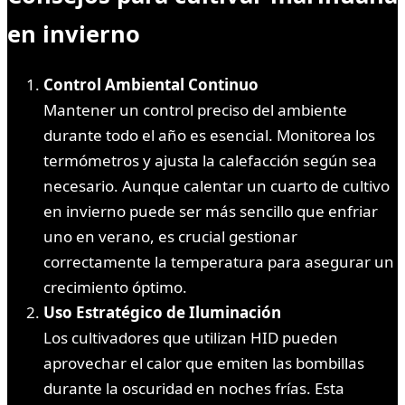
en invierno
Control Ambiental Continuo
Mantener un control preciso del ambiente
durante todo el año es esencial. Monitorea los
termómetros y ajusta la calefacción según sea
necesario. Aunque calentar un cuarto de cultivo
en invierno puede ser más sencillo que enfriar
uno en verano, es crucial gestionar
correctamente la temperatura para asegurar un
crecimiento óptimo.
Uso Estratégico de Iluminación
Los cultivadores que utilizan HID pueden
aprovechar el calor que emiten las bombillas
durante la oscuridad en noches frías. Esta