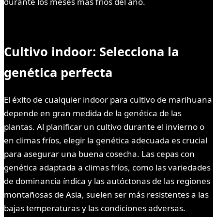
durante los meses más fríos del año.
Cultivo indoor: Selecciona la
genética perfecta
El éxito de cualquier indoor para cultivo de marihuana
depende en gran medida de la genética de las
plantas. Al planificar un cultivo durante el invierno o
en climas fríos, elegir la genética adecuada es crucial
para asegurar una buena cosecha. Las cepas con
genética adaptada a climas fríos, como las variedades
de dominancia índica y las autóctonas de las regiones
montañosas de Asia, suelen ser más resistentes a las
bajas temperaturas y las condiciones adversas.