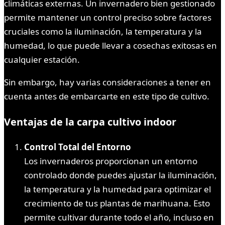
climáticas externas. Un invernadero bien gestionado
permite mantener un control preciso sobre factores
cruciales como la iluminación, la temperatura y la
humedad, lo que puede llevar a cosechas exitosas en
cualquier estación.
Sin embargo, hay varias consideraciones a tener en
cuenta antes de embarcarte en este tipo de cultivo.
Ventajas de la carpa cultivo indoor
Control Total del Entorno
Los invernaderos proporcionan un entorno
controlado donde puedes ajustar la iluminación,
la temperatura y la humedad para optimizar el
crecimiento de tus plantas de marihuana. Esto
permite cultivar durante todo el año, incluso en