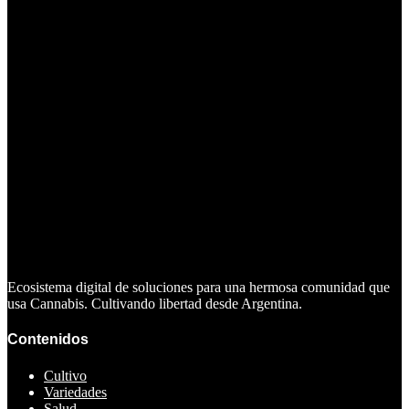
Ecosistema digital de soluciones para una hermosa comunidad que
usa Cannabis. Cultivando libertad desde Argentina.
Contenidos
Cultivo
Variedades
Salud