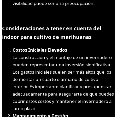
visibilidad puede ser una preocupación.
Consideraciones a tener en cuenta
del
indoor para cultivo de marihuanas
Costos Iniciales Elevados
La construcción y el montaje de un invernadero
pueden representar una inversión significativa.
Los gastos iniciales suelen ser más altos que los
de montar un cuarto o armario de cultivo
interior. Es importante planificar y presupuestar
adecuadamente para asegurarte de que puedes
cubrir estos costos y mantener el invernadero a
largo plazo.
Mantenimiento y Gestión