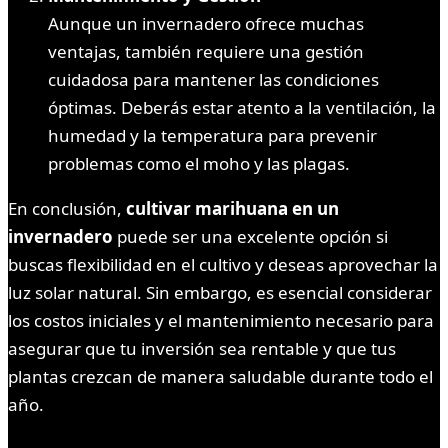
Aunque un invernadero ofrece muchas
ventajas, también requiere una gestión
cuidadosa para mantener las condiciones
óptimas. Deberás estar atento a la ventilación, la
humedad y la temperatura para prevenir
problemas como el moho y las plagas.
En conclusión,
cultivar marihuana en un
invernadero
puede ser una excelente opción si
buscas flexibilidad en el cultivo y deseas aprovechar la
luz solar natural. Sin embargo, es esencial considerar
los costos iniciales y el mantenimiento necesario para
asegurar que tu inversión sea rentable y que tus
plantas crezcan de manera saludable durante todo el
año.