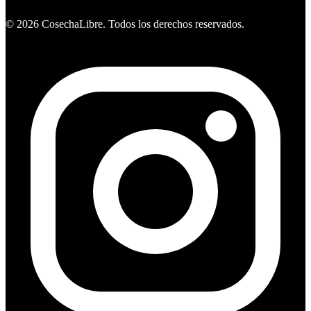
Ver ofertas
©
2026
CosechaLibre. Todos los derechos reservados.