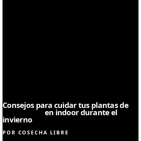
CULTIVO
Consejos para cuidar tus plantas de
marihuana
en indoor durante el
invierno
POR
COSECHA LIBRE