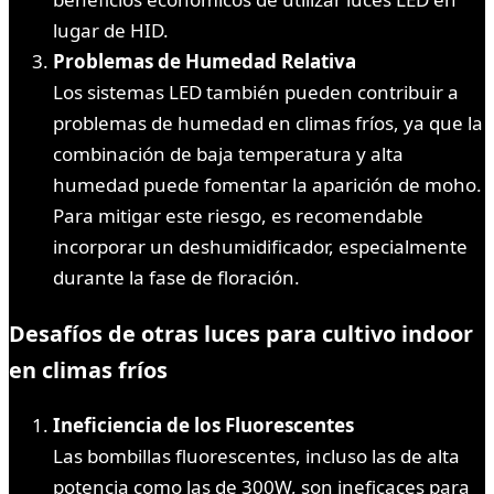
lugar de HID.
Problemas de Humedad Relativa
Los sistemas LED también pueden contribuir a
problemas de humedad en climas fríos, ya que la
combinación de baja temperatura y alta
humedad puede fomentar la aparición de moho.
Para mitigar este riesgo, es recomendable
incorporar un deshumidificador, especialmente
durante la fase de floración.
Desafíos de otras luces para cultivo indoor
en climas fríos
Ineficiencia de los Fluorescentes
Las bombillas fluorescentes, incluso las de alta
potencia como las de 300W, son ineficaces para