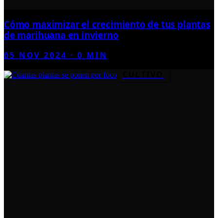
Cómo maximizar el crecimiento de tus plantas
de marihuana en invierno
05 NOV 2024
·
0
MIN
CULTIVO