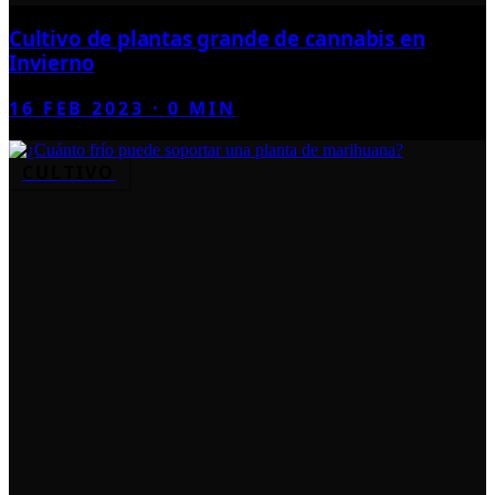
Cultivo de plantas grande de cannabis en
Invierno
16 FEB 2023
·
0
MIN
CULTIVO