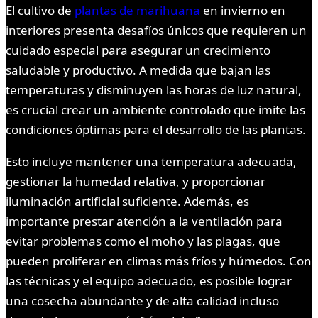
El cultivo de
plantas de marihuana
en invierno en
interiores presenta desafíos únicos que requieren un
cuidado especial para asegurar un crecimiento
saludable y productivo. A medida que bajan las
temperaturas y disminuyen las horas de luz natural,
es crucial crear un ambiente controlado que imite las
condiciones óptimas para el desarrollo de las plantas.
Esto incluye mantener una temperatura adecuada,
gestionar la humedad relativa, y proporcionar
iluminación artificial suficiente. Además, es
importante prestar atención a la ventilación para
evitar problemas como el moho y las plagas, que
pueden proliferar en climas más fríos y húmedos. Con
las técnicas y el equipo adecuado, es posible lograr
una cosecha abundante y de alta calidad incluso