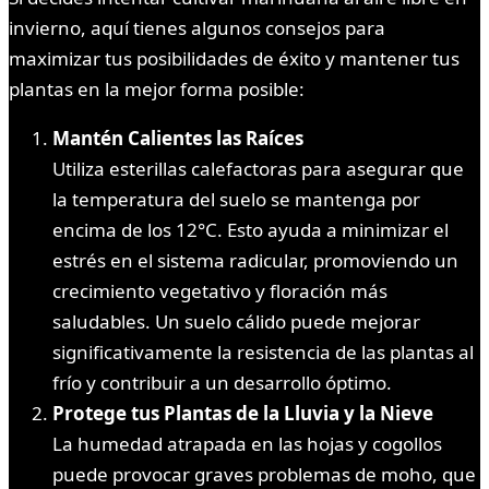
invierno, aquí tienes algunos consejos para
maximizar tus posibilidades de éxito y mantener tus
plantas en la mejor forma posible:
Mantén Calientes las Raíces
Utiliza esterillas calefactoras para asegurar que
la temperatura del suelo se mantenga por
encima de los 12°C. Esto ayuda a minimizar el
estrés en el sistema radicular, promoviendo un
crecimiento vegetativo y floración más
saludables. Un suelo cálido puede mejorar
significativamente la resistencia de las plantas al
frío y contribuir a un desarrollo óptimo.
Protege tus Plantas de la Lluvia y la Nieve
La humedad atrapada en las hojas y cogollos
puede provocar graves problemas de moho, que