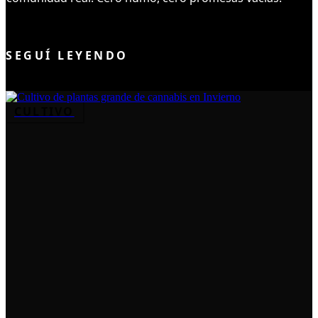
UNIRME AL CLUB
SEGUÍ LEYENDO
CULTIVO