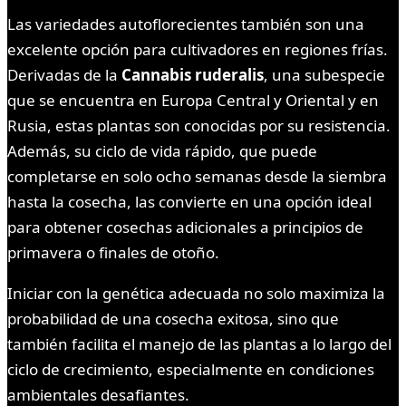
Las variedades autoflorecientes también son una
excelente opción para cultivadores en regiones frías.
Derivadas de la
Cannabis ruderalis
, una subespecie
que se encuentra en Europa Central y Oriental y en
Rusia, estas plantas son conocidas por su resistencia.
Además, su ciclo de vida rápido, que puede
completarse en solo ocho semanas desde la siembra
hasta la cosecha, las convierte en una opción ideal
para obtener cosechas adicionales a principios de
primavera o finales de otoño.
Iniciar con la genética adecuada no solo maximiza la
probabilidad de una cosecha exitosa, sino que
también facilita el manejo de las plantas a lo largo del
ciclo de crecimiento, especialmente en condiciones
ambientales desafiantes.