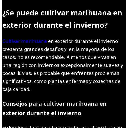
¿Se puede cultivar marihuana en
exterior durante el invierno?
Cultivar marihuana
en exterior durante el invierno
presenta grandes desafíos y, en la mayoría de los
casos, no es recomendable. A menos que vivas en
una región con inviernos excepcionalmente suaves y
pocas lluvias, es probable que enfrentes problemas
significativos, como plantas enfermas y cosechas de
baja calidad.
Consejos para cultivar marihuana en
exterior durante el invierno
Si decides intentar cultivar marihuana al aire libre en