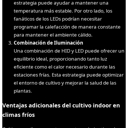
estrategia puede ayudar a mantener una
temperatura más estable. Por otro lado, los
fanáticos de los LEDs podrían necesitar
programar la calefacción de manera constante
para mantener el ambiente cálido.
Combinación de Iluminación
Una combinación de HID y LED puede ofrecer un
equilibrio ideal, proporcionando tanto luz
eficiente como el calor necesario durante las
estaciones frías. Esta estrategia puede optimizar
el entorno de cultivo y mejorar la salud de las
plantas.
Ventajas adicionales del cultivo indoor
en
climas fríos