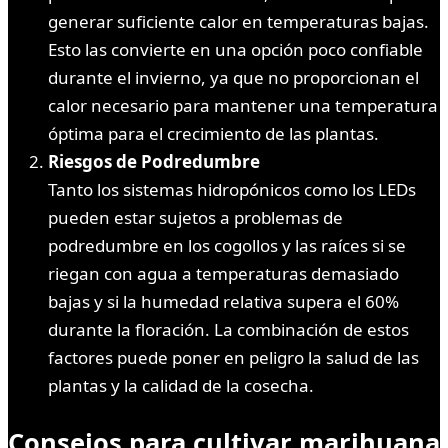
generar suficiente calor en temperaturas bajas.
Esto las convierte en una opción poco confiable
durante el invierno, ya que no proporcionan el
calor necesario para mantener una temperatura
óptima para el crecimiento de las plantas.
Riesgos de Podredumbre
Tanto los sistemas hidropónicos como los LEDs
pueden estar sujetos a problemas de
podredumbre en los cogollos y las raíces si se
riegan con agua a temperaturas demasiado
bajas y si la humedad relativa supera el 60%
durante la floración. La combinación de estos
factores puede poner en peligro la salud de las
plantas y la calidad de la cosecha.
Consejos para cultivar marihuana