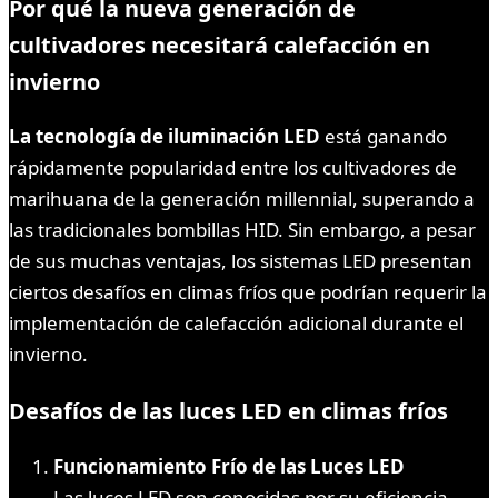
Por qué la nueva generación de
cultivadores necesitará calefacción en
invierno
La tecnología de iluminación LED
está ganando
rápidamente popularidad entre los cultivadores de
marihuana de la generación millennial, superando a
las tradicionales bombillas HID. Sin embargo, a pesar
de sus muchas ventajas, los sistemas LED presentan
ciertos desafíos en climas fríos que podrían requerir la
implementación de calefacción adicional durante el
invierno.
Desafíos de las luces LED en climas fríos
Funcionamiento Frío de las Luces LED
Las luces LED son conocidas por su eficiencia