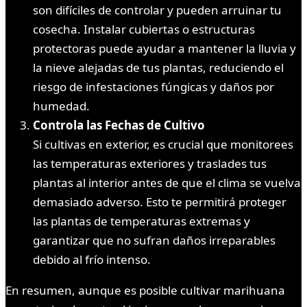
son difíciles de controlar y pueden arruinar tu
cosecha. Instalar cubiertas o estructuras
protectoras puede ayudar a mantener la lluvia y
la nieve alejadas de tus plantas, reduciendo el
riesgo de infestaciones fúngicas y daños por
humedad.
Controla las Fechas de Cultivo
Si cultivas en exterior, es crucial que monitorees
las temperaturas exteriores y traslades tus
plantas al interior antes de que el clima se vuelva
demasiado adverso. Esto te permitirá proteger
las plantas de temperaturas extremas y
garantizar que no sufran daños irreparables
debido al frío intenso.
En resumen, aunque es posible cultivar marihuana