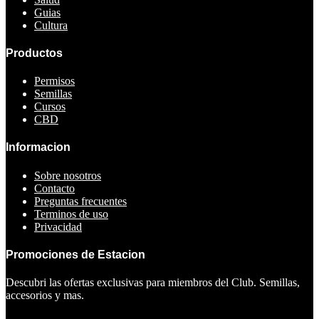
Guias
Cultura
Productos
Permisos
Semillas
Cursos
CBD
Informacion
Sobre nosotros
Contacto
Preguntas frecuentes
Terminos de uso
Privacidad
Promociones de Estacion
Descubri las ofertas exclusivas para miembros del Club. Semillas,
accesorios y mas.