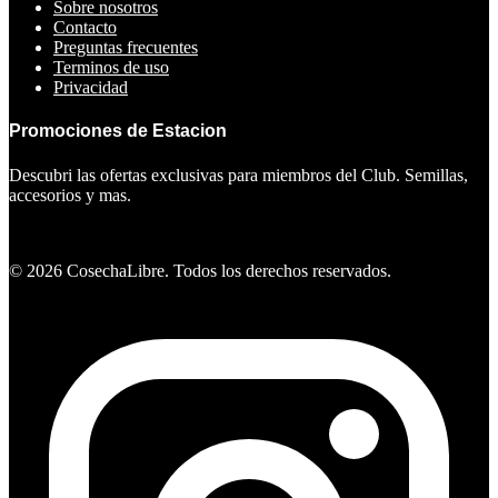
Sobre nosotros
Contacto
Preguntas frecuentes
Terminos de uso
Privacidad
Promociones de Estacion
Descubri las ofertas exclusivas para miembros del Club. Semillas,
accesorios y mas.
Ver ofertas
©
2026
CosechaLibre. Todos los derechos reservados.