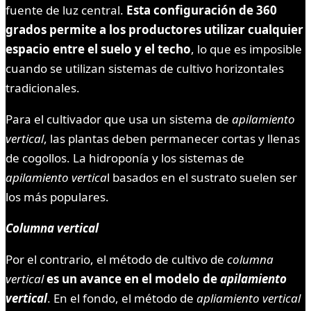
fuente de luz central.
Esta configuración de 360 ​​
grados permite a los productores utilizar cualquier
espacio entre el suelo y el techo
, lo que es imposible
cuando se utilizan sistemas de cultivo horizontales
tradicionales.
Para el cultivador que usa un sistema de
apilamiento
vertical
, las plantas deben permanecer cortas y llenas
de cogollos. La hidroponía y los sistemas de
apilamiento vertica
l basados ​​en el sustrato suelen ser
los más populares.
Columna vertical
Por el contrario, el método de cultivo de
columna
vertical
es un avance en el modelo de
apilamiento
vertical
. En el fondo, el método de
apliamiento vertical