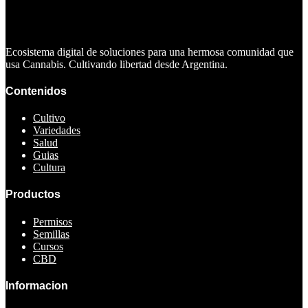
Ecosistema digital de soluciones para una hermosa comunidad que
usa Cannabis. Cultivando libertad desde Argentina.
Contenidos
Cultivo
Variedades
Salud
Guias
Cultura
Productos
Permisos
Semillas
Cursos
CBD
Informacion