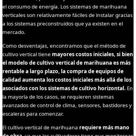
el consumo de energía. Los sistemas de marihuana
verticales son relativamente fáciles de instalar gracias
a los sistemas preconstruidos que ya existen en el
mercado.
Como desventajas, encontramos que el método de
cultivo vertical tiene
mayores costos iniciales, si bien
el modelo de cultivo vertical de marihuana es más
rentable a largo plazo, la compra de equipos de
calidad aumenta los costos iniciales más allá de los
asociados con los sistemas de cultivo horizontal.
En
la mayoría de los casos, se requieren sistemas
avanzados de control de clima, sensores, bastidores y
escaleras para comenzar.
El cultivo vertical de marihuana
requiere más mano
de obra
, ya que los cultivadores tiene que monitorear