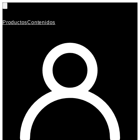
Productos
Contenidos