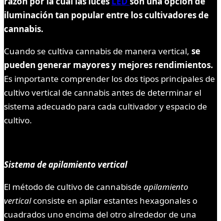
razón por la cual las luces
LED
son una opción de
iluminación tan popular entre los cultivadores de
cannabis.
Cuando se cultiva cannabis de manera vertical,
se
pueden generar mayores y mejores rendimientos.
Es importante comprender los dos tipos principales de
cultivo vertical de cannabis antes de determinar el
sistema adecuado para cada cultivador y espacio de
cultivo.
Sistema de apilamiento vertical
El método de cultivo de cannabisde
apilamiento
vertical
consiste en apilar estantes hexagonales o
cuadrados uno encima del otro alrededor de una