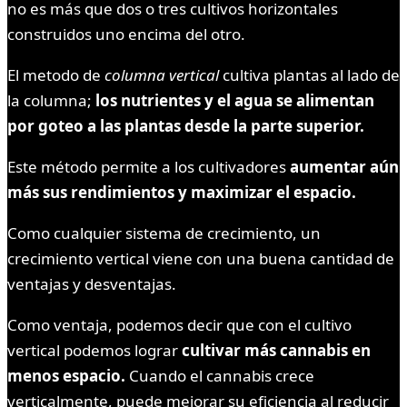
no es más que dos o tres cultivos horizontales
construidos uno encima del otro.
El metodo de
columna vertical
cultiva plantas al lado de
la columna;
los nutrientes y el agua se alimentan
por goteo a las plantas desde la parte superior.
Este método permite a los cultivadores
aumentar aún
más sus rendimientos y maximizar el espacio.
Como cualquier sistema de crecimiento, un
crecimiento vertical viene con una buena cantidad de
ventajas y desventajas.
Como ventaja, podemos decir que con el cultivo
vertical podemos lograr
cultivar más cannabis en
menos espacio.
Cuando el cannabis crece
verticalmente, puede mejorar su eficiencia al reducir