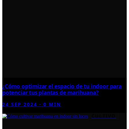
¿Cómo optimizar el espacio de tu indoor para
potenciar tus plantas de marihuana?
24 SEP 2024
·
0
MIN
CULTIVO