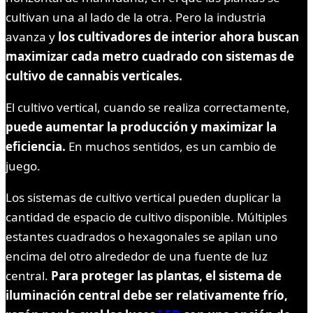
cultivan una al lado de la otra. Pero la industria
avanza y
los cultivadores de interior ahora buscan
maximizar cada metro cuadrado con sistemas de
cultivo de cannabis verticales.
El cultivo vertical, cuando se realiza correctamente,
puede aumentar la producción y maximizar la
eficiencia.
En muchos sentidos, es un cambio de
juego.
Los sistemas de cultivo vertical pueden duplicar la
cantidad de espacio de cultivo disponible. Múltiples
estantes cuadrados o hexagonales se apilan uno
encima del otro alrededor de una fuente de luz
central.
Para proteger las plantas, el sistema de
iluminación central debe ser relativamente frío,