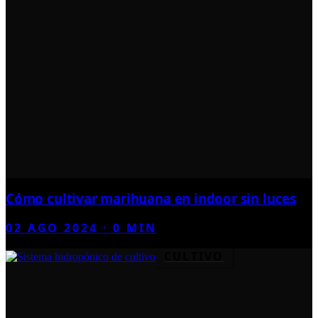
Cómo cultivar marihuana en indoor sin luces
02 AGO 2024
·
0
MIN
CULTIVO