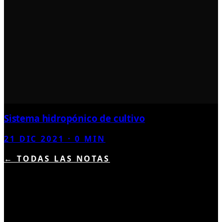
Sistema hidropónico de cultivo
21 DIC 2021
·
0
MIN
← TODAS LAS NOTAS