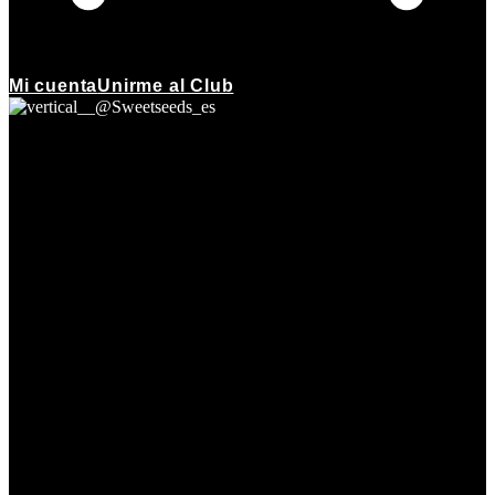
Mi cuenta
Unirme al Club