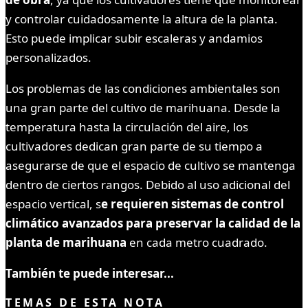
y controlar cuidadosamente la altura de la planta.
Esto puede implicar subir escaleras y andamios
personalizados.
Los problemas de las condiciones ambientales son
una gran parte del cultivo de marihuana. Desde la
temperatura hasta la circulación del aire, los
cultivadores dedican gran parte de su tiempo a
asegurarse de que el espacio de cultivo se mantenga
dentro de ciertos rangos. Debido al uso adicional del
espacio vertical, s
e requieren sistemas de control
climático avanzados para preservar la calidad de la
planta de marihuana
en cada metro cuadrado.
También te puede interesar...
TEMAS DE ESTA NOTA