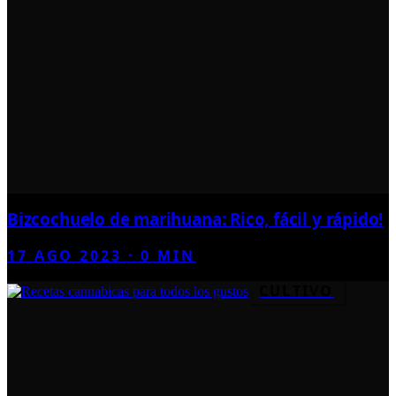
Bizcochuelo de marihuana: Rico, fácil y rápido!
17 AGO 2023
·
0
MIN
CULTIVO