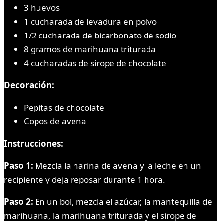
3 huevos
1 cucharada de levadura en polvo
1/2 cucharada de bicarbonato de sodio
8 gramos de marihuana triturada
4 cucharadas de sirope de chocolate
Decoración:
Pepitas de chocolate
Copos de avena
Instrucciones:
Paso 1:
Mezcla la harina de avena y la leche en un
recipiente y deja reposar durante 1 hora.
Paso 2:
En un bol, mezcla el azúcar, la mantequilla de
marihuana, la marihuana triturada y el sirope de