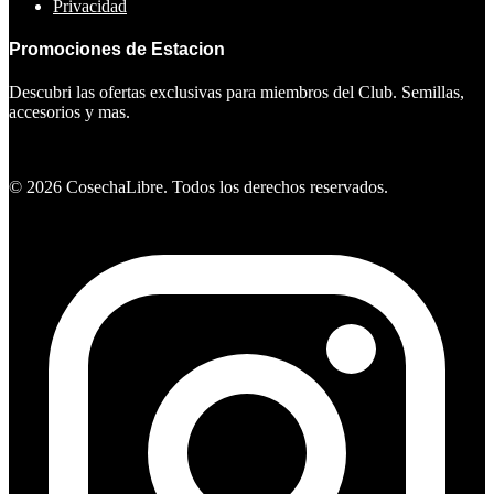
Privacidad
Promociones de Estacion
Descubri las ofertas exclusivas para miembros del Club. Semillas,
accesorios y mas.
Ver ofertas
©
2026
CosechaLibre. Todos los derechos reservados.