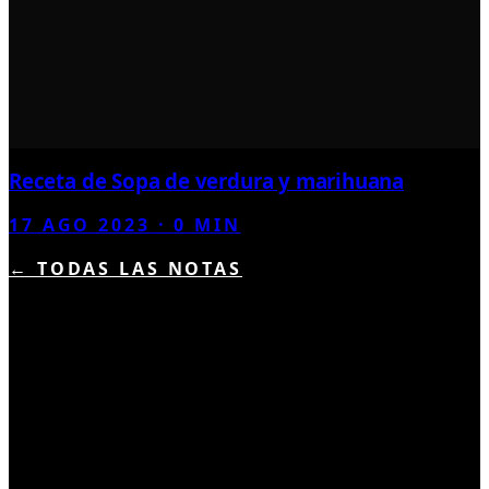
Receta de Sopa de verdura y marihuana
17 AGO 2023
·
0
MIN
← TODAS LAS NOTAS