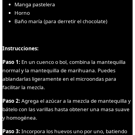
Manga pastelera
Horno
Baño maría (para derretir el chocolate)
Instrucciones:
Paso 1:
En un cuenco o bol, combina la mantequilla
normal y la mantequilla de marihuana. Puedes
ablandarlas ligeramente en el microondas para
facilitar la mezcla.
Paso 2:
Agrega el azúcar a la mezcla de mantequilla y
bátelo con las varillas hasta obtener una masa suave
y homogénea.
Paso 3:
Incorpora los huevos uno por uno, batiendo