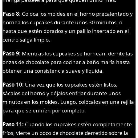
Paso 8:
Coloca los moldes en el horno precalentado y
hornea los cupcakes durante unos 30 minutos, o
hasta que estén dorados y un palillo insertado en el
centro salga limpio.
Paso 9:
Mientras los cupcakes se hornean, derrite las
onzas de chocolate para cocinar a baño maría hasta
obtener una consistencia suave y líquida.
Paso 10:
Una vez que los cupcakes estén listos,
sácalos del horno y déjalos enfriar durante unos
minutos en los moldes. Luego, colócalos en una rejilla
para que se enfríen por completo.
Paso 11:
Cuando los cupcakes estén completamente
fríos, vierte un poco de chocolate derretido sobre la