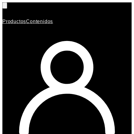
Productos
Contenidos