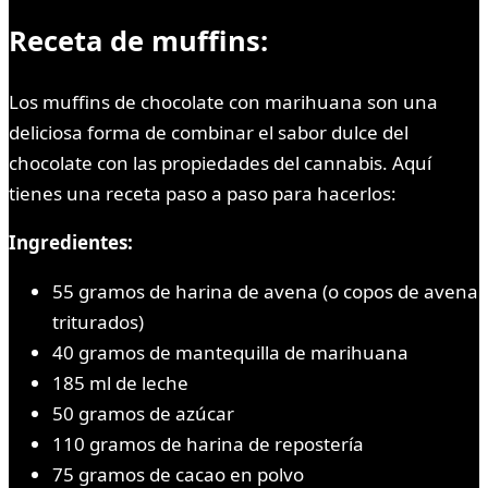
Receta de muffins:
Los muffins de chocolate con marihuana son una
deliciosa forma de combinar el sabor dulce del
chocolate con las propiedades del cannabis. Aquí
tienes una receta paso a paso para hacerlos:
Ingredientes:
55 gramos de harina de avena (o copos de avena
triturados)
40 gramos de mantequilla de marihuana
185 ml de leche
50 gramos de azúcar
110 gramos de harina de repostería
75 gramos de cacao en polvo