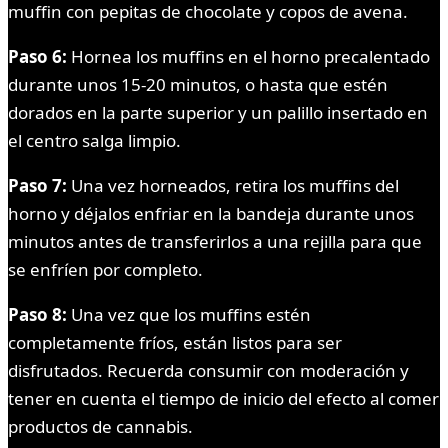
muffin con pepitas de chocolate y copos de avena.
Paso 6:
Hornea los muffins en el horno precalentado
durante unos 15-20 minutos, o hasta que estén
dorados en la parte superior y un palillo insertado en
el centro salga limpio.
Paso 7:
Una vez horneados, retira los muffins del
horno y déjalos enfriar en la bandeja durante unos
minutos antes de transferirlos a una rejilla para que
se enfríen por completo.
Paso 8:
Una vez que los muffins estén
completamente fríos, están listos para ser
disfrutados. Recuerda consumir con moderación y
tener en cuenta el tiempo de inicio del efecto al comer
productos de cannabis.