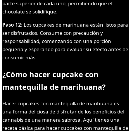
parte superior de cada uno, permitiendo que el
chocolate se solidifique.
Paso 12:
Los cupcakes de marihuana están listos para
ser disfrutados. Consume con precaución y
responsabilidad, comenzando con una porción
pequeña y esperando para evaluar su efecto antes de
consumir más.
¿Cómo hacer cupcake con
mantequilla de marihuana?
Hacer cupcakes con mantequilla de marihuana es
una forma deliciosa de disfrutar de los beneficios del
cannabis de una manera sabrosa. Aquí tienes una
receta básica para hacer cupcakes con mantequilla de