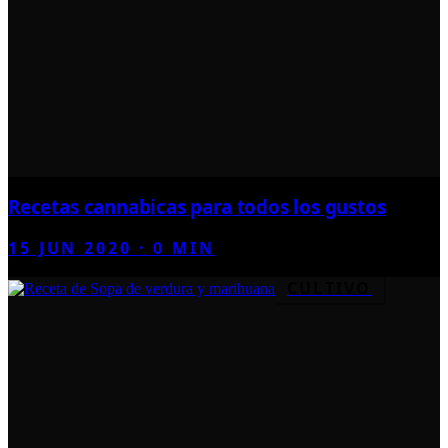
Recetas cannabicas para todos los gustos
15 JUN 2020
·
0
MIN
CULTIVO