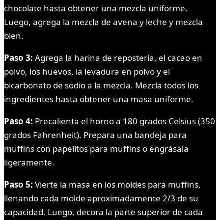
chocolate hasta obtener una mezcla uniforme.
Luego, agrega la mezcla de avena y leche y mezcla
bien.
Paso 3:
Agrega la harina de repostería, el cacao en
polvo, los huevos, la levadura en polvo y el
bicarbonato de sodio a la mezcla. Mezcla todos los
ingredientes hasta obtener una masa uniforme.
Paso 4:
Precalienta el horno a 180 grados Celsius (350
grados Fahrenheit). Prepara una bandeja para
muffins con papelitos para muffins o engrásala
ligeramente.
Paso 5:
Vierte la masa en los moldes para muffins,
llenando cada molde aproximadamente 2/3 de su
capacidad. Luego, decora la parte superior de cada