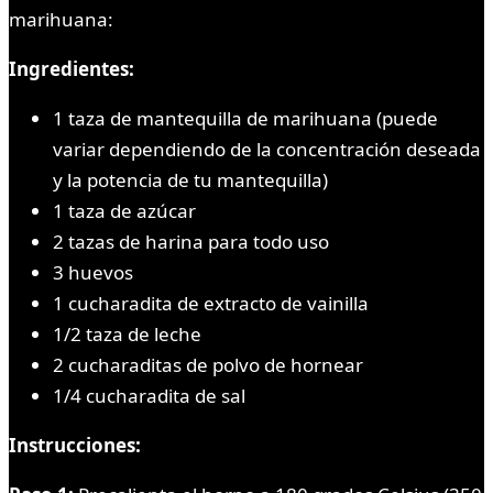
marihuana:
Ingredientes:
1 taza de mantequilla de marihuana (puede
variar dependiendo de la concentración deseada
y la potencia de tu mantequilla)
1 taza de azúcar
2 tazas de harina para todo uso
3 huevos
1 cucharadita de extracto de vainilla
1/2 taza de leche
2 cucharaditas de polvo de hornear
1/4 cucharadita de sal
Instrucciones: