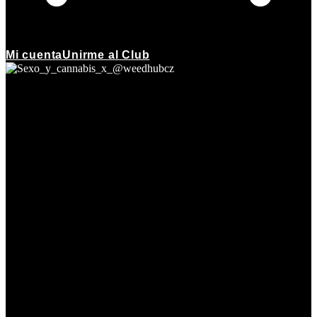
Mi cuenta
Unirme al Club