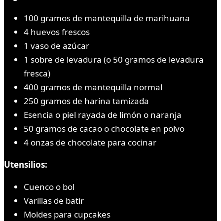
100 gramos de mantequilla de marihuana
4 huevos frescos
1 vaso de azúcar
1 sobre de levadura (o 50 gramos de levadura
fresca)
400 gramos de mantequilla normal
250 gramos de harina tamizada
Esencia o piel rayada de limón o naranja
50 gramos de cacao o chocolate en polvo
4 onzas de chocolate para cocinar
Utensilios:
Cuenco o bol
Varillas de batir
Moldes para cupcakes