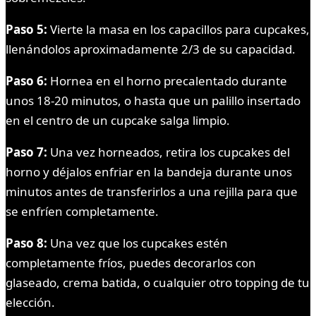
Paso 5:
Vierte la masa en los capacillos para cupcakes,
llenándolos aproximadamente 2/3 de su capacidad.
Paso 6:
Hornea en el horno precalentado durante
unos 18-20 minutos, o hasta que un palillo insertado
en el centro de un cupcake salga limpio.
Paso 7:
Una vez horneados, retira los cupcakes del
horno y déjalos enfriar en la bandeja durante unos
minutos antes de transferirlos a una rejilla para que
se enfríen completamente.
Paso 8:
Una vez que los cupcakes estén
completamente fríos, puedes decorarlos con
glaseado, crema batida, o cualquier otro topping de tu
elección.