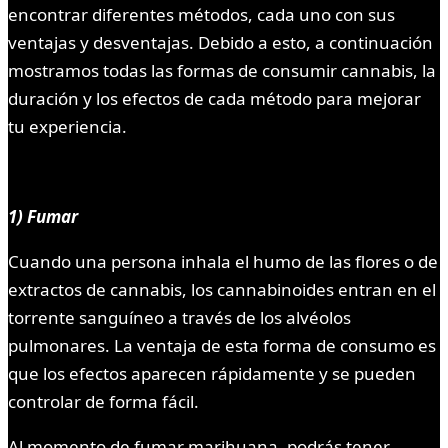
encontrar diferentes métodos, cada uno con sus
ventajas y desventajas. Debido a esto, a continuación
mostramos todas las formas de consumir cannabis, la
duración y los efectos de cada método para mejorar
tu experiencia.
1) Fumar
Cuando una persona inhala el humo de las flores o de
extractos de cannabis, los cannabinoides entran en el
torrente sanguíneo a través de los alvéolos
pulmonares. La ventaja de esta forma de consumo es
que los efectos aparecen rápidamente y se pueden
controlar de forma fácil.
Al momento de fumar marihuana, podrás tener