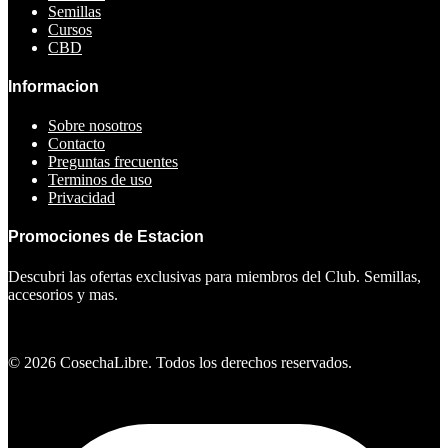
Semillas
Cursos
CBD
Informacion
Sobre nosotros
Contacto
Preguntas frecuentes
Terminos de uso
Privacidad
Promociones de Estacion
Descubri las ofertas exclusivas para miembros del Club. Semillas,
accesorios y mas.
Ver ofertas
©
2026
CosechaLibre. Todos los derechos reservados.