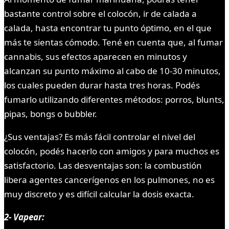
bastante control sobre el colocón, ir de calada a
calada, hasta encontrar tu punto óptimo, en el que
más te sientas cómodo. Tené en cuenta que, al fumar
cannabis, sus efectos aparecen en minutos y
alcanzan su punto máximo al cabo de 10-30 minutos,
los cuales pueden durar hasta tres horas. Podés
fumarlo utilizando diferentes métodos: porros, blunts,
pipas, bongs o bubbler.
¿Sus ventajas? Es más fácil controlar el nivel del
colocón, podés hacerlo con amigos y para muchos es
satisfactorio. Las desventajas son: la combustión
libera agentes cancerígenos en los pulmones, no es
muy discreto y es difícil calcular la dosis exacta.
2- Vapear: