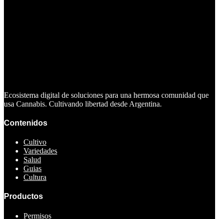
Ecosistema digital de soluciones para una hermosa comunidad que
usa Cannabis. Cultivando libertad desde Argentina.
Contenidos
Cultivo
Variedades
Salud
Guias
Cultura
Productos
Permisos