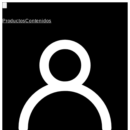
Productos
Contenidos