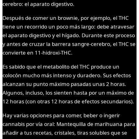
cerebro: el aparato digestivo.
Después de comer un brownie, por ejemplo, el THC
tiene un recorrido un poco más largo: debe atravesar
el aparato digestivo y el hígado. Durante este proceso
y antes de cruzar la barrera sangre-cerebro, el THC se
convierte en 11-hidroxi-THC.
Es sabido que el metabolito del THC produce un
colocón mucho más intenso y duradero. Sus efectos
alcanzan su punto máximo pasadas unas 2 horas.
Algunos, incluso, los sienten hasta por un máximo de
12 horas (con otras 12 horas de efectos secundarios).
Hay varias opciones para comer, beber o ingerir
cannabis por vía oral: Mantequilla de marihuana para
añadir a tus recetas, cristales, tiras solubles que se