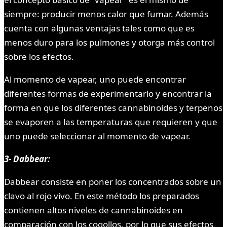
siempre: producir menos calor que fumar. Además
cuenta con algunas ventajas tales como que es
menos duro para los pulmones y otorga más control
sobre los efectos.
Al momento de vapear, uno puede encontrar
diferentes formas de experimentarlo y encontrar la
forma en que los diferentes cannabinoides y terpenos
se evaporen a las temperaturas que requieren y que
uno puede seleccionar al momento de vapear.
3- Dabbear:
Dabbear consiste en poner los concentrados sobre un
clavo al rojo vivo. En este método los preparados
contienen altos niveles de cannabinoides en
comparación con los cogollos, por lo que sus efectos