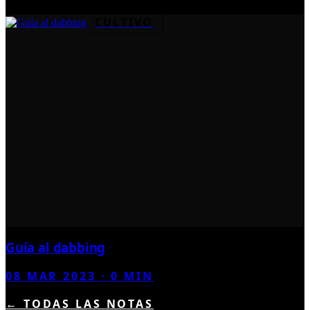
CULTIVO
Guía al dabbing
08 MAR 2023
·
0
MIN
← TODAS LAS NOTAS