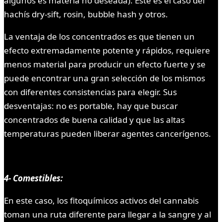
algunos es materia no deseada). Este es el caso del
hachís dry-sift, rosin, bubble hash y otros.
La ventaja de los concentrados es que tienen un
efecto extremadamente potente y rápidos, requiere
menos material para producir un efecto fuerte y se
puede encontrar una gran selección de los mismos
con diferentes consistencias para elegir. Sus
desventajas: no es portable, hay que buscar
concentrados de buena calidad y que las altas
temperaturas pueden liberar agentes cancerígenos.
4- Comestibles:
En este caso, los fitoquímicos activos del cannabis
toman una ruta diferente para llegar a la sangre y al