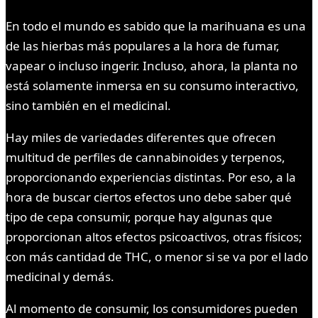
En todo el mundo es sabido que la marihuana es una
de las hierbas más populares a la hora de fumar,
vapear o incluso ingerir. Incluso, ahora, la planta no
está solamente inmersa en su consumo interactivo,
sino también en el medicinal.
Hay miles de variedades diferentes que ofrecen
multitud de perfiles de cannabinoides y terpenos,
proporcionando experiencias distintas. Por eso, a la
hora de buscar ciertos efectos uno debe saber qué
tipo de cepa consumir, porque hay algunas que
proporcionan altos efectos psicoactivos, otras físicos;
con más cantidad de THC, o menor si se va por el lado
medicinal y demás.
Al momento de consumir, los consumidores pueden