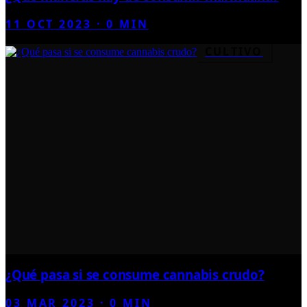
11 OCT 2023
·
0
MIN
CULTIVO
¿Qué pasa si se consume cannabis crudo?
03 MAR 2023
·
0
MIN