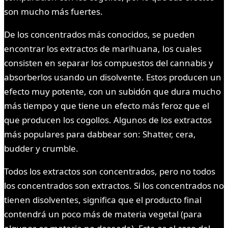
son mucho más fuertes.
De los concentrados más conocidos, se pueden
encontrar los extractos de marihuana, los cuales
consisten en separar los compuestos del cannabis y
absorberlos usando un disolvente. Estos producen un
efecto muy potente, con un subidón que dura mucho
más tiempo y que tiene un efecto más feroz que el
que producen los cogollos. Algunos de los extractos
más populares para dabbear son: Shatter, cera,
budder y crumble.
Todos los extractos son concentrados, pero no todos
los concentrados son extractos. Si los concentrados no
tienen disolventes, significa que el producto final
contendrá un poco más de materia vegetal (para