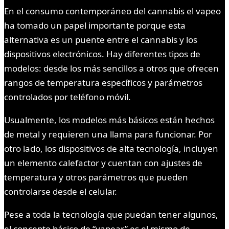
En el consumo contemporáneo del cannabis el vapeo
ha tomado un papel importante porque esta
alternativa es un puente entre el cannabis y los
dispositivos electrónicos. Hay diferentes tipos de
modelos: desde los más sencillos a otros que ofrecen
rangos de temperatura específicos y parámetros
controlados por teléfono móvil.
Usualmente, los modelos más básicos están hechos
de metal y requieren una llama para funcionar. Por
otro lado, los dispositivos de alta tecnología, incluyen
un elemento calefactor y cuentan con ajustes de
temperatura y otros parámetros que pueden
controlarse desde el celular.
Pese a toda la tecnología que puedan tener algunos,
el concepto básico de “vapear” es el mismo de