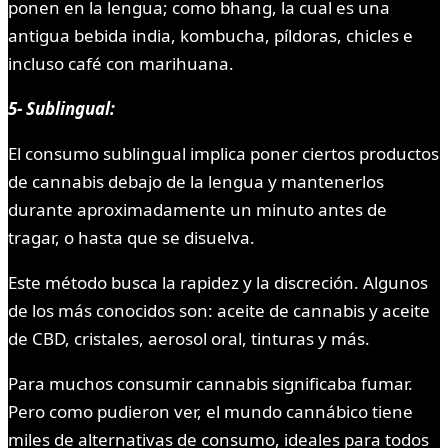
ponen en la lengua; como bhang, la cual es una
antigua bebida india, kombucha, píldoras, chicles e
incluso café con marihuana.
5- Sublingual:
El consumo sublingual implica poner ciertos productos
de cannabis debajo de la lengua y mantenerlos
durante aproximadamente un minuto antes de
tragar, o hasta que se disuelva.
Este método busca la rapidez y la discreción. Algunos
de los más conocidos son: aceite de cannabis y aceite
de CBD, cristales, aerosol oral, tinturas y más.
Para muchos consumir cannabis significaba fumar.
Pero como pudieron ver, el mundo cannábico tiene
miles de alternativas de consumo, ideales para todos