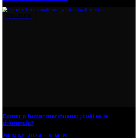
CULTIVO
Comer o fumar marihuana: ¿cuál es la
diferencia?
28 MAY 2024
·
0
MIN