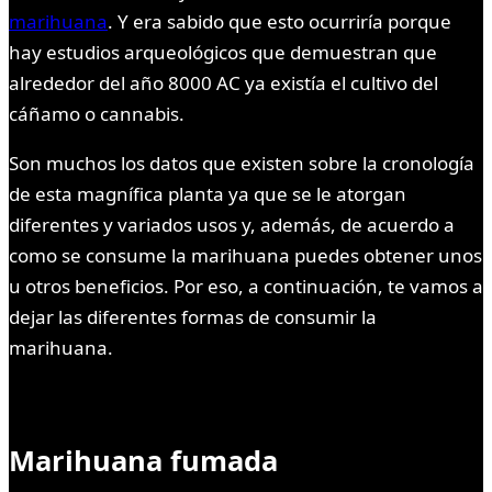
marihuana
. Y era sabido que esto ocurriría porque
hay estudios arqueológicos que demuestran que
alrededor del año 8000 AC ya existía el cultivo del
cáñamo o cannabis.
Son muchos los datos que existen sobre la cronología
de esta magnífica planta ya que se le atorgan
diferentes y variados usos y, además, de acuerdo a
como se consume la marihuana puedes obtener unos
u otros beneficios. Por eso, a continuación, te vamos a
dejar las diferentes formas de consumir la
marihuana.
Marihuana fumada