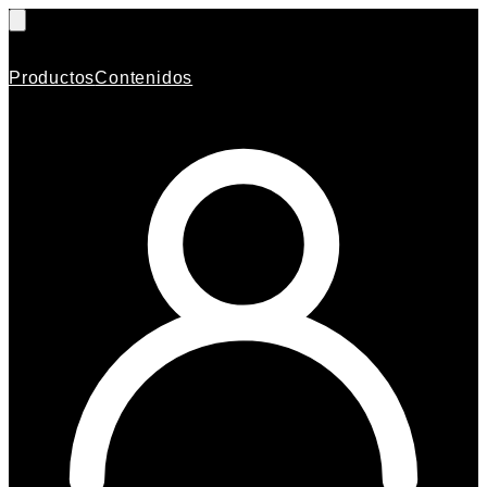
Productos
Contenidos