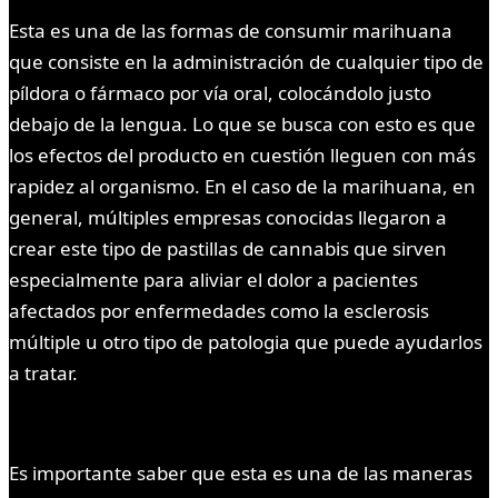
Esta es una de las formas de consumir marihuana
que consiste en la administración de cualquier tipo de
píldora o fármaco por vía oral, colocándolo justo
debajo de la lengua. Lo que se busca con esto es que
los efectos del producto en cuestión lleguen con más
rapidez al organismo. En el caso de la marihuana, en
general, múltiples empresas conocidas llegaron a
crear este tipo de pastillas de cannabis que sirven
especialmente para aliviar el dolor a pacientes
afectados por enfermedades como la esclerosis
múltiple u otro tipo de patologia que puede ayudarlos
a tratar.
Es importante saber que esta es una de las maneras