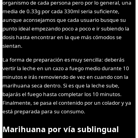
organismo de cada persona pero por lo general, una
media de 0.33g por cada 330ml seria suficiente,
aunque aconsejamos que cada usuario busque su
punto ideal empezando poco a poco e ir subiendo la
dosis hasta encontrar en la que más cómodos se
sientan.
La forma de preparación es muy sencilla: deberás
vertir la leche en un cazo a fuego medio durante 10
minutos e irás removiendo de vez en cuando con la
marihuana seca dentro. Si es que la leche sube,
bajarás el fuego hasta completar los 10 minutos.
Finalmente, se pasa el contenido por un colador y ya
está preparada para su consumo.
Marihuana por vía sublingual