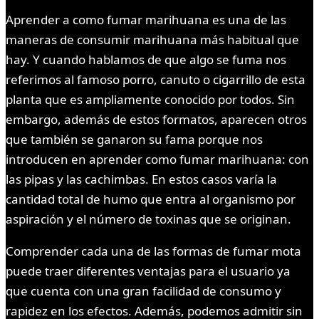
Aprender a como fumar marihuana es una de las
maneras de consumir marihuana más habitual que
hay. Y cuando hablamos de que algo se fuma nos
referimos al famoso porro, canuto o cigarrillo de esta
planta que es ampliamente conocido por todos. Sin
embargo, además de estos formatos, aparecen otros
que también se ganaron su fama porque nos
introducen en aprender como fumar marihuana: con
las pipas y las cachimbas. En estos casos varía la
cantidad total de humo que entra al organismo por
aspiración y el número de toxinas que se originan.
Comprender cada una de las formas de fumar mota
puede traer diferentes ventajas para el usuario ya
que cuenta con una gran facilidad de consumo y
rapidez en los efectos. Además, podemos admitir sin