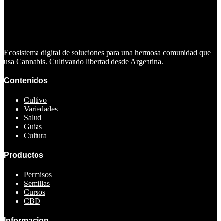
Ecosistema digital de soluciones para una hermosa comunidad que
usa Cannabis. Cultivando libertad desde Argentina.
Contenidos
Cultivo
Variedades
Salud
Guias
Cultura
Productos
Permisos
Semillas
Cursos
CBD
Informacion