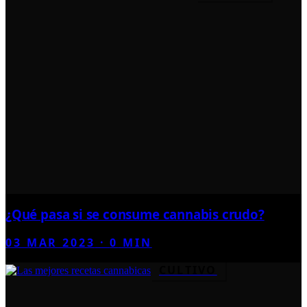
¿Qué pasa si se consume cannabis crudo?
03 MAR 2023
·
0
MIN
CULTIVO