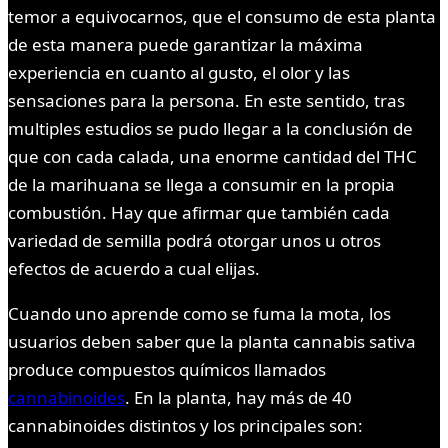
temor a equivocarnos, que el consumo de esta planta
de esta manera puede garantizar la máxima
experiencia en cuanto al gusto, el olor y las
sensaciones para la persona. En este sentido, tras
multiples estudios se pudo llegar a la conclusión de
que con cada calada, una enorme cantidad del THC
de la marihuana se llega a consumir en la propia
combustión. Hay que afirmar que también cada
variedad de semilla podrá otorgar unos u otros
efectos de acuerdo a cual elijas.
Cuando uno aprende como se fuma la mota, los
usuarios deben saber que la planta cannabis sativa
produce compuestos químicos llamados
cannabinoides
. En la planta, hay más de 40
cannabinoides distintos y los principales son: