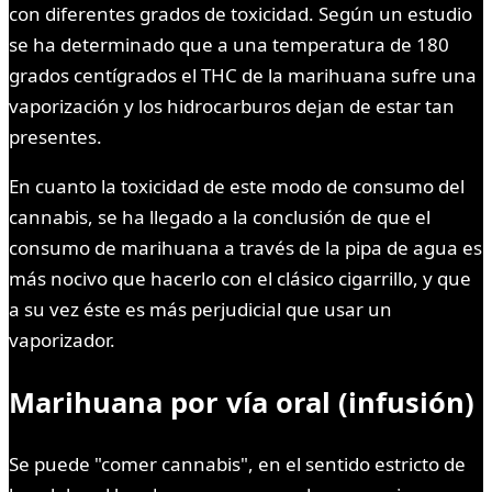
con diferentes grados de toxicidad. Según un estudio
se ha determinado que a una temperatura de 180
grados centígrados el THC de la marihuana sufre una
vaporización y los hidrocarburos dejan de estar tan
presentes.
En cuanto la toxicidad de este modo de consumo del
cannabis, se ha llegado a la conclusión de que el
consumo de marihuana a través de la pipa de agua es
más nocivo que hacerlo con el clásico cigarrillo, y que
a su vez éste es más perjudicial que usar un
vaporizador.
Marihuana por vía oral (infusión)
Se puede "comer cannabis", en el sentido estricto de