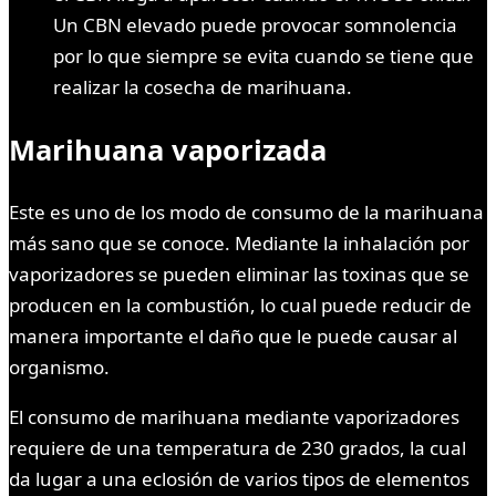
Un CBN elevado puede provocar somnolencia
por lo que siempre se evita cuando se tiene que
realizar la cosecha de marihuana.
Marihuana vaporizada
Este es uno de los modo de consumo de la marihuana
más sano que se conoce. Mediante la inhalación por
vaporizadores se pueden eliminar las toxinas que se
producen en la combustión, lo cual puede reducir de
manera importante el daño que le puede causar al
organismo.
El consumo de marihuana mediante vaporizadores
requiere de una temperatura de 230 grados, la cual
da lugar a una eclosión de varios tipos de elementos