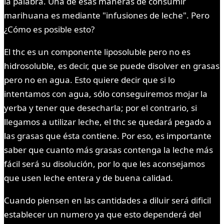
la palabra. Una de esas maneras de consumir
marihuana es mediante "infusiones de leche". Pero
¿Cómo es posible esto?
El thc es un componente liposoluble pero no es
hidrosoluble, es decir, que se puede disolver en grasas
pero no en agua. Esto quiere decir que si lo
intentamos con agua, sólo conseguiremos mojar la
yerba y tener que desecharla; por el contrario, si
llegamos a utilizar leche, el thc se quedará pegado a
las grasas que ésta contiene. Por eso, es importante
saber que cuanto más grasas contenga la leche más
fácil será su disolución, por lo que les aconsejamos
que usen leche entera y de buena calidad.
Cuando piensen en las cantidades a diluir será dificil
establecer un numero ya que esto dependerá del