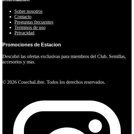
Sobre nosotros
Contacto
Preguntas frecuentes
Terminos de uso
Privacidad
Promociones de Estacion
Descubri las ofertas exclusivas para miembros del Club. Semillas,
accesorios y mas.
Ver ofertas
©
2026
CosechaLibre. Todos los derechos reservados.