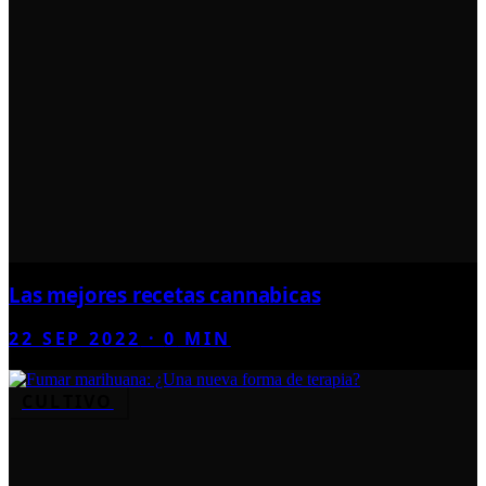
Las mejores recetas cannabicas
22 SEP 2022
·
0
MIN
CULTIVO