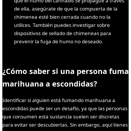
que el humo del cannabis se propague a través
de ella, asegúrate de que la compuerta de la
chimenea esté bien cerrada cuando no la
utilices. También puedes investigar sobre
dispositivos de sellado de chimeneas para
prevenir la fuga de humo no deseado.
¿Cómo saber si una persona fuma
marihuana a escondidas?
Identificar si alguien está fumando marihuana a
escondidas puede ser un desafío, ya que las personas
que consumen esta sustancia suelen ser discretas
para evitar ser descubiertas. Sin embargo, aquí tienes