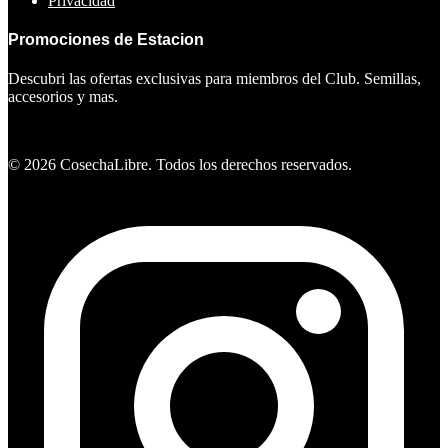
Privacidad
Promociones de Estacion
Descubri las ofertas exclusivas para miembros del Club. Semillas,
accesorios y mas.
Ver ofertas
©
2026
CosechaLibre. Todos los derechos reservados.