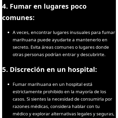
4. Fumar en lugares poco
comunes:
A veces, encontrar lugares inusuales para fumar
marihuana puede ayudarte a mantenerlo en
secreto. Evita áreas comunes o lugares donde
otras personas podrían entrar y descubrirte.
5. Discreción en un hospital:
Fumar marihuana en un hospital está
estrictamente prohibido en la mayoría de los
casos. Si sientes la necesidad de consumirla por
razones médicas, considera hablar con tu
médico y explorar alternativas legales y seguras,