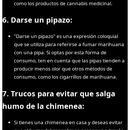
como los productos de cannabis medicinal.
6. Darse un pipazo:
"Darse un pipazo" es una expresión coloquial
que se utiliza para referirse a fumar marihuana
con una pipa. Si optas por esta forma de
consumo, ten en cuenta que las pipas tienden a
producir menos olor que otros métodos de
consumo, como los cigarrillos de marihuana.
7. Trucos para evitar que salga
humo de la chimenea:
Si tienes una chimenea en casa y deseas evitar