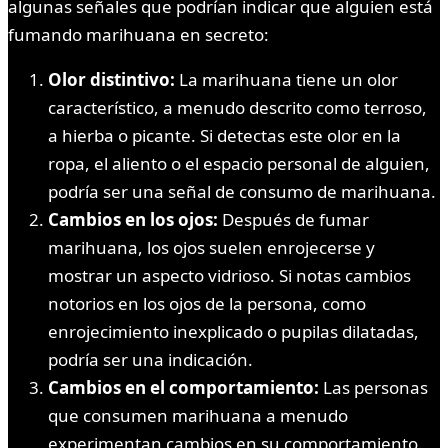
algunas señales que podrían indicar que alguien está
fumando marihuana en secreto:
Olor distintivo:
La marihuana tiene un olor
característico, a menudo descrito como terroso,
a hierba o picante. Si detectas este olor en la
ropa, el aliento o el espacio personal de alguien,
podría ser una señal de consumo de marihuana.
Cambios en los ojos:
Después de fumar
marihuana, los ojos suelen enrojecerse y
mostrar un aspecto vidrioso. Si notas cambios
notorios en los ojos de la persona, como
enrojecimiento inexplicado o pupilas dilatadas,
podría ser una indicación.
Cambios en el comportamiento:
Las personas
que consumen marihuana a menudo
experimentan cambios en su comportamiento.