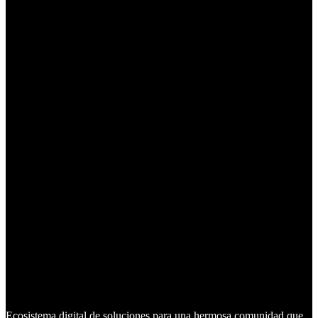
Ecosistema digital de soluciones para una hermosa comunidad que