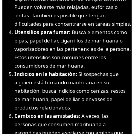
Pueden volverse más relajadas, eufóricas o
lentas. También es posible que tengan
dificultades para concentrarse en tareas simples.
Utensilios para fumar:
Busca elementos como
pipas, papel de liar, cigarrillos de marihuana o
vaporizadores en las pertenencias de la persona.
Estos utensilios son comunes entre los
consumidores de marihuana.
Indicios en la habitación:
Si sospechas que
alguien está fumando marihuana en su
habitación, busca indicios como cenizas, restos
de marihuana, papel de liar o envases de
productos relacionados.
Cambios en las amistades:
A veces, las
personas que consumen marihuana a
escondidas pueden asociarse con amigos que