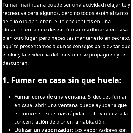
Fumar marihuana puede ser una actividad relajante y
recreativa para algunos, pero no todos están al tanto
de ello o lo aprueban. Si te encuentras en una
situación en la que deseas fumar marihuana en casa
o en otro lugar, pero necesitas mantenerlo en secreto,
aquí te presentamos algunos consejos para evitar que
el olor y la evidencia del consumo se propaguen y te
descubran.
1. Fumar en casa sin que huela:
Fumar cerca de una ventana:
Si decides fumar
en casa, abrir una ventana puede ayudar a que
el humo se disipe más rápidamente y reduzca la
concentración de olor en la habitación.
Utilizar un vaporizador:
Los vaporizadores son