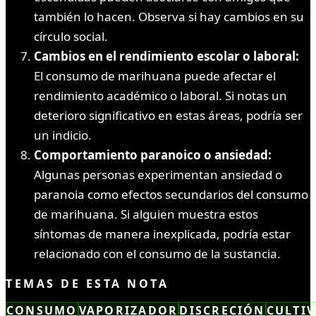
también lo hacen. Observa si hay cambios en su
círculo social.
Cambios en el rendimiento escolar o laboral:
El consumo de marihuana puede afectar el
rendimiento académico o laboral. Si notas un
deterioro significativo en estas áreas, podría ser
un indicio.
Comportamiento paranoico o ansiedad:
Algunas personas experimentan ansiedad o
paranoia como efectos secundarios del consumo
de marihuana. Si alguien muestra estos
síntomas de manera inexplicada, podría estar
relacionado con el consumo de la sustancia.
TEMAS DE ESTA NOTA
CONSUMO
VAPORIZADOR
DISCRECIÓN
CULTIV