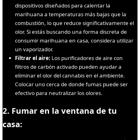
dispositivos diseñados para calentar la
marihuana a temperaturas más bajas que la
combustión, lo que reduce significativamente el
olor. Si estás buscando una forma discreta de
consumir marihuana en casa, considera utilizar
un vaporizador.
Filtrar el aire:
Los purificadores de aire con
filtros de carbón activado pueden ayudar a
eliminar el olor del cannabis en el ambiente.
Colocar uno cerca de donde fumas puede ser
efectivo para neutralizar los olores.
2. Fumar en la ventana de tu
casa: