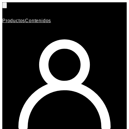
Productos
Contenidos