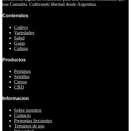
usa Cannabis. Cultivando libertad desde Argentina.
Contenidos
Cultivo
Variedades
Salud
Guias
Cultura
Productos
Permisos
Semillas
Cursos
CBD
Informacion
Sobre nosotros
Contacto
Preguntas frecuentes
Terminos de uso