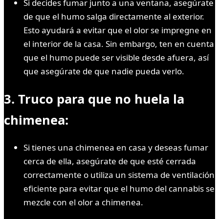
Si decides fumar junto a una ventana, asegúrate
de que el humo salga directamente al exterior.
Esto ayudará a evitar que el olor se impregne en
el interior de la casa. Sin embargo, ten en cuenta
que el humo puede ser visible desde afuera, así
que asegúrate de que nadie pueda verlo.
3. Truco para que no huela la
chimenea:
Si tienes una chimenea en casa y deseas fumar
cerca de ella, asegúrate de que esté cerrada
correctamente o utiliza un sistema de ventilación
eficiente para evitar que el humo del cannabis se
mezcle con el olor a chimenea.