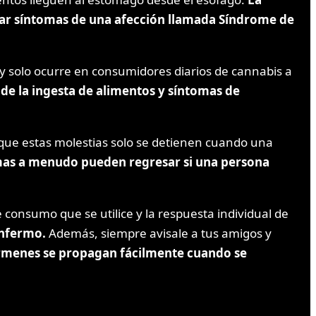
car síntomas de una afección llamada Síndrome de
y solo ocurre en consumidores diarios de cannabis a
de la ingesta de alimentos y síntomas de
que estas molestias solo se detienen cuando una
omas a menudo pueden regresar si una persona
onsumo que se utilice y la respuesta individual de
enfermo.
Además, siempre avisale a tus amigos y
rmenes se propagan fácilmente cuando se