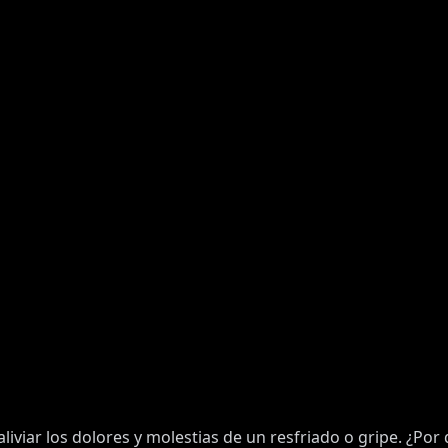
iviar los dolores y molestias de un resfriado o gripe. ¿Por