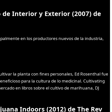
de Interior y Exterior (2007) de
cipalmente en los productores nuevos de la industria,
tivar la planta con fines personales, Ed Rosenthal fue
beneficioso para la cultura de lo medicinal. Cultivating
ercado en libros sobre el cultivo de marihuana, DJ
ijuana Indoors (2012) de The Rev