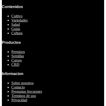
Contenidos
Cultivo
Variedades
Salud
Guias
Cultura
Productos
Permisos
Semillas
Cursos
CBD
Informacion
Sobre nosotros
Contacto
Preguntas frecuentes
Terminos de uso
Privacidad