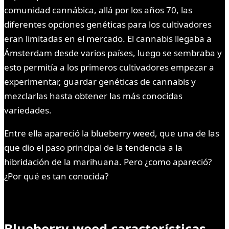
comunidad cannábica, allá por los años 70, las
diferentes opciones genéticas para los cultivadores
eran limitadas en el mercado. El cannabis llegaba a
Ámsterdam desde varios países, luego se sembraba y
esto permitía a los primeros cultivadores empezar a
experimentar, guardar genéticas de cannabis y
mezclarlas hasta obtener las más conocidas
variedades.
Entre ella apareció la blueberry weed, que una de las
que dio el paso principal de la tendencia a la
hibridación de la marihuana. Pero ¿como apareció?
¿Por qué es tan conocida?
Blueberry weed características