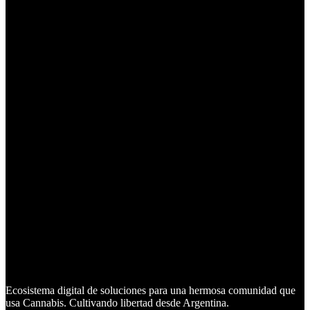
Ecosistema digital de soluciones para una hermosa comunidad que
usa Cannabis. Cultivando libertad desde Argentina.