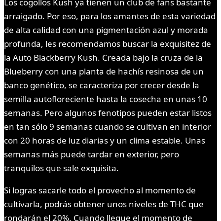
Los cogollos Kush ya tienen un club de fans bastante
arraigado. Por eso, para los amantes de esta variedad
de alta calidad con una pigmentación azul y morada
profunda, les recomendamos buscar la exquisitez de
la Auto Blackberry Kush. Creada bajo la cruza de la
Blueberry con una planta de hachís resinosa de un
banco genético, se caracteriza por crecer desde la
semilla autofloreciente hasta la cosecha en unas 10
semanas. Pero algunos fenotipos pueden estar listos
en tan sólo 9 semanas cuando se cultivan en interior
con 20 horas de luz diarias y un clima estable. Unas
semanas más puede tardar en exterior, pero
tranquilos que sale exquisita.
Si logras sacarle todo el provecho al momento de
cultivarla, podrás obtener unos niveles de THC que
rondarán el 20%. Cuando llegue el momento de