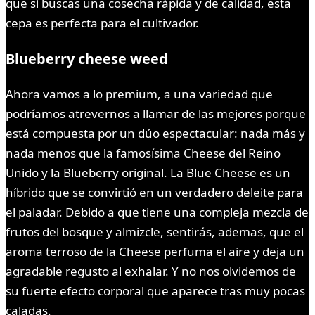
que si buscas una cosecha rápida y de calidad, esta
cepa es perfecta para el cultivador.
Blueberry cheese weed
Ahora vamos a lo premium, a una variedad que
podríamos atrevernos a llamar de las mejores porque
está compuesta por un dúo espectacular: nada más y
nada menos que la famosísima Cheese del Reino
Unido y la Blueberry original. La Blue Cheese es un
híbrido que se convirtió en un verdadero deleite para
el paladar. Debido a que tiene una compleja mezcla de
frutos del bosque y almizcle, sentirás, ademas, que el
aroma terroso de la Cheese perfuma el aire y deja un
agradable regusto al exhalar. Y no nos olvidemos de
su fuerte efecto corporal que aparece tras muy pocas
caladas.