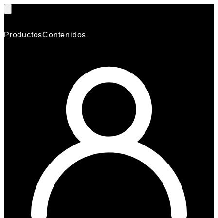
Productos
Contenidos