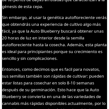
génesis de esta cepa.
Sin embargo, al usar la genética autofloreciente verás
que obtendrás una experiencia de cultivo algo más
fácil, ya que la Auto Blueberry buscará obtener unas
20 horas de luz en interior desde la semilla
autofloreciente hasta la cosecha. Además, esta planta
es ideal para principiantes porque su crecimiento es
sencillo y sin complicaciones.
Entonces, como decimos que es facil para novatos,
sus semillas también son rápidas de cultivar: pueden
estar listas para cosechar en solo 8-10 semanas
después de su germinación. Esto hace que la Auto
Blueberry se convierta en una de las variedades de
cannabis más rápidas disponibles actualmente, por lo