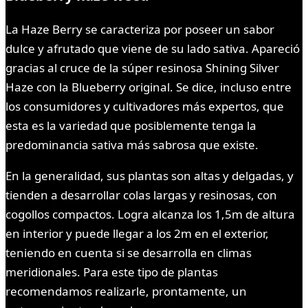
La Haze Berry se caracteriza por poseer un sabor
dulce y afrutado que viene de su lado sativa. Apareció
gracias al cruce de la súper resinosa Shining Silver
Haze con la Blueberry original. Se dice, incluso entre
los consumidores y cultivadores más expertos, que
esta es la variedad que posiblemente tenga la
predominancia sativa más sabrosa que existe.
En la generalidad, sus plantas son altas y delgadas, y
tienden a desarrollar colas largas y resinosas, con
cogollos compactos. Logra alcanza los 1,5m de altura
en interior y puede llegar a los 2m en el exterior,
teniendo en cuenta si se desarrolla en climas
meridionales. Para este tipo de plantas
recomendamos realizarle, prontamente, un