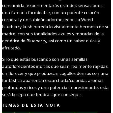
consumirla, experimentarás grandes sensaciones:
una fumada formidable, con un potente colocón
corporal y un subidón adormecedor. La Weed
blueberry kush hereda lo visualmente hermoso de su
madre, con sus tonalidades azules y moradas de la
genética de Blueberry, así como un sabor dulce y
afrutado.
Si lo que estás buscando son unas semillas
autoflorecientes índicas que sean realmente rápidas
en florecer y que produzcan cogollos densos con una
fantástica apariencia escarchada/colorida, aromas
profundos y ricos y una potencia impresionante, esta
será la cepa que tendrás que conseguir.
TEMAS DE ESTA NOTA