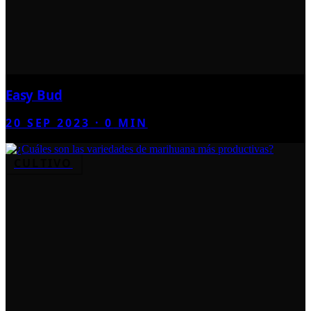
Easy Bud
20 SEP 2023
·
0
MIN
CULTIVO