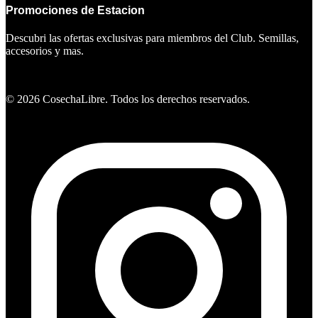
Promociones de Estacion
Descubri las ofertas exclusivas para miembros del Club. Semillas,
accesorios y mas.
Ver ofertas
©
2026
CosechaLibre. Todos los derechos reservados.