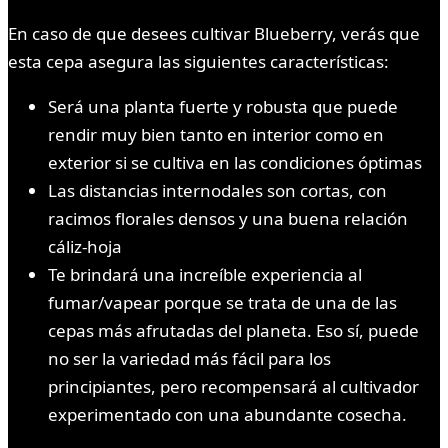
En caso de que desees cultivar Blueberry, verás que
esta cepa asegura las siguientes características:
Será una planta fuerte y robusta que puede
rendir muy bien tanto en interior como en
exterior si se cultiva en las condiciones óptimas
Las distancias internodales son cortas, con
racimos florales densos y una buena relación
cáliz-hoja
Te brindará una increíble experiencia al
fumar/vapear porque se trata de una de las
cepas más afrutadas del planeta. Eso sí, puede
no ser la variedad más fácil para los
principiantes, pero recompensará al cultivador
experimentado con una abundante cosecha.