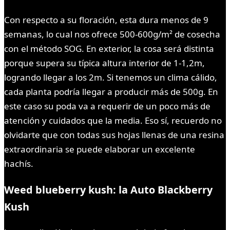
Con respecto a su floración, esta dura menos de 9
semanas, lo cual nos ofrece 500-600g/m² de cosecha
con el método SOG. En exterior, la cosa será distinta
porque supera su típica altura interior de 1-1,2m,
logrando llegar a los 2m. Si tenemos un clima cálido,
cada planta podría llegar a producir más de 500g. En
este caso su poda va a requerir de un poco más de
atención y cuidados que la media. Eso sí, recuerdo no
olvidarte que con todas sus hojas llenas de una resina
extraordinaria se puede elaborar un excelente
hachís.
Weed blueberry kush: la Auto Blackberry
Kush