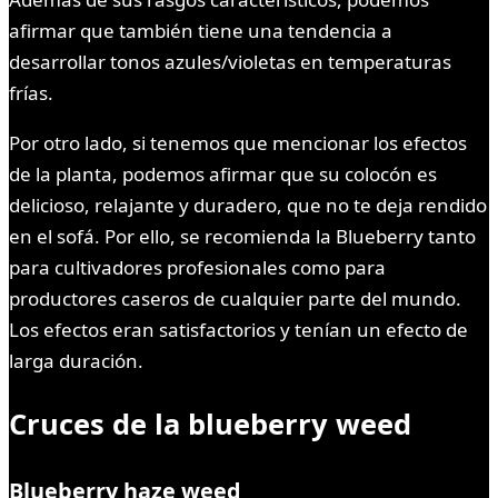
afirmar que también tiene una tendencia a
desarrollar tonos azules/violetas en temperaturas
frías.
Por otro lado, si tenemos que mencionar los efectos
de la planta, podemos afirmar que su colocón es
delicioso, relajante y duradero, que no te deja rendido
en el sofá. Por ello, se recomienda la Blueberry tanto
para cultivadores profesionales como para
productores caseros de cualquier parte del mundo.
Los efectos eran satisfactorios y tenían un efecto de
larga duración.
Cruces de la blueberry weed
Blueberry haze weed