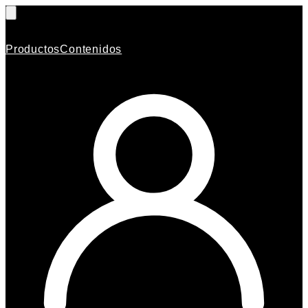
Productos
Contenidos