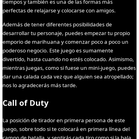
tiempos y también es una de las formas más
perfectas de relajarse y colocarse con amigos.
Además de tener diferentes posibilidades de
desarrollar tu personaje, puedes empezar tu propio
emporio de marihuana y comenzar poco a poco un
poderoso negocio. Este juego es sumamente
divertido, hasta cuando no estés colocado. Asimismo,
mientras juegas, como si fuese un mini-juego, puedes
dar una calada cada vez que alguien sea atropellado;
nos lo agradecerás más tarde.
Call of Duty
La posición de tirador en primera persona de este
juego, sobre todo si te colocará en primera línea del
campo de batalla, y sentirás cada tiro como si la bala