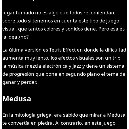
Jugar fumado no es algo que todos recomiendan,
sobre todo si tenemos en cuenta este tipo de juego
visual, que tantos colores y sonidos tiene. Pero esa es
la idea ¿no?
La última versión es Tetris Effect en donde la dificultad
aumenta muy lento, los efectos visuales son un trip,
la música mezcla electrónica y jazz y tiene un sistema
de progresión que pone en segundo plano el tema de
ganar y perder.
Medusa
En la mitología griega, era sabido que mirar a Medusa
te convertía en piedra. Al contrario, en este juego