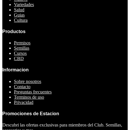
Variedades
Salud
Guias
Cultura
Productos
Permisos
Semillas
Cursos
CBD
Informacion
Sobre nosotros
Contacto
Preguntas frecuentes
Terminos de uso
Privacidad
Promociones de Estacion
Descubri las ofertas exclusivas para miembros del Club. Semillas,