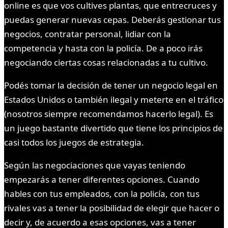
online es que vos cultives plantas, que entrecruces y
puedas generar nuevas cepas. Deberás gestionar tus
negocios, contratar personal, lidiar con la
competencia y hasta con la policía. De a poco irás
negociando ciertas cosas relacionadas a tu cultivo.
Podés tomar la decisión de tener un negocio legal en
Estados Unidos o también ilegal y meterte en el tráfico
(nosotros siempre recomendamos hacerlo legal). Es
un juego bastante divertido que tiene los principios de
casi todos los juegos de estrategia.
Según las negociaciones que vayas teniendo
empezarás a tener diferentes opciones. Cuando
hables con tus empleados, con la policía, con tus
rivales vas a tener la posibilidad de elegir que hacer o
decir y, de acuerdo a esas opciones, vas a tener