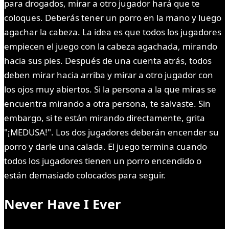
para drogados, mirar a otro jugador hará que te
coloques. Deberás tener un porro en la mano y luego
agachar la cabeza. La idea es que todos los jugadores
empiecen el juego con la cabeza agachada, mirando
hacia sus pies. Después de una cuenta atrás, todos
deben mirar hacia arriba y mirar a otro jugador con
los ojos muy abiertos. Si la persona a la que miras se
encuentra mirando a otra persona, te salvaste. Sin
embargo, si te están mirando directamente, grita
"¡MEDUSA!". Los dos jugadores deberán encender su
porro y darle una calada. El juego termina cuando
todos los jugadores tienen un porro encendido o
están demasiado colocados para seguir.
Never Have I Ever