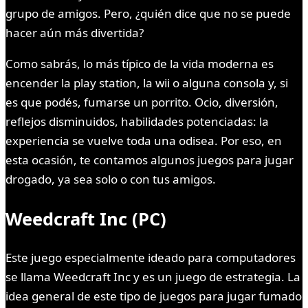
grupo de amigos. Pero, ¿quién dice que no se puede
hacer aún más divertida?
Como sabrás, lo más típico de la vida moderna es
encender la play station, la wii o alguna consola y, si
es que podés, fumarse un porrito. Ocio, diversión,
reflejos disminuidos, habilidades potenciadas: la
experiencia se vuelve toda una odisea. Por eso, en
esta ocasión, te contamos algunos juegos para jugar
drogado, ya sea solo o con tus amigos.
Weedcraft Inc (PC)
Este juego especialmente ideado para computadores
se llama Weedcraft Inc y es un juego de estrategia. La
idea general de este tipo de juegos para jugar fumado