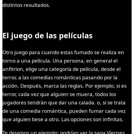
distintos resultados.
El juego de las películas
Otro juego para cuando estas fumado se realiza en
torno a una película. Una persona, en general el
anfitrion, elige una categoría de película, desde el
terror, a las comedias románticas pasando por la
acción. Después, marca las reglas. Por ejemplo, si es
terror, cada vez que alguien se muera, todos los
jugadores tendrán que dar una calada. o, si se trata
de una comedia romántica, pueden fumar cada vez
que alguien bese a otro. Las opciones son infinitas.
Te dejamos un ejemplo: podrían ver la saga Viernes