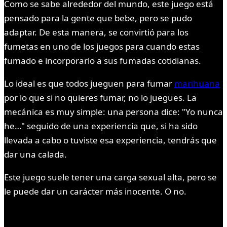
Como se sabe alrededor del mundo, este juego está
pensado para la gente que bebe, pero se pudo
adaptar. De esta manera, se convirtió para los
fumetas en uno de los juegos para cuando estas
fumado e incorporarlo a sus fumadas cotidianas.
Lo ideal es que todos jueguen para fumar
marihuana
por lo que si no quieres fumar, no lo juegues. La
mecánica es muy simple: una persona dice: "Yo nunca
he…" seguido de una experiencia que, si ha sido
llevada a cabo o tuviste esa experiencia, tendrás que
dar una calada.
Este juego suele tener una carga sexual alta, pero se
le puede dar un carácter más inocente. O no.