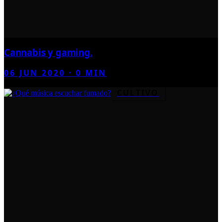
Cannabis y gaming.
06 JUN 2020
·
0
MIN
CULTIVO