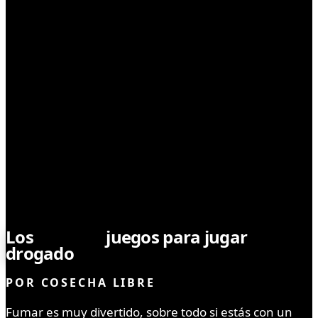
COMUNIDAD
Los
mejores
juegos para jugar
drogado
POR
COSECHA LIBRE
Fumar es muy divertido, sobre todo si estás con un