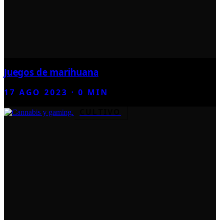
Juegos de marihuana
17 AGO 2023
·
0
MIN
CULTIVO