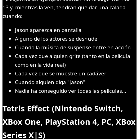
13 y, mientras la ven, tendrán que dar una calada
cuando:
Jason aparezca en pantalla
Alguno de los actores se desnude
Cuando la música de suspense entre en acción
Cada vez que alguien grite (tanto en la película
como en la vida real)
Cada vez que se muestre un cadáver
Cuando alguien diga "Jason"
Nadie ha conseguido ver todas las películas…
Tetris Effect (Nintendo Switch,
XBox One, PlayStation 4, PC, XBox
Series X|S)