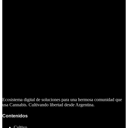
Ecosistema digital de soluciones para una hermosa comunidad que
usa Cannabis. Cultivando libertad desde Argentina.
Contenidos
Cultivo