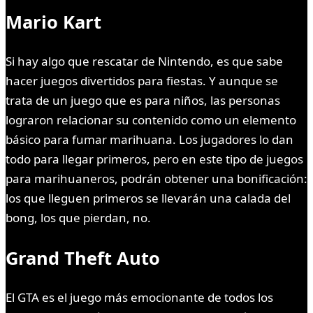
Mario Kart
Si hay algo que rescatar de Nintendo, es que sabe
hacer juegos divertidos para fiestas. Y aunque se
trata de un juego que es para niños, las personas
lograron relacionar su contenido como un elemento
básico para fumar marihuana. Los jugadores lo dan
todo para llegar primeros, pero en este tipo de juegos
para marihuaneros, podrán obtener una bonificación:
los que lleguen primeros se llevarán una calada del
bong, los que pierdan, no.
Grand Theft Auto
El GTA es el juego más emocionante de todos los