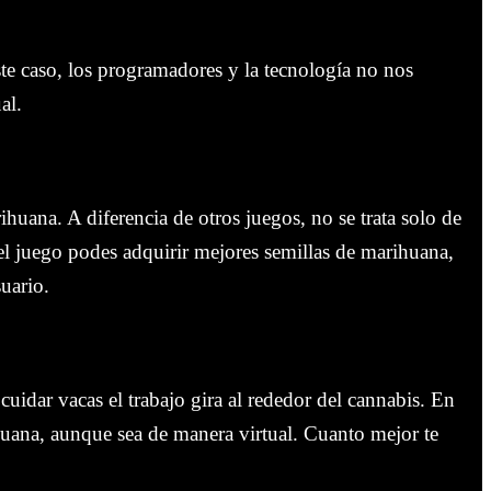
te caso, los programadores y la tecnología no nos
al.
ihuana. A diferencia de otros juegos, no se trata solo de
l juego podes adquirir mejores semillas de marihuana,
uario.
uidar vacas el trabajo gira al rededor del cannabis. En
ihuana, aunque sea de manera virtual. Cuanto mejor te