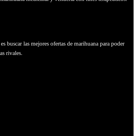
es buscar las mejores ofertas de marihuana para poder
as rivales.