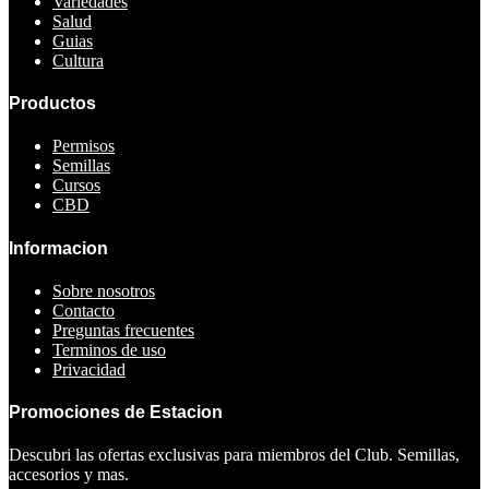
Variedades
Salud
Guias
Cultura
Productos
Permisos
Semillas
Cursos
CBD
Informacion
Sobre nosotros
Contacto
Preguntas frecuentes
Terminos de uso
Privacidad
Promociones de Estacion
Descubri las ofertas exclusivas para miembros del Club. Semillas,
accesorios y mas.