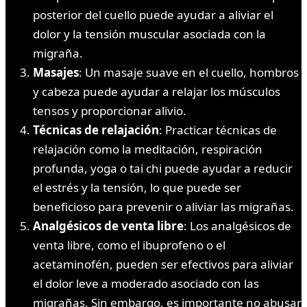
posterior del cuello puede ayudar a aliviar el
dolor y la tensión muscular asociada con la
migraña.
Masajes
: Un masaje suave en el cuello, hombros
y cabeza puede ayudar a relajar los músculos
tensos y proporcionar alivio.
Técnicas de relajación
: Practicar técnicas de
relajación como la meditación, respiración
profunda, yoga o tai chi puede ayudar a reducir
el estrés y la tensión, lo que puede ser
beneficioso para prevenir o aliviar las migrañas.
Analgésicos de venta libre
: Los analgésicos de
venta libre, como el ibuprofeno o el
acetaminofén, pueden ser efectivos para aliviar
el dolor leve a moderado asociado con las
migrañas. Sin embargo, es importante no abusar