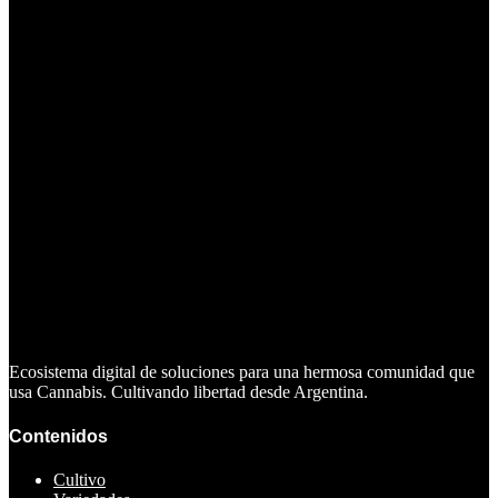
Ecosistema digital de soluciones para una hermosa comunidad que
usa Cannabis. Cultivando libertad desde Argentina.
Contenidos
Cultivo