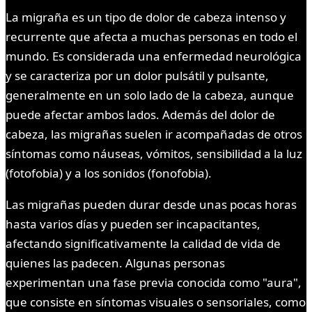
La migraña es un tipo de dolor de cabeza intenso y
recurrente que afecta a muchas personas en todo el
mundo. Es considerada una enfermedad neurológica
y se caracteriza por un dolor pulsátil y pulsante,
generalmente en un solo lado de la cabeza, aunque
puede afectar ambos lados. Además del dolor de
cabeza, las migrañas suelen ir acompañadas de otros
síntomas como náuseas, vómitos, sensibilidad a la luz
(fotofobia) y a los sonidos (fonofobia).
Las migrañas pueden durar desde unas pocas horas
hasta varios días y pueden ser incapacitantes,
afectando significativamente la calidad de vida de
quienes las padecen. Algunas personas
experimentan una fase previa conocida como "aura",
que consiste en síntomas visuales o sensoriales, como