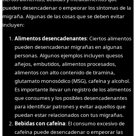
pueden desencadenar o empeorar los síntomas de la
migraña. Algunas de las cosas que se deben evitar
incluyen:
Alimentos desencadenantes
: Ciertos alimentos
pueden desencadenar migrañas en algunas
personas. Algunos ejemplos incluyen quesos
añejos, embutidos, alimentos procesados,
alimentos con alto contenido de tiramina,
glutamato monosódico (MSG), cafeína y alcohol.
Es importante llevar un registro de los alimentos
que consumes y los posibles desencadenantes
para identificar patrones y evitar aquellos que
puedan estar relacionados con tus migrañas.
Bebidas con cafeína
: El consumo excesivo de
cafeína puede desencadenar o empeorar las