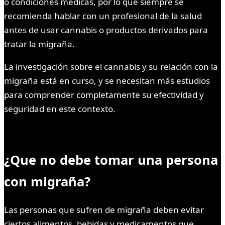
o condiciones médicas, por lo que siempre se
recomienda hablar con un profesional de la salud
antes de usar cannabis o productos derivados para
tratar la migraña.
La investigación sobre el cannabis y su relación con la
migraña está en curso, y se necesitan más estudios
para comprender completamente su efectividad y
seguridad en este contexto.
¿Que no debe tomar una persona
con migraña?
Las personas que sufren de migraña deben evitar
ciertos alimentos, bebidas y medicamentos que