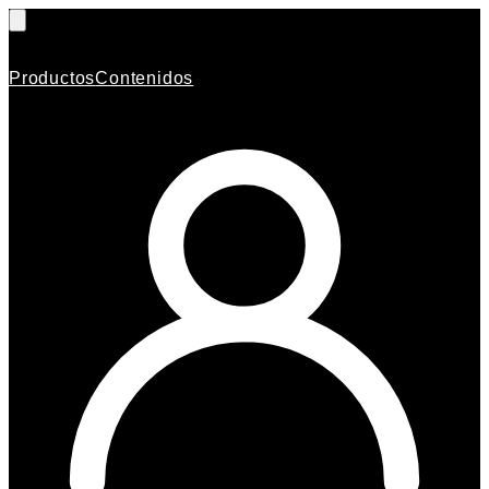
Productos
Contenidos