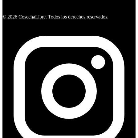
Ver ofertas
©
2026
CosechaLibre. Todos los derechos reservados.