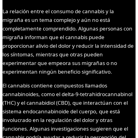
La relación entre el consumo de cannabis y la
migraña es un tema complejo y aún no está
completamente comprendido. Algunas personas con
migraña informan que el cannabis puede
proporcionar alivio del dolor y reducir la intensidad de
los síntomas, mientras que otras pueden
experimentar que empeora sus migrañas o no
experimentan ningún beneficio significativo.
El cannabis contiene compuestos llamados
cannabinoides, como el delta-9-tetrahidrocannabinol
(THC) y el cannabidiol (CBD), que interactúan con el
sistema endocannabinoide del cuerpo, que está
involucrado en la regulación del dolor y otras
funciones. Algunas investigaciones sugieren que el
cannabis podría ayudar a reducir la percepción del