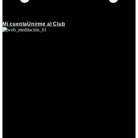
Mi cuenta
Unirme al Club