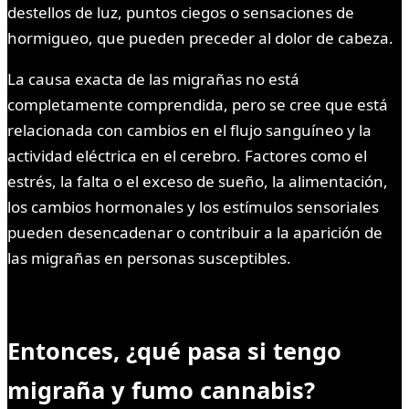
destellos de luz, puntos ciegos o sensaciones de
hormigueo, que pueden preceder al dolor de cabeza.
La causa exacta de las migrañas no está
completamente comprendida, pero se cree que está
relacionada con cambios en el flujo sanguíneo y la
actividad eléctrica en el cerebro. Factores como el
estrés, la falta o el exceso de sueño, la alimentación,
los cambios hormonales y los estímulos sensoriales
pueden desencadenar o contribuir a la aparición de
las migrañas en personas susceptibles.
Entonces, ¿qué pasa si tengo
migraña y fumo cannabis?