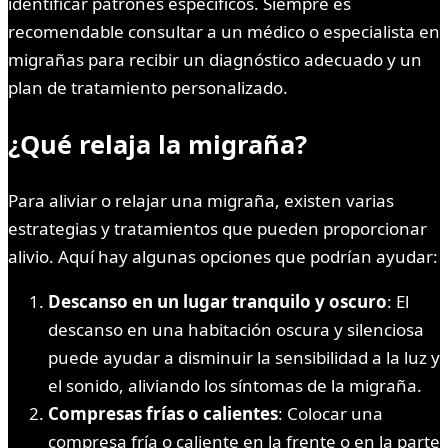
identificar patrones específicos. Siempre es
recomendable consultar a un médico o especialista en
migrañas para recibir un diagnóstico adecuado y un
plan de tratamiento personalizado.
¿Qué relaja la migraña?
Para aliviar o relajar una migraña, existen varias
estrategias y tratamientos que pueden proporcionar
alivio. Aquí hay algunas opciones que podrían ayudar:
Descanso en un lugar tranquilo y oscuro
: El
descanso en una habitación oscura y silenciosa
puede ayudar a disminuir la sensibilidad a la luz y
el sonido, aliviando los síntomas de la migraña.
Compresas frías o calientes
: Colocar una
compresa fría o caliente en la frente o en la parte