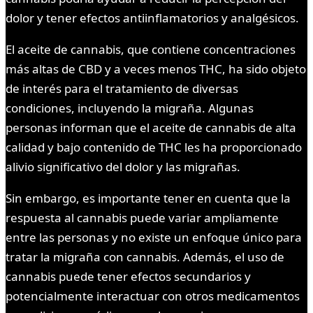
dolor y tener efectos antiinflamatorios y analgésicos.
El aceite de cannabis, que contiene concentraciones
más altas de CBD y a veces menos THC, ha sido objeto
de interés para el tratamiento de diversas
condiciones, incluyendo la migraña. Algunas
personas informan que el aceite de cannabis de alta
calidad y bajo contenido de THC les ha proporcionado
alivio significativo del dolor y las migrañas.
Sin embargo, es importante tener en cuenta que la
respuesta al cannabis puede variar ampliamente
entre las personas y no existe un enfoque único para
tratar la migraña con cannabis. Además, el uso de
cannabis puede tener efectos secundarios y
potencialmente interactuar con otros medicamentos