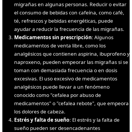
migrañas en algunas personas. Reducir o evitar
el consumo de bebidas con cafeína, como café,
té, refrescos y bebidas energéticas, puede
ayudar a reducir la frecuencia de las migrañas.
Medicamentos sin prescripción
: Algunos
medicamentos de venta libre, como los
analgésicos que contienen aspirina, ibuprofeno y
naproxeno, pueden empeorar las migrañas si se
toman con demasiada frecuencia o en dosis
excesivas. El uso excesivo de medicamentos
analgésicos puede llevar a un fenómeno
conocido como "cefalea por abuso de
medicamentos" o "cefalea rebote", que empeora
los dolores de cabeza.
Estrés y falta de sueño
: El estrés y la falta de
sueño pueden ser desencadenantes