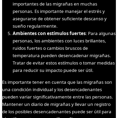
importantes de las migrañas en muchas
personas. Es importante manejar el estrés y
asegurarse de obtener suficiente descanso y
sueño regularmente.
Ambientes con estímulos fuertes
: Para algunas
personas, los ambientes con luces brillantes,
ruidos fuertes o cambios bruscos de
temperatura pueden desencadenar migrañas.
Tratar de evitar estos estímulos o tomar medidas
para reducir su impacto puede ser útil.
Es importante tener en cuenta que las migrañas son
una condición individual y los desencadenantes
pueden variar significativamente entre las personas.
Mantener un diario de migrañas y llevar un registro
de los posibles desencadenantes puede ser útil para