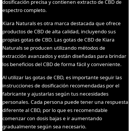
dosificación precisa y contienen extracto de CBD de
espectro completo.
Kiara Naturals es otra marca destacada que ofrece
productos de CBD de alta calidad, incluyendo sus
propias gotas de CBD. Las gotas de CBD de Kiara
Naturals se producen utilizando métodos de
extracción avanzados y están diseñadas para brindar
los beneficios del CBD de forma fácil y conveniente.
Al utilizar las gotas de CBD, es importante seguir las
instrucciones de dosificación recomendadas por el
fabricante y ajustarlas según tus necesidades
personales. Cada persona puede tener una respuesta
diferente al CBD, por lo que es recomendable
comenzar con dosis bajas e ir aumentando
gradualmente según sea necesario.