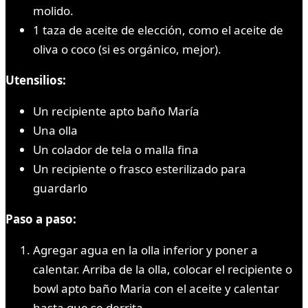
molido.
1 taza de aceite de elección, como el aceite de
oliva o coco (si es orgánico, mejor).
Utensilios:
Un recipiente apto baño María
Una olla
Un colador de tela o malla fina
Un recipiente o frasco esterilizado para
guardarlo
Paso a paso:
Agregar agua en la olla inferior y poner a
calentar. Arriba de la olla, colocar el recipiente o
bowl apto baño Maria con el aceite y calentar
hasta que se derrita.