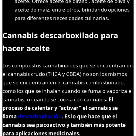
aceite. Ofrece aceite de girasol, aceite de oliva y
aceite de maíz, entre otros, brindando opciones
para diferentes necesidades culinarias.
Cannabis descarboxilado para
hacer aceite
Los compuestos cannabinoides que se encuentran en
el cannabis crudo (THCA y CBDA) no son los mismos
que se encuentran en el cannabis combustionado,
como los que se inhalan cuando se fuma o vaporiza el
cannabis, o cuando se cocina con cannabis
. El
proceso de calentar y “activar” el cannabis se
llama
descarboxilación
. Es lo que hace que el
cannabis sea psicoactivo y también más potente
para aplicaciones medicinales.