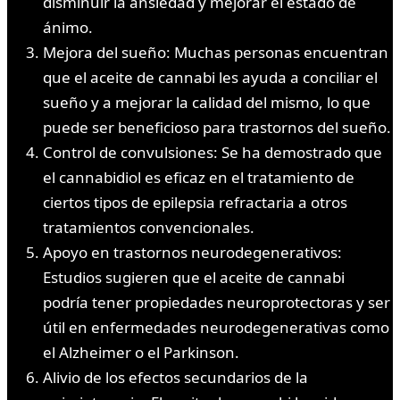
disminuir la ansiedad y mejorar el estado de
ánimo.
Mejora del sueño: Muchas personas encuentran
que el aceite de cannabi les ayuda a conciliar el
sueño y a mejorar la calidad del mismo, lo que
puede ser beneficioso para trastornos del sueño.
Control de convulsiones: Se ha demostrado que
el cannabidiol es eficaz en el tratamiento de
ciertos tipos de epilepsia refractaria a otros
tratamientos convencionales.
Apoyo en trastornos neurodegenerativos:
Estudios sugieren que el aceite de cannabi
podría tener propiedades neuroprotectoras y ser
útil en enfermedades neurodegenerativas como
el Alzheimer o el Parkinson.
Alivio de los efectos secundarios de la