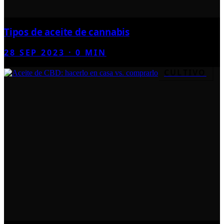
Tipos de aceite de cannabis
28 SEP 2023
·
0
MIN
CULTIVO