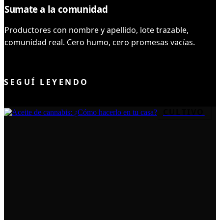
Sumate a la comunidad
Productores con nombre y apellido, lote trazable,
comunidad real. Cero humo, cero promesas vacías.
UNIRME AL CLUB
SEGUÍ LEYENDO
CULTIVO