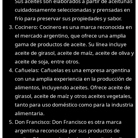
Sus aceites son elaborados a partir de aceitunas
cuidadosamente seleccionadas y prensadas en
frío para preservar sus propiedades y sabor.
Cocinero: Cocinero es una marca reconocida en
el mercado argentino, que ofrece una amplia
gama de productos de aceite. Su línea incluye
aceite de girasol, aceite de maíz, aceite de oliva y
aceite de soja, entre otros.
Cañuelas: Cañuelas es una empresa argentina
con una amplia experiencia en la producción de
alimentos, incluyendo aceites. Ofrece aceite de
girasol, aceite de maíz y otros aceites vegetales,
tanto para uso doméstico como para la industria
alimentaria.
Don Francisco: Don Francisco es otra marca
argentina reconocida por sus productos de