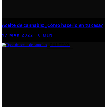
Aceite de cannabis: ¿Cómo hacerlo en tu casa?
17 MAR 2022
·
0
MIN
CULTIVO