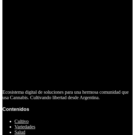
Ecosistema digital de soluciones para una hermosa comunidad que
usa Cannabis. Cultivando libertad desde Argentina.
Contenidos
Cultivo
Variedades
Salud