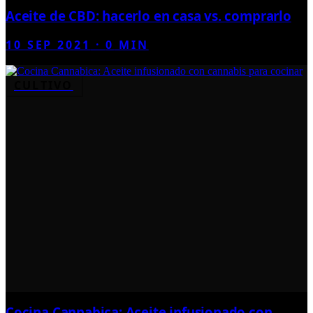
Aceite de CBD: hacerlo en casa vs. comprarlo
10 SEP 2021
·
0
MIN
CULTIVO
Cocina Cannabica: Aceite infusionado con