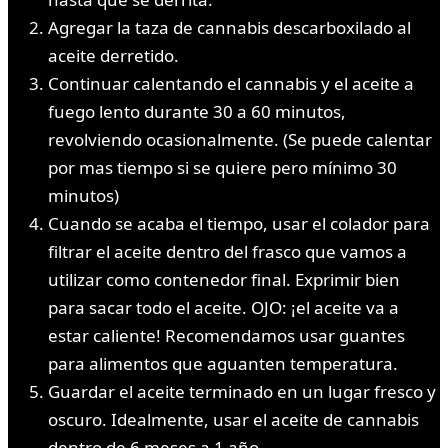
Agregar la taza de cannabis descarboxilado al
aceite derretido.
Continuar calentando el cannabis y el aceite a
fuego lento durante 30 a 60 minutos,
revolviendo ocasionalmente. (Se puede calentar
por mas tiempo si se quiere pero mínimo 30
minutos)
Cuando se acaba el tiempo, usar el colador para
filtrar el aceite dentro del frasco que vamos a
utilizar como contenedor final. Exprimir bien
para sacar todo el aceite. OJO: ¡el aceite va a
estar caliente! Recomendamos usar guantes
para alimentos que aguanten temperatura.
Guardar el aceite terminado en un lugar fresco y
oscuro. Idealmente, usar el aceite de cannabis
dentro de 6 meses a 1 año.