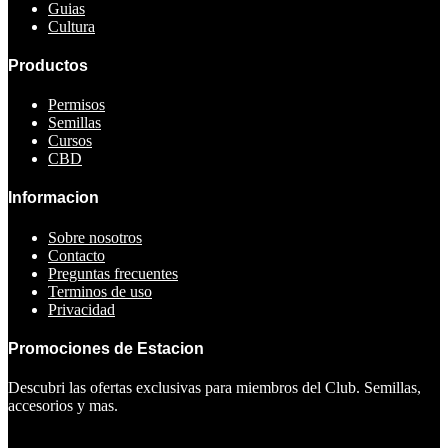
Guias
Cultura
Productos
Permisos
Semillas
Cursos
CBD
Informacion
Sobre nosotros
Contacto
Preguntas frecuentes
Terminos de uso
Privacidad
Promociones de Estacion
Descubri las ofertas exclusivas para miembros del Club. Semillas,
accesorios y mas.
Ver ofertas