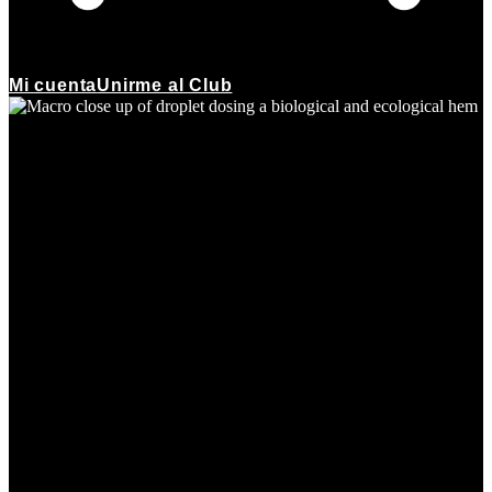
Mi cuenta
Unirme al Club