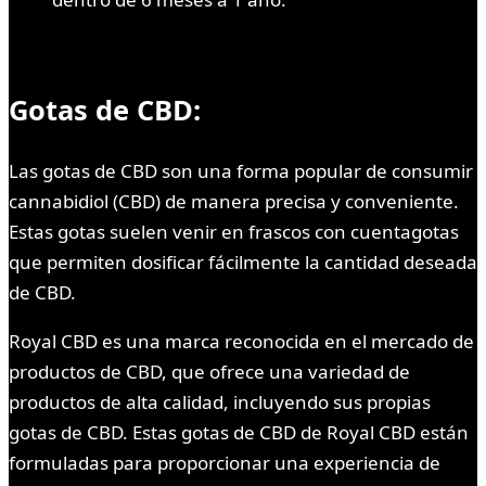
Gotas de CBD:
Las gotas de CBD son una forma popular de consumir
cannabidiol (CBD) de manera precisa y conveniente.
Estas gotas suelen venir en frascos con cuentagotas
que permiten dosificar fácilmente la cantidad deseada
de CBD.
Royal CBD es una marca reconocida en el mercado de
productos de CBD, que ofrece una variedad de
productos de alta calidad, incluyendo sus propias
gotas de CBD. Estas gotas de CBD de Royal CBD están
formuladas para proporcionar una experiencia de