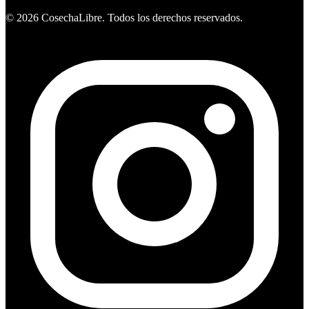
©
2026
CosechaLibre. Todos los derechos reservados.