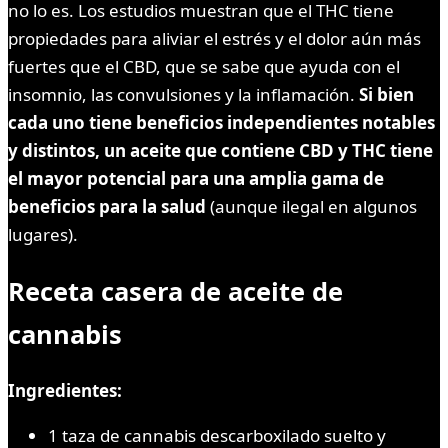
no lo es. Los estudios muestran que el THC tiene
propiedades para aliviar el estrés y el dolor aún más
fuertes que el CBD, que se sabe que ayuda con el
insomnio, las convulsiones y la inflamación.
Si bien
cada uno tiene beneficios independientes notables
y distintos, un aceite que contiene CBD y THC tiene
el mayor potencial para una amplia gama de
beneficios para la salud
(aunque ilegal en algunos
lugares).
Receta casera de aceite de
cannabis
Ingredientes:
1 taza de cannabis descarboxilado suelto y