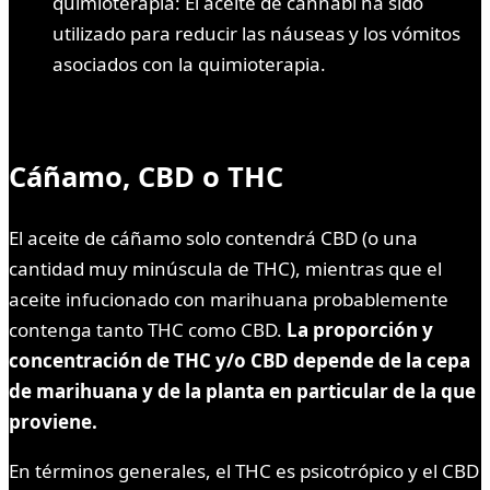
quimioterapia: El aceite de cannabi ha sido
utilizado para reducir las náuseas y los vómitos
asociados con la quimioterapia.
Cáñamo, CBD o THC
El aceite de cáñamo solo contendrá CBD (o una
cantidad muy minúscula de THC), mientras que el
aceite infucionado con marihuana probablemente
contenga tanto THC como CBD.
La proporción y
concentración de THC y/o CBD depende de la cepa
de marihuana y de la planta en particular de la que
proviene.
En términos generales, el THC es psicotrópico y el CBD