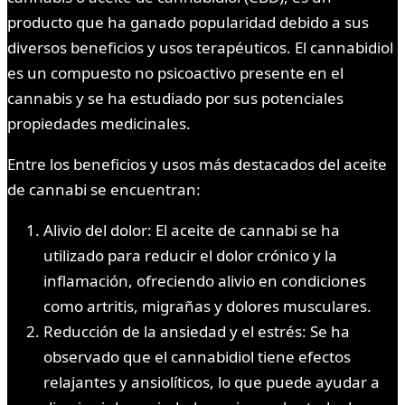
producto que ha ganado popularidad debido a sus
diversos beneficios y usos terapéuticos. El cannabidiol
es un compuesto no psicoactivo presente en el
cannabis y se ha estudiado por sus potenciales
propiedades medicinales.
Entre los beneficios y usos más destacados del aceite
de cannabi se encuentran:
Alivio del dolor: El aceite de cannabi se ha
utilizado para reducir el dolor crónico y la
inflamación, ofreciendo alivio en condiciones
como artritis, migrañas y dolores musculares.
Reducción de la ansiedad y el estrés: Se ha
observado que el cannabidiol tiene efectos
relajantes y ansiolíticos, lo que puede ayudar a