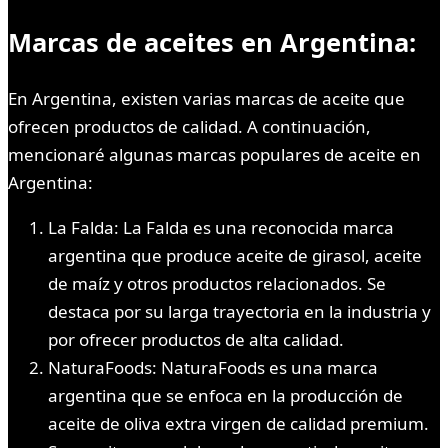
Marcas de aceites en Argentina:
En Argentina, existen varias marcas de aceite que
ofrecen productos de calidad. A continuación,
mencionaré algunas marcas populares de aceite en
Argentina:
La Falda: La Falda es una reconocida marca
argentina que produce aceite de girasol, aceite
de maíz y otros productos relacionados. Se
destaca por su larga trayectoria en la industria y
por ofrecer productos de alta calidad.
NaturaFoods: NaturaFoods es una marca
argentina que se enfoca en la producción de
aceite de oliva extra virgen de calidad premium.