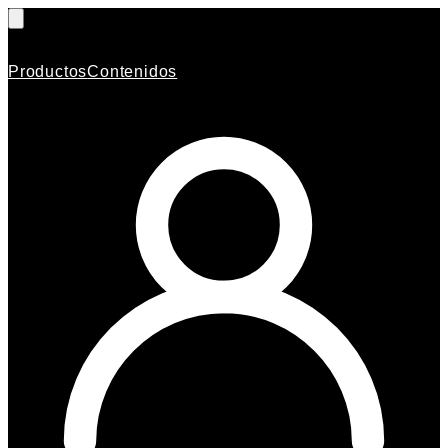
Productos
Contenidos