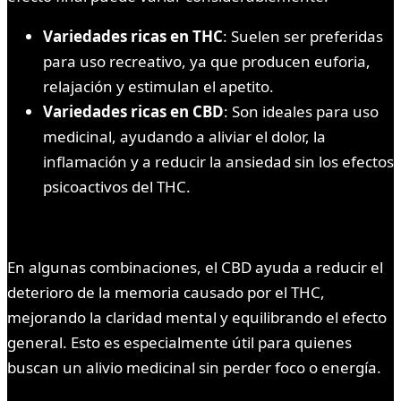
Variedades ricas en THC
: Suelen ser preferidas
para uso recreativo, ya que producen euforia,
relajación y estimulan el apetito.
Variedades ricas en CBD
: Son ideales para uso
medicinal, ayudando a aliviar el dolor, la
inflamación y a reducir la ansiedad sin los efectos
psicoactivos del THC.
En algunas combinaciones, el CBD ayuda a reducir el
deterioro de la memoria causado por el THC,
mejorando la claridad mental y equilibrando el efecto
general. Esto es especialmente útil para quienes
buscan un alivio medicinal sin perder foco o energía.