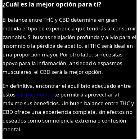
¿Cuál es la mejor opción para ti?
El balance entre THC y CBD determina en gran
medida el tipo de experiencia que tendrás al consumir
cannabis. Si buscas relajación profunda y alivio para el
insomnio o la pérdida de apetito, el THC será ideal en
una proporción mayor. Por otro lado, si necesitas
apoyo para la inflamación, ansiedad o espasmos
musculares, el CBD será la mejor opción.
En definitiva, encontrar el equilibrio adecuado entre
estos
cannabinoides
te permitirá aprovechar al
máximo sus beneficios. Un buen balance entre THC y
CBD ofrece una experiencia completa, sin efectos no
deseados como somnolencia extrema o confusión
mental.