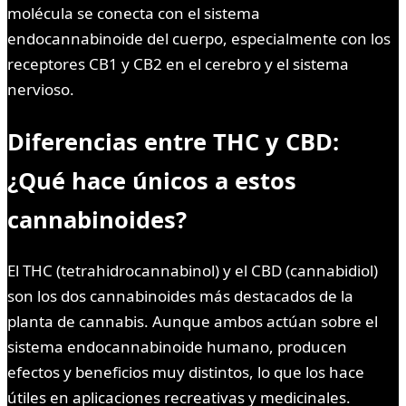
molécula se conecta con el sistema
endocannabinoide del cuerpo, especialmente con los
receptores CB1 y CB2 en el cerebro y el sistema
nervioso.
Diferencias entre THC y CBD:
¿Qué hace únicos a estos
cannabinoides?
El THC (tetrahidrocannabinol) y el CBD (cannabidiol)
son los dos cannabinoides más destacados de la
planta de cannabis. Aunque ambos actúan sobre el
sistema endocannabinoide humano, producen
efectos y beneficios muy distintos, lo que los hace
útiles en aplicaciones recreativas y medicinales.