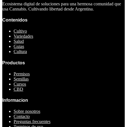
Ecosistema digital de soluciones para una hermosa comunidad que
usa Cannabis. Cultivando libertad desde Argentina.
Contenidos
Cultivo
Variedades
Salud
Guias
Cultura
Productos
Permisos
Semillas
Cursos
CBD
Informacion
Sobre nosotros
Contacto
Preguntas frecuentes
Terminos de uso