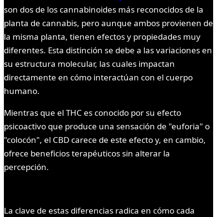
son dos de los cannabinoides más reconocidos de la
planta de cannabis, pero aunque ambos provienen de
la misma planta, tienen efectos y propiedades muy
diferentes. Esta distinción se debe a las variaciones en
su estructura molecular, las cuales impactan
directamente en cómo interactúan con el cuerpo
humano.
Mientras que el THC es conocido por su efecto
psicoactivo que produce una sensación de "euforia" o
"colocón", el CBD carece de este efecto y, en cambio,
ofrece beneficios terapéuticos sin alterar la
percepción.
La clave de estas diferencias radica en cómo cada