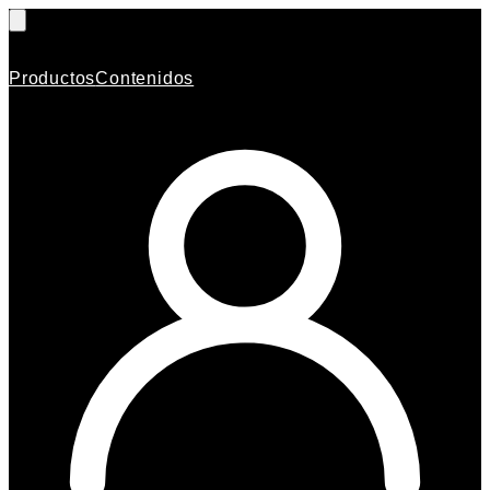
Productos
Contenidos