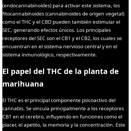
(endocannabinoides) para activar este sistema, los
fitocannabinoides (cannabinoides de origen vegetal)
como el THC y el CBD pueden también estimular el
SEC, generando efectos únicos. Los principales
receptores del SEC son el CB1 y el CB2, los cuales se
encuentran en el sistema nervioso central y en el
sistema inmunológico, respectivamente.
El papel del THC de la planta de
marihuana
El THC es el principal componente psicoactivo del
cannabis. Se vincula principalmente a los receptores
CB1 en el cerebro, influyendo en funciones como el
placer, el apetito, la memoria y la concentración. Este