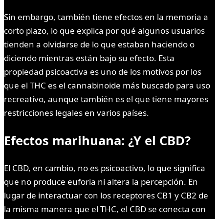
Sin embargo, también tiene efectos en la memoria a
corto plazo, lo que explica por qué algunos usuarios
tienden a olvidarse de lo que estaban haciendo o
diciendo mientras están bajo su efecto. Esta
propiedad psicoactiva es uno de los motivos por los
que el THC es el cannabinoide más buscado para uso
recreativo, aunque también es el que tiene mayores
restricciones legales en varios países.
Efectos marihuana: ¿Y el CBD?
El CBD, en cambio, no es psicoactivo, lo que significa
que no produce euforia ni altera la percepción. En
lugar de interactuar con los receptores CB1 y CB2 de
la misma manera que el THC, el CBD se conecta con