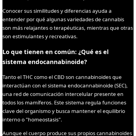
Conocer sus similitudes y diferencias ayuda a
entender por qué algunas variedades de cannabis
son más relajantes o terapéuticas, mientras que otras
son estimulantes y recreativas.
Lo que tienen en común: ¿Qué es el
sistema endocannabinoide?
Tanto el THC como el CBD son cannabinoides que
interactúan con el sistema endocannabinoide (SEC),
una red de comunicación intercelular presente en
todos los mamíferos. Este sistema regula funciones
clave del organismo y busca mantener el equilibrio
interno o "homeostasis".
Aunque el cuerpo produce sus propios cannabinoides