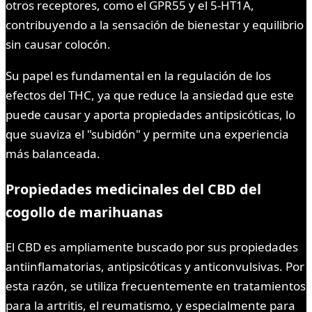
otros receptores, como el GPR55 y el 5-HT1A,
contribuyendo a la sensación de bienestar y equilibrio
sin causar colocón.
Su papel es fundamental en la regulación de los
efectos del THC, ya que reduce la ansiedad que este
puede causar y aporta propiedades antipsicóticas, lo
que suaviza el "subidón" y permite una experiencia
más balanceada.
Propiedades medicinales del CBD
del
cogollo de marihuanas
El CBD es ampliamente buscado por sus propiedades
antiinflamatorias, antipsicóticas y anticonvulsivas. Por
esta razón, se utiliza frecuentemente en tratamientos
para la artritis, el reumatismo, y especialmente para