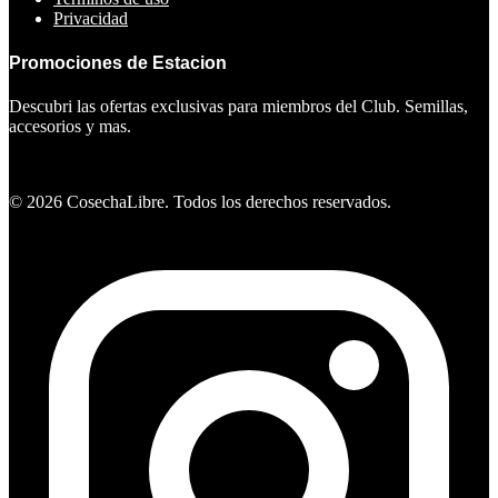
Privacidad
Promociones de Estacion
Descubri las ofertas exclusivas para miembros del Club. Semillas,
accesorios y mas.
Ver ofertas
©
2026
CosechaLibre. Todos los derechos reservados.