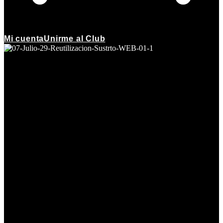
Mi cuenta
Unirme al Club