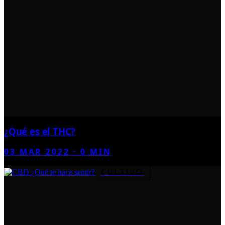
¿Qué es el THC?
03 MAR 2022
·
0
MIN
CULTIVO