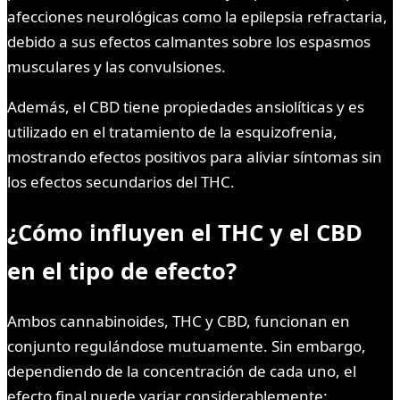
afecciones neurológicas como la epilepsia refractaria,
debido a sus efectos calmantes sobre los espasmos
musculares y las convulsiones.
Además, el CBD tiene propiedades ansiolíticas y es
utilizado en el tratamiento de la esquizofrenia,
mostrando efectos positivos para aliviar síntomas sin
los efectos secundarios del THC.
¿Cómo influyen el THC y el CBD
en el tipo de efecto?
Ambos cannabinoides, THC y CBD, funcionan en
conjunto regulándose mutuamente. Sin embargo,
dependiendo de la concentración de cada uno, el
efecto final puede variar considerablemente: