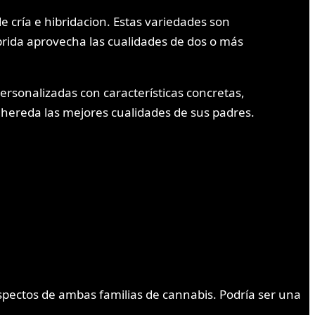
e cría e hibridacion. Estas variedades son
brida aprovecha las cualidades de dos o más
ersonalizadas con características concretas,
hereda las mejores cualidades de sus padres.
aspectos de ambas familias de cannabis. Podría ser una