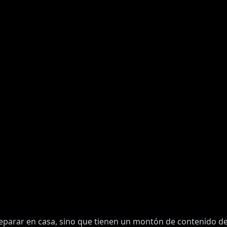
reparar en casa, sino que tienen un montón de contenido de