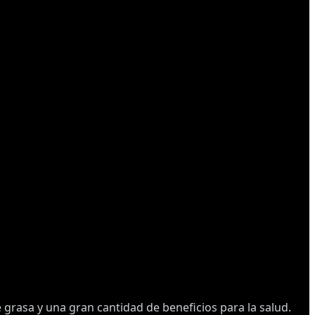
 grasa y una gran cantidad de beneficios para la salud.