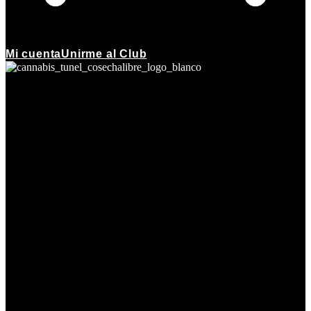
Mi cuenta
Unirme al Club