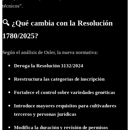
técnicos”.
🔍 ¿Qué cambia con la Resolución
1780/2025?
Según el análisis de Osler, la nueva normativa:
Deroga la Resolución 3132/2024
Reestructura las categorías de inscripción
Fortalece el control sobre variedades genéticas
Introduce mayores requisitos para cultivadores
terceros y personas jurídicas
Modifica la duración y revisión de permisos