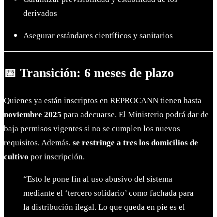
derivados
Asegurar estándares científicos y sanitarios
📅 Transición: 6 meses de plazo
Quienes ya están inscriptos en REPROCANN tienen hasta
noviembre 2025
para adecuarse. El Ministerio podrá dar de
baja permisos vigentes si no se cumplen los nuevos
requisitos. Además,
se restringe a tres los domicilios de
cultivo
por inscripción.
“Esto le pone fin al uso abusivo del sistema
mediante el ‘tercero solidario’ como fachada para
la distribución ilegal. Lo que queda en pie es el