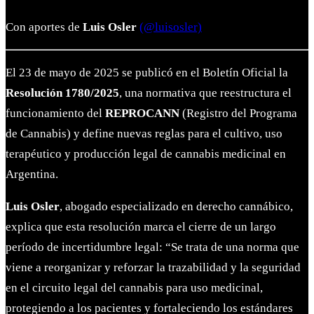
Con aportes de
Luis Osler
(@luisosler)
El 23 de mayo de 2025 se publicó en el Boletín Oficial la
Resolución 1780/2025
, una normativa que reestructura el
funcionamiento del
REPROCANN
(Registro del Programa
de Cannabis) y define nuevas reglas para el cultivo, uso
terapéutico y producción legal de cannabis medicinal en
Argentina.
Luis Osler
, abogado especializado en derecho cannábico,
explica que esta resolución marca el cierre de un largo
período de incertidumbre legal: “Se trata de una norma que
viene a reorganizar y reforzar la trazabilidad y la seguridad
en el circuito legal del cannabis para uso medicinal,
protegiendo a los pacientes y fortaleciendo los estándares