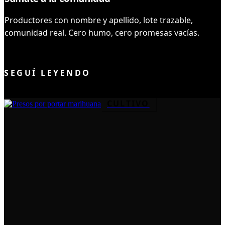
Productores con nombre y apellido, lote trazable,
comunidad real. Cero humo, cero promesas vacías.
UNIRME AL CLUB
SEGUÍ LEYENDO
CULTIVO