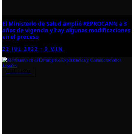
El Ministerio de Salud amplió REPROCANN a 3
años de vigencia y hay algunas modificaciones
en el proceso
22 JUL 2022
·
0
MIN
CULTIVO