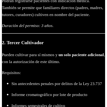
Podrán registrarse pacientes con indicación médica.
También se permite que familiares directos (padres, madres,
tutores, curadores) cultiven en nombre del paciente.
Duración del permiso: 3 años.
2. Tercer Cultivador
Pueden cultivar para sí mismos y
un solo paciente adicional
,
con la autorización de este último.
Requisitos:
Sin antecedentes penales por delitos de la Ley 23.737
Informe cromatográfico por lote de producto
Informes semestrales de cultivo