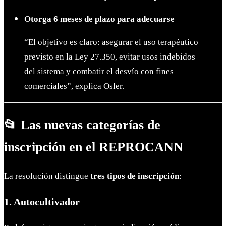
Otorga 6 meses de plazo para adecuarse
“El objetivo es claro: asegurar el uso terapéutico
previsto en la Ley 27.350, evitar usos indebidos
del sistema y combatir el desvío con fines
comerciales”, explica Osler.
📂 Las nuevas categorías de
inscripción en el REPROCANN
La resolución distingue
tres tipos de inscripción
:
1. Autocultivador