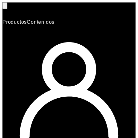
Productos
Contenidos