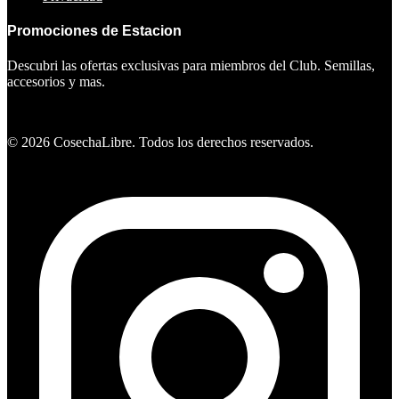
Promociones de Estacion
Descubri las ofertas exclusivas para miembros del Club. Semillas,
accesorios y mas.
Ver ofertas
©
2026
CosechaLibre. Todos los derechos reservados.