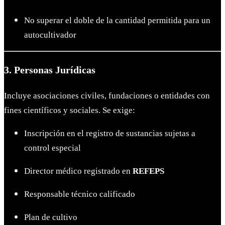
No superar el doble de la cantidad permitida para un
autocultivador
3. Personas Jurídicas
Incluye asociaciones civiles, fundaciones o entidades con
fines científicos y sociales. Se exige:
Inscripción en el registro de sustancias sujetas a
control especial
Director médico registrado en
REFEPS
Responsable técnico calificado
Plan de cultivo