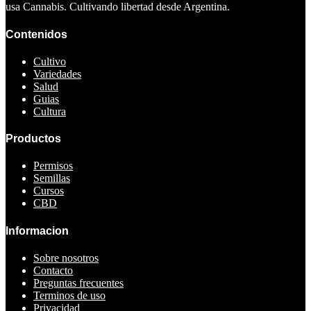
usa Cannabis. Cultivando libertad desde Argentina.
Contenidos
Cultivo
Variedades
Salud
Guias
Cultura
Productos
Permisos
Semillas
Cursos
CBD
Informacion
Sobre nosotros
Contacto
Preguntas frecuentes
Terminos de uso
Privacidad