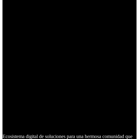
Ecosistema digital de soluciones para una hermosa comunidad que