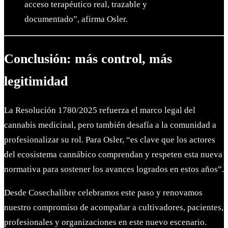
acceso terapéutico real, trazable y
documentado”, afirma Osler.
Conclusión: más control, más
legitimidad
La Resolución 1780/2025 refuerza el marco legal del
cannabis medicinal, pero también desafía a la comunidad a
profesionalizar su rol. Para Osler, “es clave que los actores
del ecosistema cannábico comprendan y respeten esta nueva
normativa para sostener los avances logrados en estos años”.
Desde Cosechalibre celebramos este paso y renovamos
nuestro compromiso de acompañar a cultivadores, pacientes,
profesionales y organizaciones en este nuevo escenario.