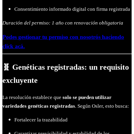
Consentimiento informado digital con firma registrada
Duración del permiso: 1 año con renovación obligatoria
Podes gestionar tu permiso con nosotrós haciendo
click acá.
🧬 Genéticas registradas: un requisito
excluyente
La resolución establece que
solo se pueden utilizar
variedades genéticas registradas
. Según Osler, esto busca:
Fortalecer la trazabilidad
Garantizar previsibilidad y estabilidad de los