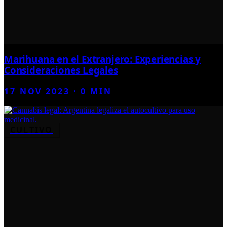
Marihuana en el Extranjero: Experiencias y
Consideraciones Legales
17 NOV 2023
·
0
MIN
CULTIVO