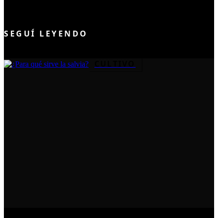
UNIRME AL CLUB
SEGUÍ LEYENDO
CULTIVO