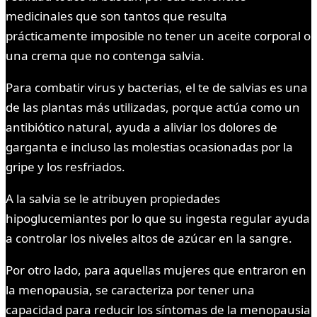
medicinales que son tantos que resulta
prácticamente imposible no tener un aceite corporal o
una crema que no contenga salvia.
Para combatir virus y bacterias, el te de salvias es una
de las plantas más utilizadas, porque actúa como un
antibiótico natural, ayuda a aliviar los dolores de
garganta e incluso las molestias ocasionadas por la
gripe y los resfriados.
A la salvia se le atribuyen propiedades
hipoglucemiantes por lo que su ingesta regular ayuda
a controlar los niveles altos de azúcar en la sangre.
Por otro lado, para aquellas mujeres que entraron en
la menopausia, se caracteriza por tener una
capacidad para reducir los síntomas de la menopausia