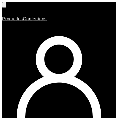
Productos
Contenidos