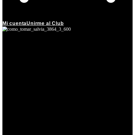
Mi cuenta
Unirme al Club