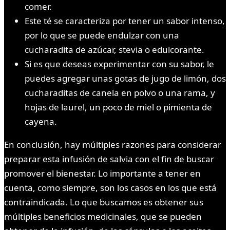
comer.
Este té se caracteriza por tener un sabor intenso,
por lo que se puede endulzar con una
cucharadita de azúcar, stevia o edulcorante.
Si es que deseas experimentar con su sabor, le
puedes agregar unas gotas de jugo de limón, dos
cucharaditas de canela en polvo o una rama, y
hojas de laurel, un poco de miel o pimienta de
cayena.
En conclusión, hay múltiples razones para considerar
preparar esta infusión de salvia con el fin de buscar
promover el bienestar. Lo importante a tener en
cuenta, como siempre, son los casos en los que está
contraindicada. Lo que buscamos es obtener sus
múltiples beneficios medicinales, que se pueden