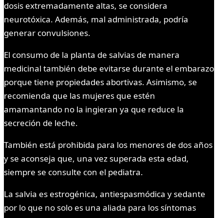
dosis extremadamente altas, se considera
neurotóxica. Además, mal administrada, podría
generar convulsiones.
El consumo de la planta de salvias de manera
medicinal también debe evitarse durante el embarazo
porque tiene propiedades abortivas. Asimismo, se
recomienda que las mujeres que estén
amamantando no la ingieran ya que reduce la
secreción de leche.
También está prohibida para los menores de dos años
y se aconseja que, una vez superada esta edad,
siempre se consulte con el pediatra.
La salvia es estrogénica, antiespasmódica y sedante
por lo que no solo es una aliada para los síntomas