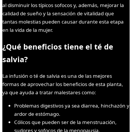
al disminuir los típicos sofocos y, además, mejorar la
calidad de sueño y la sensación de vitalidad que
tantas molestias pueden causar durante esta etapa
en la vida de la mujer.
¿Qué beneficios tiene el té de
salvia?
La infusión o té de salvia es una de las mejores
formas de aprovechar los beneficios de esta planta,
ya que ayuda a tratar malestares como:
Problemas digestivos ya sea diarrea, hinchazón y
ardor de estómago.
Cólicos que pueden ser de la menstruación,
sudores y sofocos de la menopausia.