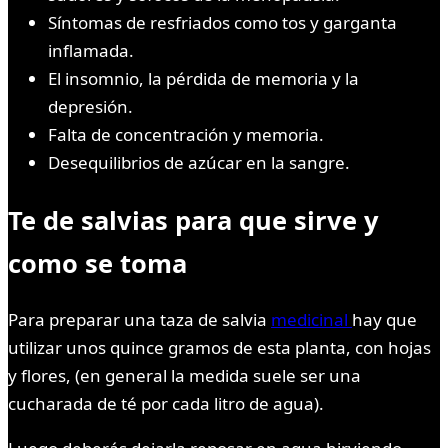
Síntomas de resfriados como tos y garganta
inflamada.
El insomnio, la pérdida de memoria y la
depresión.
Falta de concentración y memoria.
Desequilibrios de azúcar en la sangre.
Te de salvias para que sirve y
como se toma
Para preparar una taza de salvia
medicinal
hay que
utilizar unos quince gramos de esta planta, con hojas
y flores, (en general la medida suele ser una
cucharada de té por cada litro de agua).