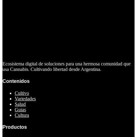
Ecosistema digital de soluciones para una hermosa comunidad que
usa Cannabis. Cultivando libertad desde Argentina.
Contenidos
Cultivo
Variedades
Salud
Guias
Cultura
Productos