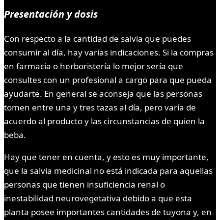
Presentación y dosis
Con respecto a la cantidad de salvia que puedes
consumir al día, hay varias indicaciones. Si la compras
en farmacia o herboristería lo mejor sería que
consultes con un profesional a cargo para que pueda
ayudarte. En general se aconseja que las personas
tomen entre una y tres tazas al día, pero varía de
acuerdo al producto y las circunstancias de quien la
beba.
Hay que tener en cuenta, y esto es muy importante,
que la salvia medicinal no está indicada para aquellas
personas que tienen insuficiencia renal o
inestabilidad neurovegetativa debido a que esta
planta posee importantes cantidades de tuyona y, en