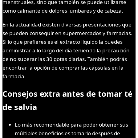
menstruales, sino que también se puede utilizarse
como calmante de dolores lumbares y de cabeza.
En la actualidad existen diversas presentaciones que
se pueden conseguir en supermercados y farmacias.
Si lo que prefieres es el extracto líquido la puedes
administrar a lo largo del día teniendo la precaución
de no superar las 30 gotas diarias. También podrás
encontrar la opción de comprar las cápsulas en la
farmacia.
Consejos extra antes de tomar té
de salvia
Lo más recomendable para poder obtener sus
múltiples beneficios es tomarlo después de