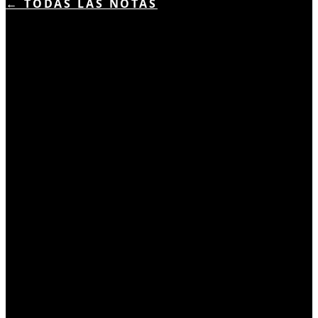
← TODAS LAS NOTAS