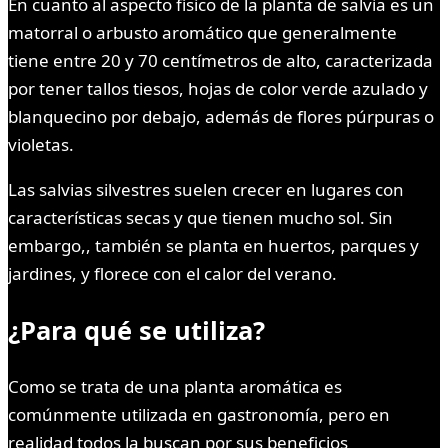
En cuanto al aspecto físico de la planta de salvia es un
matorral o arbusto aromático que generalmente
tiene entre 20 y 70 centímetros de alto, caracterizada
por tener tallos tiesos, hojas de color verde azulado y
blanquecino por debajo, además de flores púrpuras o
violetas.
Las salvias silvestres suelen crecer en lugares con
características secas y que tienen mucho sol. Sin
embargo,, también se planta en huertos, parques y
jardines, y florece con el calor del verano.
¿Para qué se utiliza?
Como se trata de una planta aromática es
comúnmente utilizada en gastronomía, pero en
realidad todos la buscan por sus beneficios