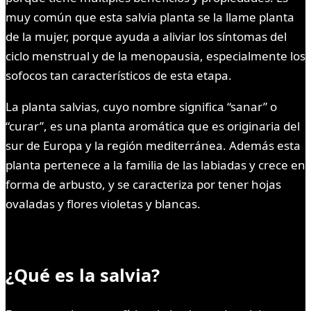
muy común que esta salvia planta se la llame planta
de la mujer, porque ayuda a aliviar los síntomas del
ciclo menstrual y de la menopausia, especialmente los
sofocos tan característicos de esta etapa.
La planta salvias, cuyo nombre significa “sanar” o
“curar”, es una planta aromática que es originaria del
sur de Europa y la región mediterránea. Además esta
planta pertenece a la familia de las labiadas y crece en
forma de arbusto, y se caracteriza por tener hojas
ovaladas y flores violetas y blancas.
¿Qué es la salvia?