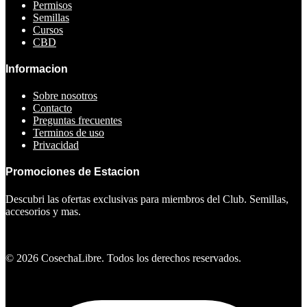
Permisos
Semillas
Cursos
CBD
Informacion
Sobre nosotros
Contacto
Preguntas frecuentes
Terminos de uso
Privacidad
Promociones de Estacion
Descubri las ofertas exclusivas para miembros del Club. Semillas,
accesorios y mas.
Ver ofertas
©
2026
CosechaLibre. Todos los derechos reservados.