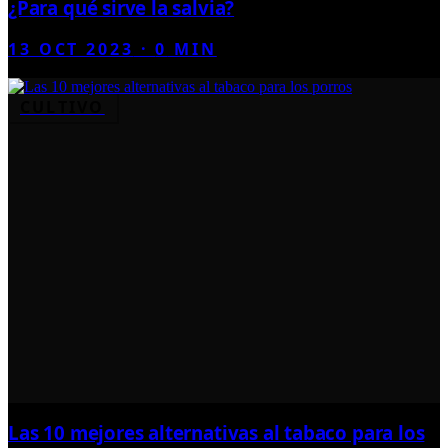
¿Para qué sirve la salvia?
13 OCT 2023
·
0
MIN
CULTIVO
Las 10 mejores alternativas al tabaco para los