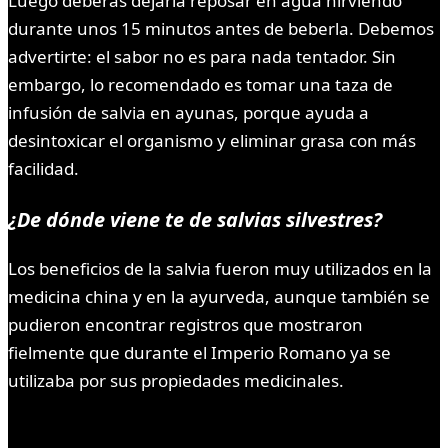
Luego deberás dejarla reposar en agua hirviendo
durante unos 15 minutos antes de beberla. Debemos
advertirte: el sabor no es para nada tentador. Sin
embargo, lo recomendado es tomar una taza de
infusión de salvia en ayunas, porque ayuda a
desintoxicar el organismo y eliminar grasa con más
facilidad.
¿De dónde viene te de salvias silvestres?
Los beneficios de la salvia fueron muy utilizados en la
medicina china y en la ayurveda, aunque también se
pudieron encontrar registros que mostraron
fielmente que durante el Imperio Romano ya se
utilizaba por sus propiedades medicinales.