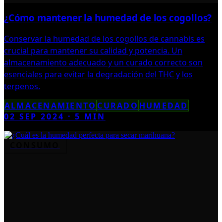
¿Cómo mantener la humedad de los cogollos?
Conservar la humedad de los cogollos de cannabis es
crucial para mantener su calidad y potencia. Un
almacenamiento adecuado y un curado correcto son
esenciales para evitar la degradación del THC y los
terpenos.
ALMACENAMIENTO
CURADO
HUMEDAD
02 SEP 2024
·
5
MIN
CONSUMO