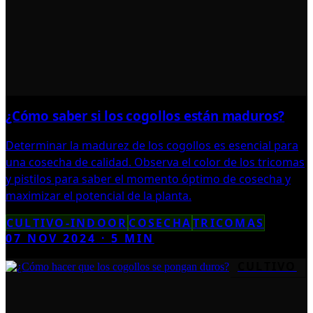
¿Cómo saber si los cogollos están maduros?
Determinar la madurez de los cogollos es esencial para
una cosecha de calidad. Observa el color de los tricomas
y pistilos para saber el momento óptimo de cosecha y
maximizar el potencial de la planta.
CULTIVO-INDOOR
COSECHA
TRICOMAS
07 NOV 2024
·
5
MIN
CULTIVO