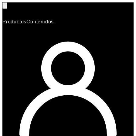
Productos
Contenidos