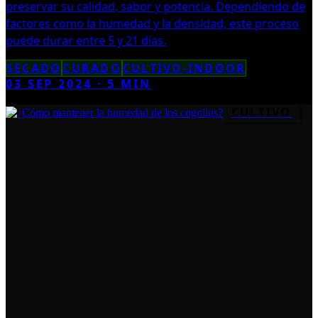
preservar su calidad, sabor y potencia. Dependiendo de
factores como la humedad y la densidad, este proceso
puede durar entre 5 y 21 días.
SECADO
CURADO
CULTIVO-INDOOR
03 SEP 2024
·
5
MIN
CULTIVO