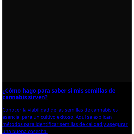
¿Cómo hago para saber si mis semillas de
cannabis sirven?
Conocer la viabilidad de las semillas de cannabis es
esencial para un cultivo exitoso. Aquí se explican
métodos para identificar semillas de calidad y asegurar
una buena cosecha.