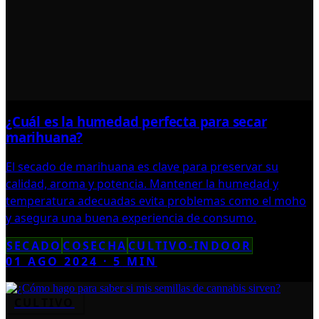
¿Cuál es la humedad perfecta para secar
marihuana?
El secado de marihuana es clave para preservar su
calidad, aroma y potencia. Mantener la humedad y
temperatura adecuadas evita problemas como el moho
y asegura una buena experiencia de consumo.
SECADO
COSECHA
CULTIVO-INDOOR
01 AGO 2024
·
5
MIN
CULTIVO