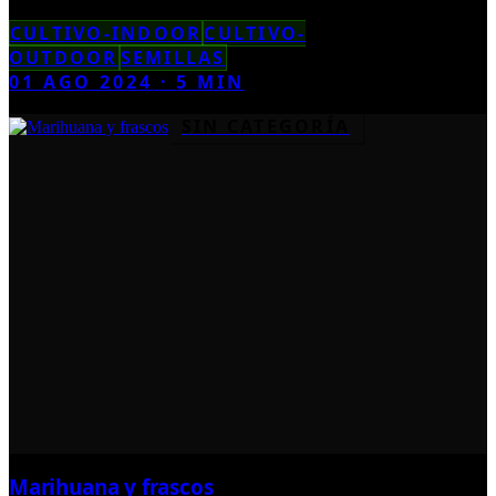
CULTIVO-INDOOR
CULTIVO-
OUTDOOR
SEMILLAS
01 AGO 2024
·
5
MIN
SIN CATEGORÍA
Marihuana y frascos