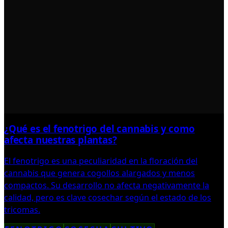
¿Qué es el fenotrigo del cannabis y como
afecta nuestras plantas?
El fenotrigo es una peculiaridad en la floración del
cannabis que genera cogollos alargados y menos
compactos. Su desarrollo no afecta negativamente la
calidad, pero es clave cosechar según el estado de los
tricomas.