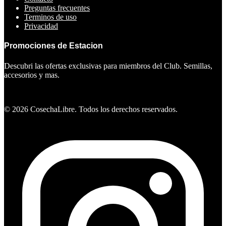
Preguntas frecuentes
Terminos de uso
Privacidad
Promociones de Estacion
Descubri las ofertas exclusivas para miembros del Club. Semillas,
accesorios y mas.
Ver ofertas
©
2026
CosechaLibre. Todos los derechos reservados.