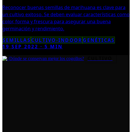
Reconocer buenas semillas de marihuana es clave para
un cultivo exitoso. Se deben evaluar características como
color, forma y frescura para asegurar una buena
germinación y rendimiento.
SEMILLAS
CULTIVO-INDOOR
GENÉTICAS
19 SEP 2022
·
5
MIN
CULTIVO