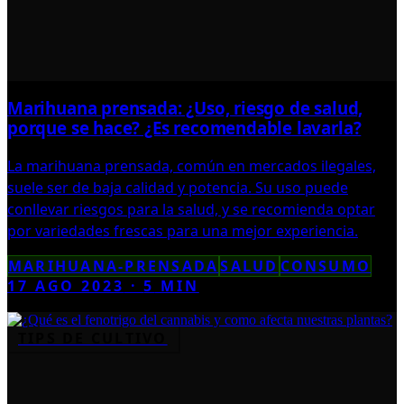
Marihuana prensada: ¿Uso, riesgo de salud,
porque se hace? ¿Es recomendable lavarla?
La marihuana prensada, común en mercados ilegales,
suele ser de baja calidad y potencia. Su uso puede
conllevar riesgos para la salud, y se recomienda optar
por variedades frescas para una mejor experiencia.
MARIHUANA-PRENSADA
SALUD
CONSUMO
17 AGO 2023
·
5
MIN
TIPS DE CULTIVO