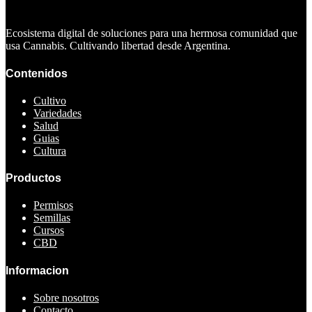
Ecosistema digital de soluciones para una hermosa comunidad que
usa Cannabis. Cultivando libertad desde Argentina.
Contenidos
Cultivo
Variedades
Salud
Guias
Cultura
Productos
Permisos
Semillas
Cursos
CBD
Informacion
Sobre nosotros
Contacto