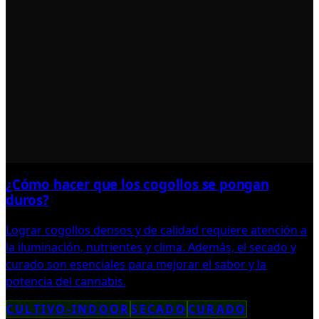
¿Cómo hacer que los cogollos se pongan
duros?
Lograr cogollos densos y de calidad requiere atención a
la iluminación, nutrientes y clima. Además, el secado y
curado son esenciales para mejorar el sabor y la
potencia del cannabis.
CULTIVO-INDOOR
SECADO
CURADO