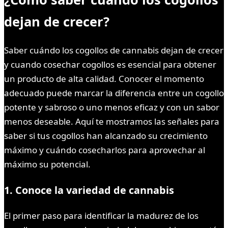
dejan de crecer?
Saber cuándo los cogollos de cannabis dejan de crecer
y cuando cosechar cogollos es esencial para obtener
un producto de alta calidad. Conocer el momento
adecuado puede marcar la diferencia entre un cogollo
potente y sabroso o uno menos eficaz y con un sabor
menos deseable. Aquí te mostramos las señales para
saber si tus cogollos han alcanzado su crecimiento
máximo y cuándo cosecharlos para aprovechar al
máximo su potencial.
1. Conoce la variedad de cannabis
El primer paso para identificar la madurez de los