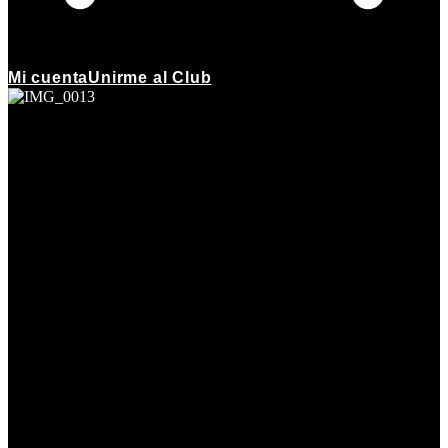
Mi cuenta
Unirme al Club