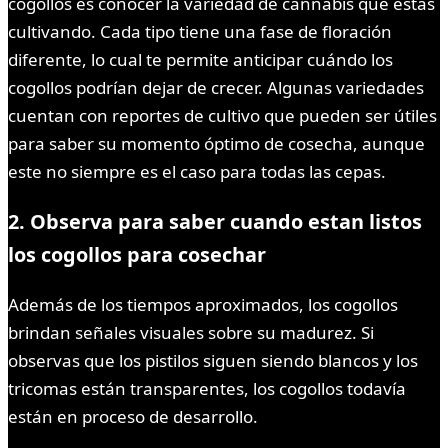
cogollos es conocer la variedad de cannabis que estás
cultivando. Cada tipo tiene una fase de floración
diferente, lo cual te permite anticipar cuándo los
cogollos podrían dejar de crecer. Algunas variedades
cuentan con reportes de cultivo que pueden ser útiles
para saber su momento óptimo de cosecha, aunque
este no siempre es el caso para todas las cepas.
2. Observa para saber cuando estan listos
los cogollos para cosechar
Además de los tiempos aproximados, los cogollos
brindan señales visuales sobre su madurez. Si
observas que los pistilos siguen siendo blancos y los
tricomas están transparentes, los cogollos todavía
están en proceso de desarrollo.