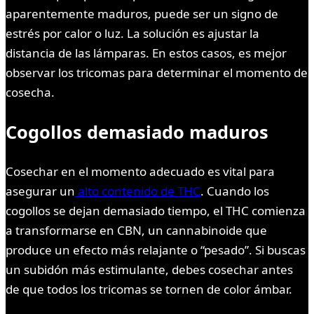
aparentemente maduros, puede ser un signo de
estrés por calor o luz. La solución es ajustar la
distancia de las lámparas. En estos casos, es mejor
observar los tricomas para determinar el momento de
cosecha.
Cogollos demasiado maduros
Cosechar en el momento adecuado es vital para
asegurar un
alto contenido de THC
. Cuando los
cogollos se dejan demasiado tiempo, el THC comienza
a transformarse en CBN, un cannabinoide que
produce un efecto más relajante o “pesado”. Si buscas
un subidón más estimulante, debes cosechar antes
de que todos los tricomas se tornen de color ámbar.