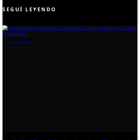
SEGUÍ LEYENDO
CULTIVO