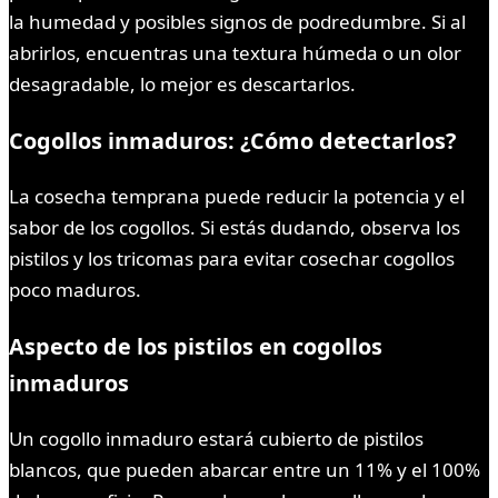
la humedad y posibles signos de podredumbre. Si al
abrirlos, encuentras una textura húmeda o un olor
desagradable, lo mejor es descartarlos.
Cogollos inmaduros: ¿Cómo detectarlos?
La cosecha temprana puede reducir la potencia y el
sabor de los cogollos. Si estás dudando, observa los
pistilos y los tricomas para evitar cosechar cogollos
poco maduros.
Aspecto de los pistilos en cogollos
inmaduros
Un cogollo inmaduro estará cubierto de pistilos
blancos, que pueden abarcar entre un 11% y el 100%