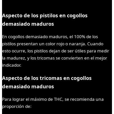
Aspecto de los pistilos en cogollos
demasiado maduros
En cogollos demasiado maduros, el 100% de los
pistilos presentan un color rojo o naranja. Cuando
esto ocurre, los pistilos dejan de ser útiles para medir
la madurez, y los tricomas se convierten en el mejor
indicador.
Aspecto de los tricomas en cogollos
demasiado maduros
Para lograr el máximo de THC, se recomienda una
proporción de: