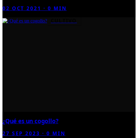
02 OCT 2021
·
0
MIN
CULTIVO
¿Qué es un cogollo?
27 SEP 2023
·
0
MIN