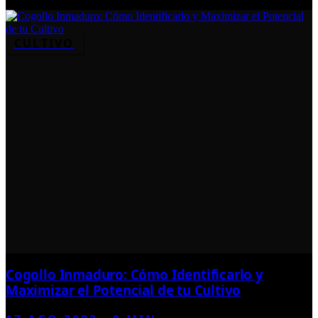
CULTIVO
Cogollo Inmaduro: Cómo Identificarlo y
Maximizar el Potencial de tu Cultivo