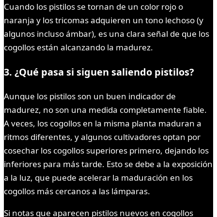
Cuando los pistilos se tornan de un color rojo o
naranja y los tricomas adquieren un tono lechoso (y
algunos incluso ámbar), es una clara señal de que los
cogollos están alcanzando la madurez.
3. ¿Qué pasa si siguen saliendo pistilos?
Aunque los pistilos son un buen indicador de
madurez, no son una medida completamente fiable.
A veces, los cogollos en la misma planta maduran a
ritmos diferentes, y algunos cultivadores optan por
cosechar los cogollos superiores primero, dejando los
inferiores para más tarde. Esto se debe a la exposición
a la luz, que puede acelerar la maduración en los
cogollos más cercanos a las lámparas.
Si notas que aparecen pistilos nuevos en cogollos