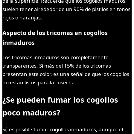
de la superficie. Recuerda que los cogollos maduros
suelen tener alrededor de un 90% de pistilos en tonos
rojos o naranjas.
Aspecto de los tricomas en cogollos
inmaduros
Los tricomas inmaduros son completamente
transparentes. Si más del 15% de los tricomas
presentan este color, es una señal de que los cogollos
no están listos para la cosecha.
¿Se pueden fumar los cogollos
poco maduros?
Sí, es posible fumar cogollos inmaduros, aunque el