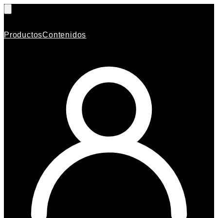
Productos
Contenidos