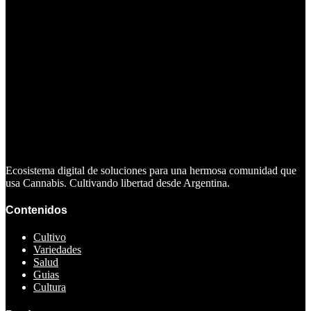
Ecosistema digital de soluciones para una hermosa comunidad que
usa Cannabis. Cultivando libertad desde Argentina.
Contenidos
Cultivo
Variedades
Salud
Guias
Cultura