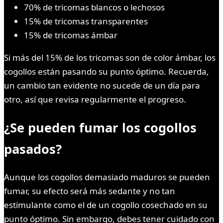
70% de tricomas blancos o lechosos
15% de tricomas transparentes
15% de tricomas ámbar
Si más del 15% de los tricomas son de color ámbar, los
cogollos están pasando su punto óptimo. Recuerda,
un cambio tan evidente no sucede de un día para
otro, así que revisa regularmente el progreso.
¿Se pueden fumar los cogollos
pasados?
Aunque los cogollos demasiado maduros se pueden
fumar, su efecto será más sedante y no tan
estimulante como el de un cogollo cosechado en su
punto óptimo. Sin embargo, debes tener cuidado con