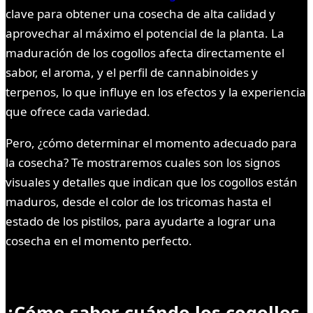
clave para obtener una cosecha de alta calidad y
aprovechar al máximo el potencial de la planta. La
maduración de los cogollos afecta directamente el
sabor, el aroma, y el perfil de cannabinoides y
terpenos, lo que influye en los efectos y la experiencia
que ofrece cada variedad.
Pero, ¿cómo determinar el momento adecuado para
la cosecha? Te mostraremos cuales son los signos
visuales y detalles que indican que los cogollos están
maduros, desde el color de los tricomas hasta el
estado de los pistilos, para ayudarte a lograr una
cosecha en el momento perfecto.
¿Cómo saber cuándo los cogollos