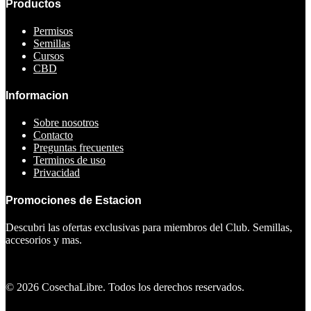
Productos
Permisos
Semillas
Cursos
CBD
Informacion
Sobre nosotros
Contacto
Preguntas frecuentes
Terminos de uso
Privacidad
Promociones de Estacion
Descubri las ofertas exclusivas para miembros del Club. Semillas,
accesorios y mas.
Ver ofertas
©
2026
CosechaLibre. Todos los derechos reservados.