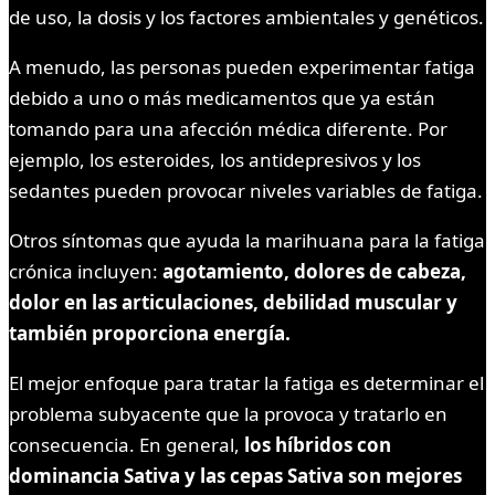
de uso, la dosis y los factores ambientales y genéticos.
A menudo, las personas pueden experimentar fatiga
debido a uno o más medicamentos que ya están
tomando para una afección médica diferente. Por
ejemplo, los esteroides, los antidepresivos y los
sedantes pueden provocar niveles variables de fatiga.
Otros síntomas que ayuda la marihuana para la fatiga
crónica incluyen:
agotamiento, dolores de cabeza,
dolor en las articulaciones, debilidad muscular y
también proporciona energía.
El mejor enfoque para tratar la fatiga es determinar el
problema subyacente que la provoca y tratarlo en
consecuencia. En general,
los híbridos con
dominancia Sativa y las cepas Sativa son mejores