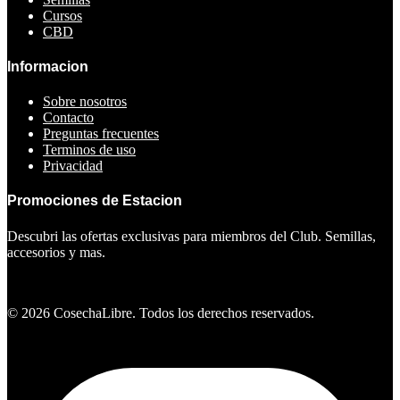
Cursos
CBD
Informacion
Sobre nosotros
Contacto
Preguntas frecuentes
Terminos de uso
Privacidad
Promociones de Estacion
Descubri las ofertas exclusivas para miembros del Club. Semillas,
accesorios y mas.
Ver ofertas
©
2026
CosechaLibre. Todos los derechos reservados.