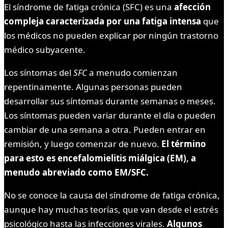
El síndrome de fatiga crónica (SFC) es una
afección
compleja caracterizada por una fatiga intensa
que
los médicos no pueden explicar por ningún trastorno
médico subyacente.
Los síntomas del
SFC
a menudo comienzan
repentinamente. Algunas personas pueden
desarrollar sus síntomas durante semanas o meses.
Los síntomas pueden variar durante el día o pueden
cambiar de una semana a otra. Pueden entrar en
remisión, y luego comenzar de nuevo.
El término
para esto es encefalomielitis miálgica (EM), a
menudo abreviado como EM/SFC.
No se conoce la causa del síndrome de fatiga crónica,
aunque hay muchas teorías, que van desde el estrés
psicológico hasta las infecciones virales.
Algunos