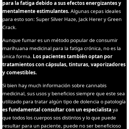
para la fatiga debido a sus efectos energizantes y
mentalmente estimulantes.
Algunas cepas ideales
para esto son: Super Silver Haze, Jack Herer y Green
Crack.
Aunque fumar es un método popular de consumir
marihuana medicinal para la fatiga crónica, no es la
única forma.
Los pacientes también optan por
tratamientos con cápsulas, tinturas, vaporizadores
y comestibles.
Si bien hay much información sobre cannabis
medicinal, sus usos y beneficios siempre que este sea
utilizado para tratar algún tipo de dolencia o patología
es fundamental consultar con un especialista
ya
que todos los cuerpos sos distintos y lo que puede
resultar para un paciente, puede no ser beneficioso