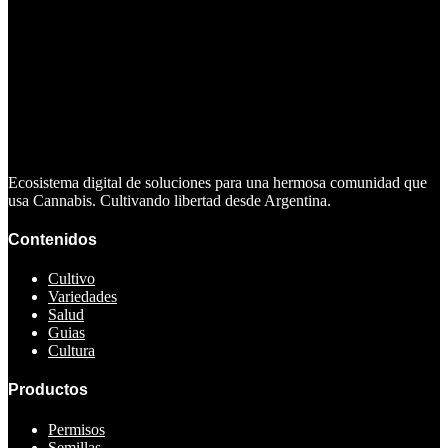
Ecosistema digital de soluciones para una hermosa comunidad que
usa Cannabis. Cultivando libertad desde Argentina.
Contenidos
Cultivo
Variedades
Salud
Guias
Cultura
Productos
Permisos
Semillas