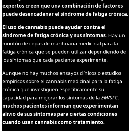
expertos creen que una combinación de factores
puede desencadenar el síndrome de fatiga crónica.
El uso de cannabis puede ayudar contra el
síndrome de fatiga crónica y sus síntomas
. Hay un
montón de cepas de marihuana medicinal para la
fatiga crónica que se pueden utilizar dependiendo de
los síntomas que cada paciente experimente.
Aunque no hay muchos ensayos clínicos o estudios
empíricos sobre el cannabis medicinal para la fatiga
crónica que investiguen específicamente su
capacidad para mejorar los síntomas de la
EM/SFC
,
muchos pacientes informan que experimentan
alivio de sus síntomas para ciertas condiciones
cuando usan cannabis como tratamiento.