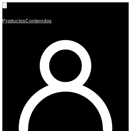
Productos
Contenidos