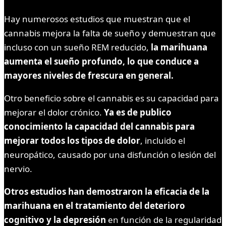
Hay numerosos estudios que muestran que el
cannabis mejora la falta de sueño y demuestran que
incluso con un sueño REM reducido,
la marihuana
aumenta el sueño profundo, lo que conduce a
mayores niveles de frescura en general.
Otro beneficio sobre el cannabis es su capacidad para
mejorar el dolor crónico.
Ya es de publico
conocimiento la capacidad del cannabis para
mejorar todos los tipos de dolor
, incluido el
neuropático, causado por una disfunción o lesión del
nervio.
Otros estudios han demostraron la eficacia de la
marihuana en el tratamiento del deterioro
cognitivo y la depresión
en función de la regularidad