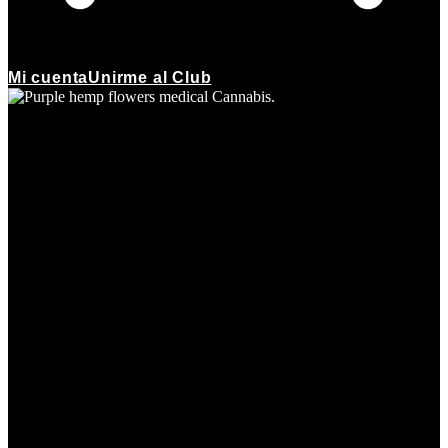
Mi cuenta
Unirme al Club