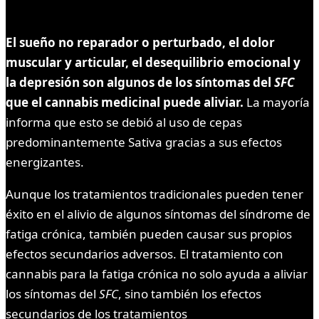
El sueño no reparador o perturbado, el dolor
muscular y articular, el desequilibrio emocional y
la depresión son algunos de los síntomas del
SFC
que el cannabis medicinal puede aliviar.
La mayoría
informa que esto se debió al uso de cepas
predominantemente Sativa gracias a sus efectos
energizantes.
Aunque los tratamientos tradicionales pueden tener
éxito en el alivio de algunos síntomas del síndrome de
fatiga crónica, también pueden causar sus propios
efectos secundarios adversos. El tratamiento con
cannabis para la fatiga crónica no solo ayuda a aliviar
los síntomas del
SFC
, sino también los efectos
secundarios de los tratamientos