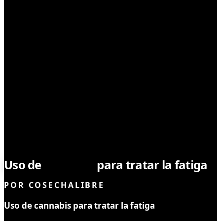
MEDICINAL
Uso de
cannabis
para tratar la fatiga
POR
COSECHALIBRE
Uso de cannabis para tratar la fatiga