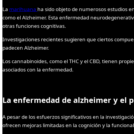
La
marihuana
ha sido objeto de numerosos estudios en 
como el Alzheimer. Esta enfermedad neurodegenerativa,
otras funciones cognitivas.
Investigaciones recientes sugieren que ciertos compue
padecen Alzheimer.
Los cannabinoides, como el THC y el CBD, tienen propie
asociados con la enfermedad.
La enfermedad de alzheimer y el p
A pesar de los esfuerzos significativos en la investiga
ofrecen mejoras limitadas en la cognición y la funciona