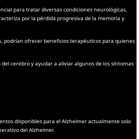
ncial para tratar diversas condiciones neurológicas,
cteriza por la pérdida progresiva de la memoria y
 podrían ofrecer beneficios terapéuticos para quienes
del cerebro y ayudar a aliviar algunos de los síntomas
mientos disponibles para el Alzheimer actualmente solo
nerativo del Alzheimer.