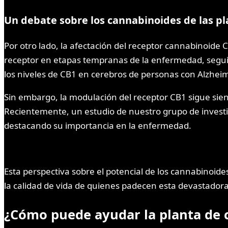
Un debate sobre los cannabinoides de las p
Por otro lado, la afectación del receptor cannabinoide
receptor en etapas tempranas de la enfermedad, seguid
los niveles de CB1 en cerebros de personas con Alzheim
Sin embargo, la modulación del receptor CB1 sigue sie
Recientemente, un estudio de nuestro grupo de investi
destacando su importancia en la enfermedad.
Esta perspectiva sobre el potencial de los cannabinoid
la calidad de vida de quienes padecen esta devastado
¿Cómo puede ayudar la planta de 