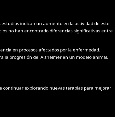
 estudios indican un aumento en la actividad de este
os no han encontrado diferencias significativas entre
luencia en procesos afectados por la enfermedad.
ra la progresión del Alzheimer en un modelo animal,
 de continuar explorando nuevas terapias para mejorar