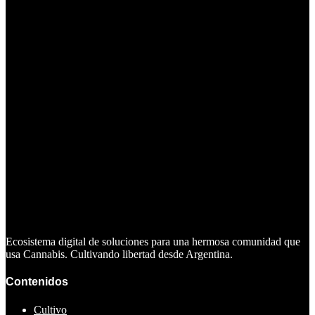
Ecosistema digital de soluciones para una hermosa comunidad que
usa Cannabis. Cultivando libertad desde Argentina.
Contenidos
Cultivo