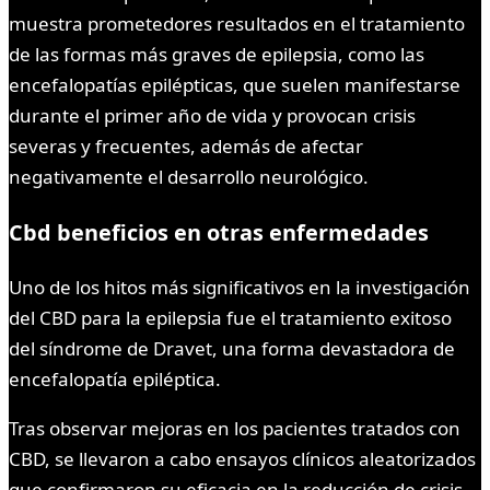
muestra prometedores resultados en el tratamiento
de las formas más graves de epilepsia, como las
encefalopatías epilépticas, que suelen manifestarse
durante el primer año de vida y provocan crisis
severas y frecuentes, además de afectar
negativamente el desarrollo neurológico.
Cbd beneficios en otras enfermedades
Uno de los hitos más significativos en la investigación
del CBD para la epilepsia fue el tratamiento exitoso
del síndrome de Dravet, una forma devastadora de
encefalopatía epiléptica.
Tras observar mejoras en los pacientes tratados con
CBD, se llevaron a cabo ensayos clínicos aleatorizados
que confirmaron su eficacia en la reducción de crisis,