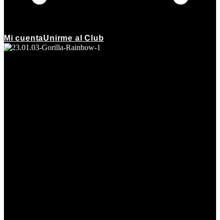
Mi cuenta
Unirme al Club