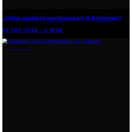
¿Cómo ayuda la marihuana en el Alzheimer?
03 SEP 2024
·
0
MIN
CULTIVO