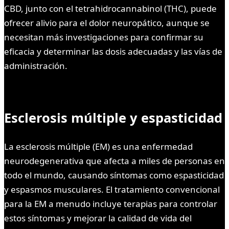
CBD, junto con el tetrahidrocannabinol (THC), puede
ofrecer alivio para el dolor neuropático, aunque se
necesitan más investigaciones para confirmar su
eficacia y determinar las dosis adecuadas y las vías de
administración.
Esclerosis múltiple y espasticidad
La esclerosis múltiple (EM) es una enfermedad
neurodegenerativa que afecta a miles de personas en
todo el mundo, causando síntomas como espasticidad
y espasmos musculares. El tratamiento convencional
para la EM a menudo incluye terapias para controlar
estos síntomas y mejorar la calidad de vida del