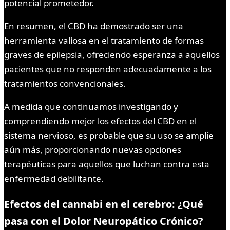
potencial prometedor.
En resumen, el CBD ha demostrado ser una
herramienta valiosa en el tratamiento de formas
graves de epilepsia, ofreciendo esperanza a aquellos
pacientes que no responden adecuadamente a los
tratamientos convencionales.
A medida que continuamos investigando y
comprendiendo mejor los efectos del CBD en el
sistema nervioso, es probable que su uso se amplíe
aún más, proporcionando nuevas opciones
terapéuticas para aquellos que luchan contra esta
enfermedad debilitante.
Efectos del cannabi en el cerebro: ¿Qué
pasa con el Dolor Neuropático Crónico?