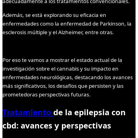
adecuadamente a los tratamientos convencionales.
Además, se está explorando su eficacia en
enfermedades como la enfermedad de Parkinson, la
esclerosis múltiple y el Alzheimer, entre otras.
Por eso te vamos a mostrar el estado actual de la
investigación sobre el cannabis y su impacto en
enfermedades neurológicas, destacando los avances
más significativos, los desafíos que persisten y las
prometedoras perspectivas futuras.
Tratamiento
de la epilepsia con
cbd: avances y perspectivas