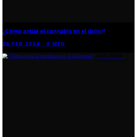
¿Cómo actúa el cannabis en el dolor?
26 FEB 2024
·
0
MIN
CULTIVO