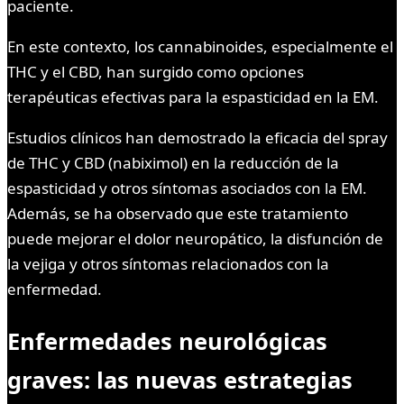
paciente.
En este contexto, los cannabinoides, especialmente el
THC y el CBD, han surgido como opciones
terapéuticas efectivas para la espasticidad en la EM.
Estudios clínicos han demostrado la eficacia del spray
de THC y CBD (nabiximol) en la reducción de la
espasticidad y otros síntomas asociados con la EM.
Además, se ha observado que este tratamiento
puede mejorar el dolor neuropático, la disfunción de
la vejiga y otros síntomas relacionados con la
enfermedad.
Enfermedades neurológicas
graves: las nuevas estrategias