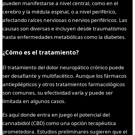
pueden manifestarse a nivel central, como en el
cerebro y la médula espinal, o a nivel periférico,
afectando raíces nerviosas o nervios periféricos. Las
causas son diversas e incluyen desde traumatismos
hasta enfermedades metabólicas como la diabetes.
¿Cómo es el tratamiento?
El tratamiento del dolor neuropático crónico puede
ser desafiante y multifacético. Aunque los fármacos
antiepilépticos y otros tratamientos farmacológicos
son comunes, su efectividad varía y puede ser
limitada en algunos casos.
Es aquí donde entra en juego el potencial del
cannabidiol (CBD) como una opción terapéutica
prometedora. Estudios preliminares sugieren que el