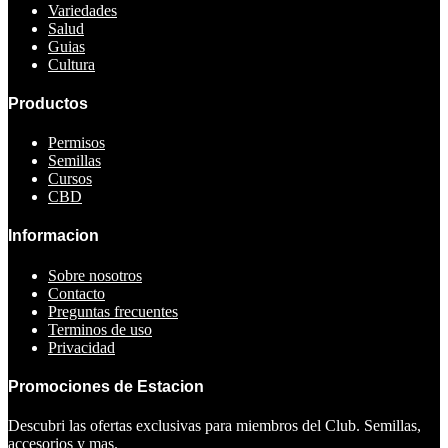
Variedades
Salud
Guias
Cultura
Productos
Permisos
Semillas
Cursos
CBD
Informacion
Sobre nosotros
Contacto
Preguntas frecuentes
Terminos de uso
Privacidad
Promociones de Estacion
Descubri las ofertas exclusivas para miembros del Club. Semillas,
accesorios y mas.