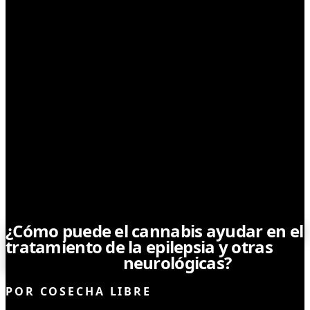
SIN CATEGORÍA
¿Cómo puede el cannabis ayudar en el
tratamiento de la epilepsia y otras
enfermedades
neurológicas?
POR
COSECHA LIBRE