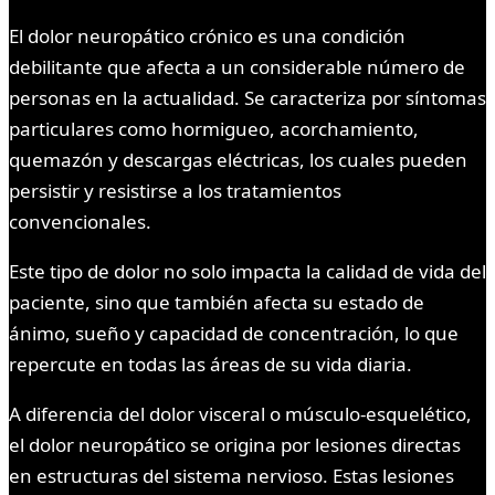
El dolor neuropático crónico es una condición
debilitante que afecta a un considerable número de
personas en la actualidad. Se caracteriza por síntomas
particulares como hormigueo, acorchamiento,
quemazón y descargas eléctricas, los cuales pueden
persistir y resistirse a los tratamientos
convencionales.
Este tipo de dolor no solo impacta la calidad de vida del
paciente, sino que también afecta su estado de
ánimo, sueño y capacidad de concentración, lo que
repercute en todas las áreas de su vida diaria.
A diferencia del dolor visceral o músculo-esquelético,
el dolor neuropático se origina por lesiones directas
en estructuras del sistema nervioso. Estas lesiones