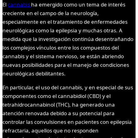
El
cannabis
ha emergido como un tema de interés
creciente en el campo de la neurología,
especialmente en el tratamiento de enfermedades
neurológicas como la epilepsia y muchas otras. A
medida que la investigación continúa desentrañando
los complejos vínculos entre los compuestos del
cannabis y el sistema nervioso, se están abriendo
nuevas posibilidades para el manejo de condiciones
neurológicas debilitantes.
En particular, el uso del cannabis, y en especial de sus
componentes como el cannabidiol (CBD) y el
tetrahidrocannabinol (THC), ha generado una
atención renovada debido a su potencial para
controlar las convulsiones en pacientes con epilepsia
refractaria, aquellos que no responden