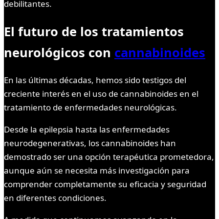
debilitantes.
El futuro de los tratamientos
neurológicos con
cannabinoides
En las últimas décadas, hemos sido testigos del
creciente interés en el uso de cannabinoides en el
tratamiento de enfermedades neurológicas.
Desde la epilepsia hasta las enfermedades
neurodegenerativas, los cannabinoides han
demostrado ser una opción terapéutica prometedora,
aunque aún se necesita más investigación para
comprender completamente su eficacia y seguridad
en diferentes condiciones.