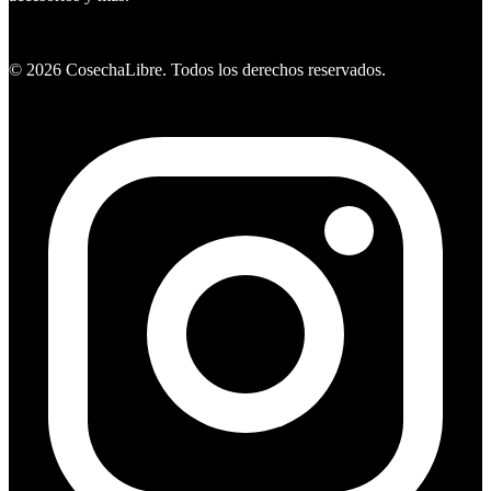
Ver ofertas
©
2026
CosechaLibre. Todos los derechos reservados.