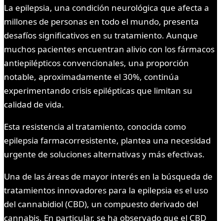
La epilepsia, una condición neurológica que afecta a
millones de personas en todo el mundo, presenta
desafíos significativos en su tratamiento. Aunque
muchos pacientes encuentran alivio con los fármacos
antiepilépticos convencionales, una proporción
notable, aproximadamente el 30%, continúa
experimentando crisis epilépticas que limitan su
calidad de vida.
Esta resistencia al tratamiento, conocida como
epilepsia farmacorresistente, plantea una necesidad
urgente de soluciones alternativas y más efectivas.
Una de las áreas de mayor interés en la búsqueda de
tratamientos innovadores para la epilepsia es el uso
del cannabidiol (CBD), un compuesto derivado del
cannabis. En particular, se ha observado que el CBD