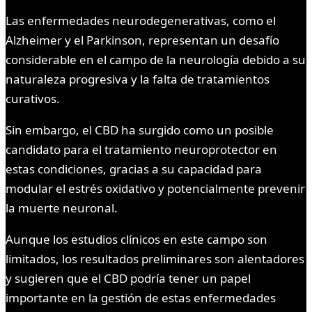
Las enfermedades neurodegenerativas, como el
Alzheimer y el Parkinson, representan un desafío
considerable en el campo de la neurología debido a su
naturaleza progresiva y la falta de tratamientos
curativos.
Sin embargo, el CBD ha surgido como un posible
candidato para el tratamiento neuroprotector en
estas condiciones, gracias a su capacidad para
modular el estrés oxidativo y potencialmente prevenir
la muerte neuronal.
Aunque los estudios clínicos en este campo son
limitados, los resultados preliminares son alentadores
y sugieren que el CBD podría tener un papel
importante en la gestión de estas enfermedades