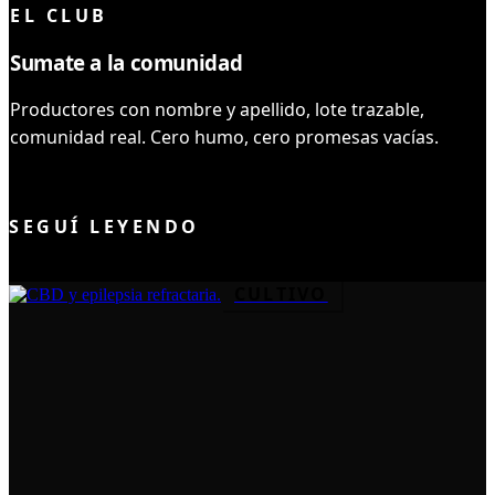
EL CLUB
Sumate a la comunidad
Productores con nombre y apellido, lote trazable,
comunidad real. Cero humo, cero promesas vacías.
UNIRME AL CLUB
SEGUÍ LEYENDO
CULTIVO