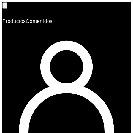
Productos
Contenidos