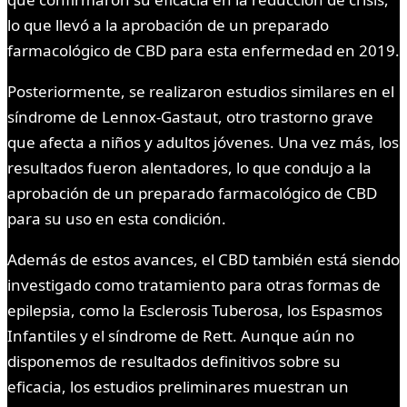
lo que llevó a la aprobación de un preparado
farmacológico de CBD para esta enfermedad en 2019.
Posteriormente, se realizaron estudios similares en el
síndrome de Lennox-Gastaut, otro trastorno grave
que afecta a niños y adultos jóvenes. Una vez más, los
resultados fueron alentadores, lo que condujo a la
aprobación de un preparado farmacológico de CBD
para su uso en esta condición.
Además de estos avances, el CBD también está siendo
investigado como tratamiento para otras formas de
epilepsia, como la Esclerosis Tuberosa, los Espasmos
Infantiles y el síndrome de Rett. Aunque aún no
disponemos de resultados definitivos sobre su
eficacia, los estudios preliminares muestran un