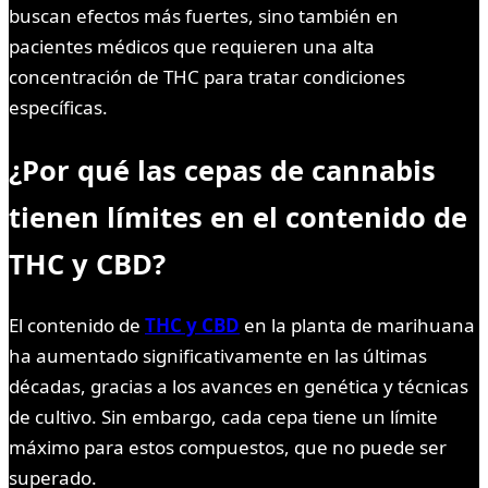
buscan efectos más fuertes, sino también en
pacientes médicos que requieren una alta
concentración de THC para tratar condiciones
específicas.
¿Por qué las cepas de cannabis
tienen límites en el contenido de
THC y CBD?
El contenido de
THC y CBD
en la planta de marihuana
ha aumentado significativamente en las últimas
décadas, gracias a los avances en genética y técnicas
de cultivo. Sin embargo, cada cepa tiene un límite
máximo para estos compuestos, que no puede ser
superado.