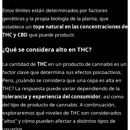
Estos límites están determinados por factores
genéticos y la propia biología de la planta, que
establece un
tope natural en las concentraciones de
THC y CBD
que puede producir.
¿Qué se considera alto en THC?
La cantidad de
THC
en un producto de cannabis es un
factor clave que determina sus efectos psicoactivos.
Pero, ¿cuándo se considera que una cepa es alta en
THC? La respuesta puede variar dependiendo de la
tolerancia y experiencia del consumidor
, así como
del tipo de producto de cannabis. A continuación,
exploraremos qué niveles de THC son considerados
"altos" y cómo pueden afectar a distintos tipos de
usuarios.