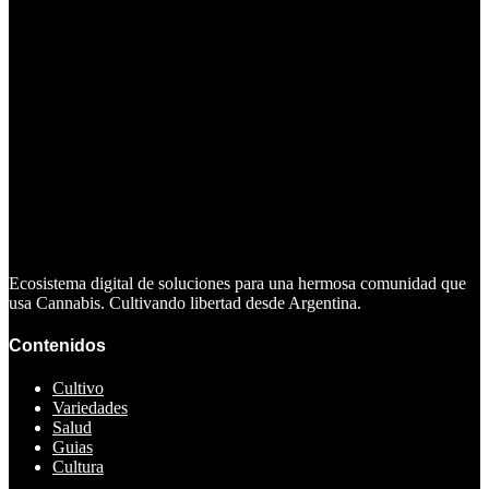
Ecosistema digital de soluciones para una hermosa comunidad que
usa Cannabis. Cultivando libertad desde Argentina.
Contenidos
Cultivo
Variedades
Salud
Guias
Cultura