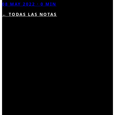
08 MAY 2022
·
0
MIN
← TODAS LAS NOTAS