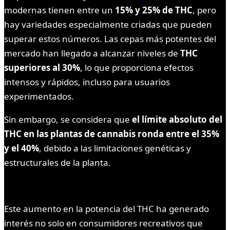
modernas tienen entre un
15% y 25% de THC
, pero
hay variedades especialmente criadas que pueden
superar estos números. Las cepas más potentes del
mercado han llegado a alcanzar niveles de
THC
superiores al 30%
, lo que proporciona efectos
intensos y rápidos, incluso para usuarios
experimentados.
Sin embargo, se considera que
el límite absoluto del
THC en las plantas de cannabis ronda entre el 35%
y el 40%
, debido a las limitaciones genéticas y
estructurales de la planta.
Este aumento en la potencia del THC ha generado
interés no solo en consumidores recreativos que