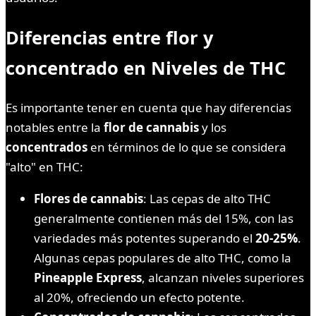
Diferencias entre flor y
concentrado en Niveles de THC
Es importante tener en cuenta que hay diferencias
notables entre la
flor de cannabis
y los
concentrados
en términos de lo que se considera
"alto" en THC:
Flores de cannabis
: Las cepas de alto THC
generalmente contienen más del 15%, con las
variedades más potentes superando el
20-25%
.
Algunas cepas populares de alto THC, como la
Pineapple Express
, alcanzan niveles superiores
al 20%, ofreciendo un efecto potente.