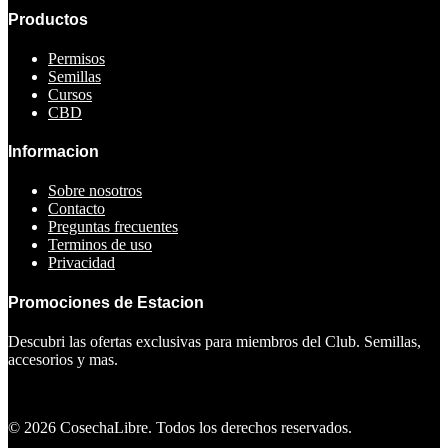
Productos
Permisos
Semillas
Cursos
CBD
Informacion
Sobre nosotros
Contacto
Preguntas frecuentes
Terminos de uso
Privacidad
Promociones de Estacion
Descubri las ofertas exclusivas para miembros del Club. Semillas,
accesorios y mas.
Ver ofertas
©
2026
CosechaLibre. Todos los derechos reservados.