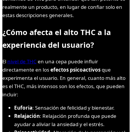
realmente un producto, en lugar de confiar solo en
estas descripciones generales.
¿Cómo afecta el alto THC a la
experiencia del usuario?
El
nivel de THC
en una cepa puede influir
directamente en los
efectos psicoactivos
que
experimenta el usuario. En general, cuanto más alto
es el THC, más intensos son los efectos, que pueden
incluir:
Euforia
: Sensación de felicidad y bienestar.
Relajación
: Relajación profunda que puede
ayudar a aliviar la ansiedad y el estrés.