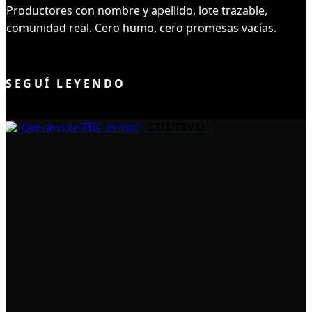
Productores con nombre y apellido, lote trazable,
comunidad real. Cero humo, cero promesas vacías.
UNIRME AL CLUB
SEGUÍ LEYENDO
CULTIVO