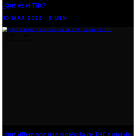
¿Qué es el THC?
03 MAR 2022
·
0
MIN
CULTIVO
¿Qué diferencia una molécula de THC a una de