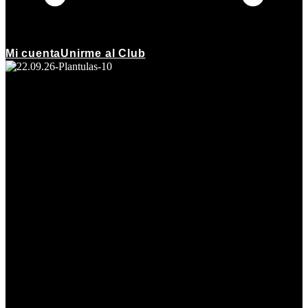
Mi cuenta
Unirme al Club