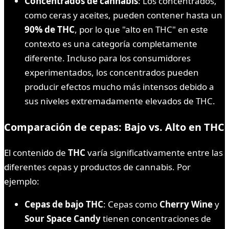
Concentrados de cannabis
: Los concentrados,
como ceras y aceites, pueden contener hasta un
90% de THC
, por lo que "alto en THC" en este
contexto es una categoría completamente
diferente. Incluso para los consumidores
experimentados, los concentrados pueden
producir efectos mucho más intensos debido a
sus niveles extremadamente elevados de THC.
Comparación de cepas: Bajo vs. Alto en THC
El contenido de
THC
varía significativamente entre las
diferentes cepas y productos de cannabis. Por
ejemplo:
Cepas de bajo THC
: Cepas como
Cherry Wine
y
Sour Space Candy
tienen concentraciones de