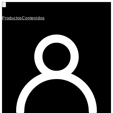
Productos
Contenidos