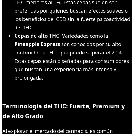
THC menores al 1%. Estas cepas suelen ser
preferidas por quienes buscan efectos suaves o
los beneficios del CBD sin la fuerte psicoactividad
del THC.
Cepas de alto THC
: Variedades como la
Pineapple Express
son conocidas por su alto
contenido de THC, que puede superar el 20%.
Estas cepas están diseñadas para consumidores
que buscan una experiencia más intensa y
prolongada.
Terminología del THC: Fuerte, Premium y
de Alto Grado
Al explorar el mercado del cannabis, es común