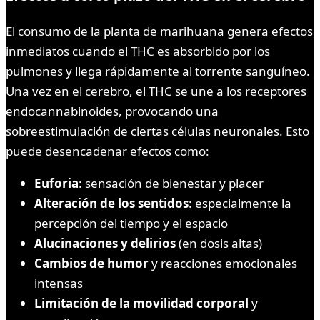
El consumo de la planta de marihuana genera efectos
inmediatos cuando el THC es absorbido por los
pulmones y llega rápidamente al torrente sanguíneo.
Una vez en el cerebro, el THC se une a los receptores
endocannabinoides, provocando una
sobreestimulación de ciertas células neuronales. Esto
puede desencadenar efectos como:
Euforia
: sensación de bienestar y placer
Alteración de los sentidos
: especialmente la
percepción del tiempo y el espacio
Alucinaciones y delirios
(en dosis altas)
Cambios de humor
y reacciones emocionales
intensas
Limitación de la movilidad corporal
y