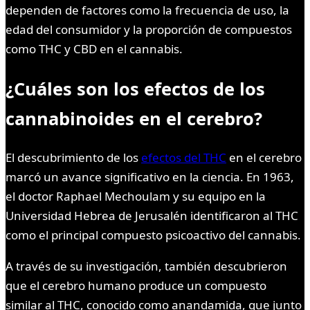
dependen de factores como la frecuencia de uso, la
edad del consumidor y la proporción de compuestos
como THC y CBD en el cannabis.
¿Cuáles son los efectos de los
cannabinoides en el cerebro?
El descubrimiento de los
efectos del THC
en el cerebro
marcó un avance significativo en la ciencia. En 1963,
el doctor Raphael Mechoulam y su equipo en la
Universidad Hebrea de Jerusalén identificaron al THC
como el principal compuesto psicoactivo del cannabis.
A través de su investigación, también descubrieron
que el cerebro humano produce un compuesto
similar al THC, conocido como anandamida, que junto