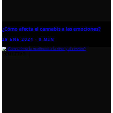
¿Cómo afecta el cannabis a las emociones?
29 ENE 2024
·
0
MIN
CULTIVO