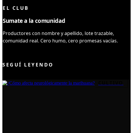
EL CLUB
Sumate a la comunidad
Productores con nombre y apellido, lote trazable,
comunidad real. Cero humo, cero promesas vacías.
UNIRME AL CLUB
SEGUÍ LEYENDO
CULTIVO