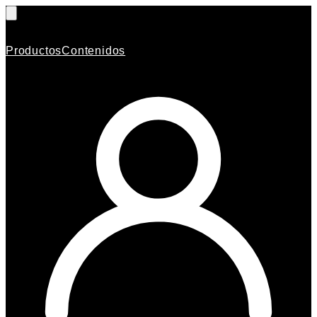
Productos
Contenidos