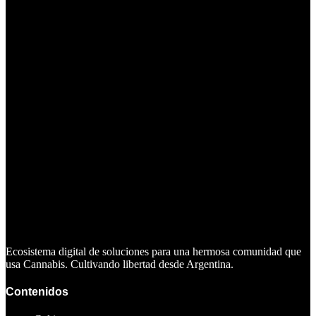
Ecosistema digital de soluciones para una hermosa comunidad que
usa Cannabis. Cultivando libertad desde Argentina.
Contenidos