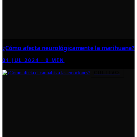
¿Cómo afecta neurológicamente la marihuana?
01 JUL 2024
·
0
MIN
CULTIVO