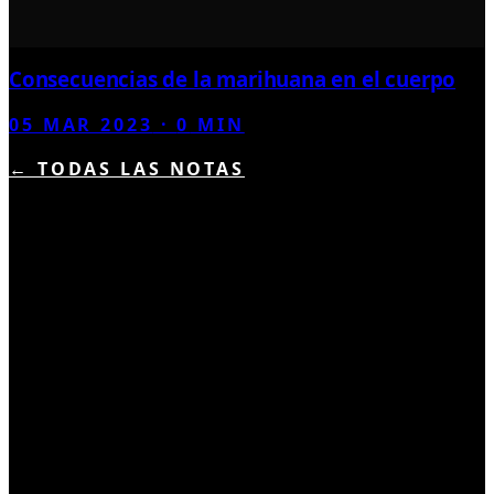
Consecuencias de la marihuana en el cuerpo
05 MAR 2023
·
0
MIN
← TODAS LAS NOTAS