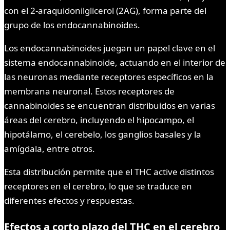
con el 2-araquidonilglicerol (2AG), forma parte del
grupo de los endocannabinoides.
Los endocannabinoides juegan un papel clave en el
sistema endocannabinoide, actuando en el interior de
las neuronas mediante receptores específicos en la
membrana neuronal. Estos receptores de
cannabinoides se encuentran distribuidos en varias
áreas del cerebro, incluyendo el hipocampo, el
hipotálamo, el cerebelo, los ganglios basales y la
amígdala, entre otros.
Esta distribución permite que el THC active distintos
receptores en el cerebro, lo que se traduce en
diferentes efectos y respuestas.
Efectos a corto plazo del THC en el cerebro