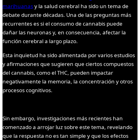
marihuanas
y la salud cerebral ha sido un tema de
debate durante décadas. Una de las preguntas más
recurrentes es si el consumo de cannabis puede
dañar las neuronas y, en consecuencia, afectar la
función cerebral a largo plazo.
Esta inquietud ha sido alimentada por varios estudios
y afirmaciones que sugieren que ciertos compuestos
del cannabis, como el THC, pueden impactar
negativamente la memoria, la concentración y otros
procesos cognitivos.
Sin embargo, investigaciones más recientes han
comenzado a arrojar luz sobre este tema, revelando
que la respuesta no es tan simple y que los efectos