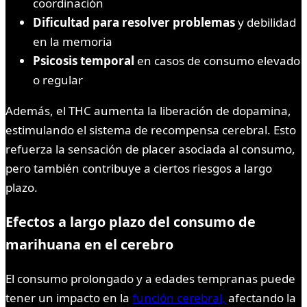
coordinación
Dificultad para resolver problemas
y debilidad
en la memoria
Psicosis temporal
en casos de consumo elevado
o regular
Además, el THC aumenta la liberación de dopamina,
estimulando el sistema de recompensa cerebral. Esto
refuerza la sensación de placer asociada al consumo,
pero también contribuye a ciertos riesgos a largo
plazo.
Efectos a largo plazo del consumo de
marihuana en el cerebro
El consumo prolongado y a edades tempranas puede
tener un impacto en la
función cerebral,
afectando la