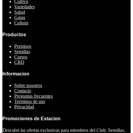
Cultivo
Variedades
Salud
Guias
Cultura
Productos
Permisos
Semillas
Cursos
CBD
Informacion
Sobre nosotros
Contacto
Preguntas frecuentes
Terminos de uso
Privacidad
Promociones de Estacion
Descubri las ofertas exclusivas para miembros del Club. Semillas,