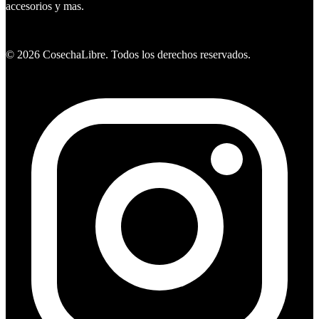
accesorios y mas.
Ver ofertas
©
2026
CosechaLibre. Todos los derechos reservados.