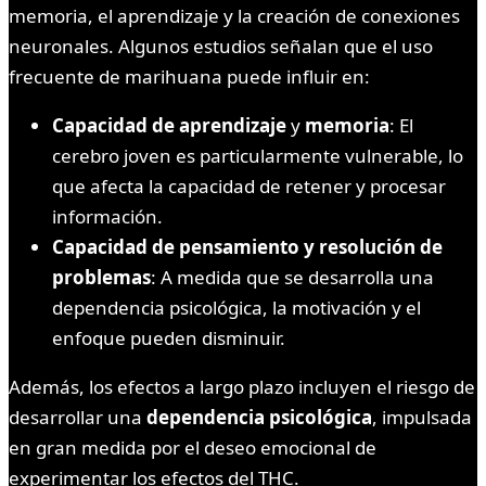
memoria, el aprendizaje y la creación de conexiones
neuronales. Algunos estudios señalan que el uso
frecuente de marihuana puede influir en:
Capacidad de aprendizaje
y
memoria
: El
cerebro joven es particularmente vulnerable, lo
que afecta la capacidad de retener y procesar
información.
Capacidad de pensamiento y resolución de
problemas
: A medida que se desarrolla una
dependencia psicológica, la motivación y el
enfoque pueden disminuir.
Además, los efectos a largo plazo incluyen el riesgo de
desarrollar una
dependencia psicológica
, impulsada
en gran medida por el deseo emocional de
experimentar los efectos del THC.