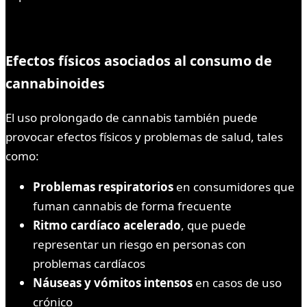
Efectos físicos asociados al consumo de
cannabinoides
El uso prolongado de cannabis también puede
provocar efectos físicos y problemas de salud, tales
como:
Problemas respiratorios
en consumidores que
fuman cannabis de forma frecuente
Ritmo cardíaco acelerado
, que puede
representar un riesgo en personas con
problemas cardíacos
Náuseas y vómitos intensos
en casos de uso
crónico