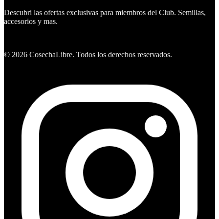
Descubri las ofertas exclusivas para miembros del Club. Semillas,
accesorios y mas.
Ver ofertas
©
2026
CosechaLibre. Todos los derechos reservados.