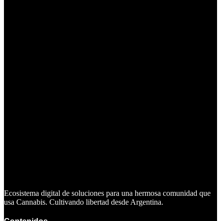
Ecosistema digital de soluciones para una hermosa comunidad que
usa Cannabis. Cultivando libertad desde Argentina.