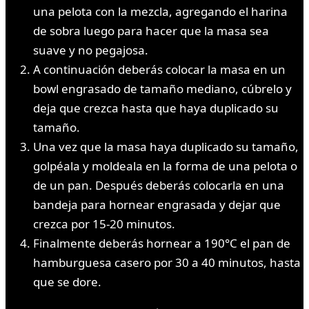
una pelota con la mezcla, agregando el harina
de sobra luego para hacer que la masa sea
suave y no pegajosa.
A continuación deberás colocar la masa en un
bowl engrasado de tamaño mediano, cúbrelo y
deja que crezca hasta que haya duplicado su
tamaño.
Una vez que la masa haya duplicado su tamaño,
golpéala y moldeala en la forma de una pelota o
de un pan. Después deberás colocarla en una
bandeja para hornear engrasada y dejar que
crezca por 15-20 minutos.
Finalmente deberás hornear a 190°C el pan de
hamburguesa casero por 30 a 40 minutos, hasta
que se dore.