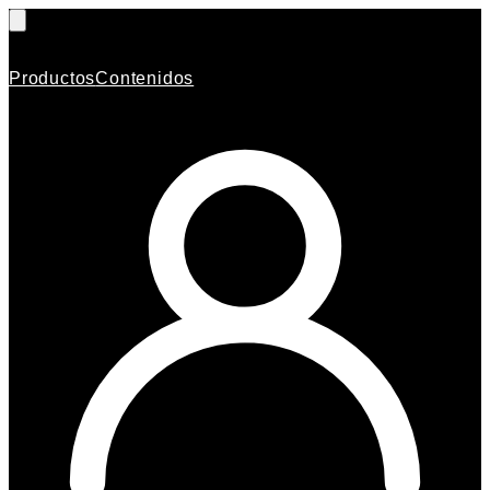
Productos
Contenidos