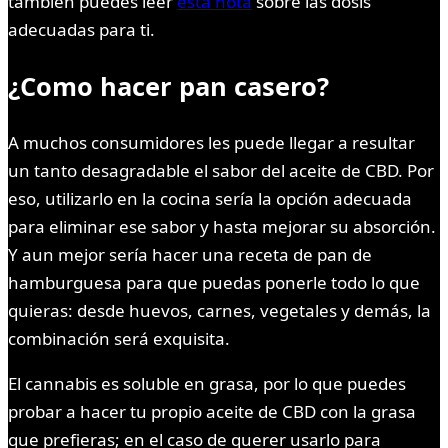
también puedes leer
esta nota
sobre las dosis
adecuadas para ti.
¿Como hacer pan casero?
A muchos consumidores les puede llegar a resultar
un tanto desagradable el sabor del aceite de CBD. Por
eso, utilizarlo en la cocina sería la opción adecuada
para eliminar ese sabor y hasta mejorar su absorción.
Y aun mejor sería hacer una receta de pan de
hamburguesa para que puedas ponerle todo lo que
quieras: desde huevos, carnes, vegetales y demás, la
combinación será exquisita.
El cannabis es soluble en grasa, por lo que puedes
probar a hacer tu propio aceite de CBD con la grasa
que prefieras; en el caso de querer usarlo para