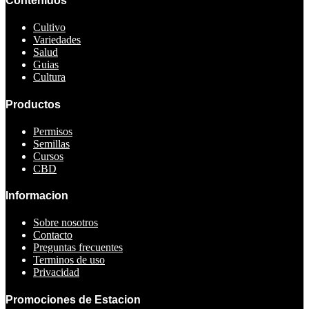
Contenidos
Cultivo
Variedades
Salud
Guias
Cultura
Productos
Permisos
Semillas
Cursos
CBD
Informacion
Sobre nosotros
Contacto
Preguntas frecuentes
Terminos de uso
Privacidad
Promociones de Estacion