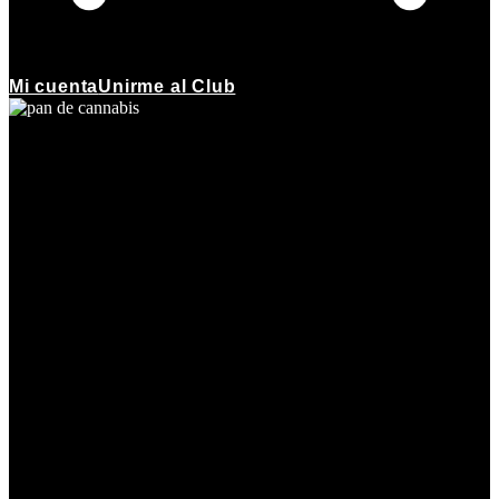
Mi cuenta
Unirme al Club