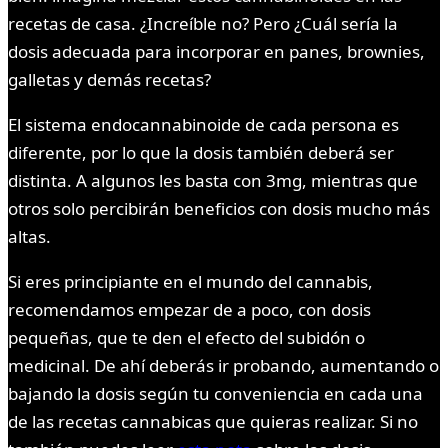
recetas de casa. ¿Increíble no? Pero ¿Cuál sería la
dosis adecuada para incorporar en panes, brownies,
galletas y demás recetas?
El sistema endocannabinoide de cada persona es
diferente, por lo que la dosis también deberá ser
distinta. A algunos les basta con 3mg, mientras que
otros solo percibirán beneficios con dosis mucho más
altas.
Si eres principiante en el mundo del cannabis,
recomendamos empezar de a poco, con dosis
pequeñas, que te den el efecto del subidón o
medicinal. De ahí deberás ir probando, aumentando o
bajando la dosis según tu conveniencia en cada una
de las recetas cannabicas que quieras realizar. Si no