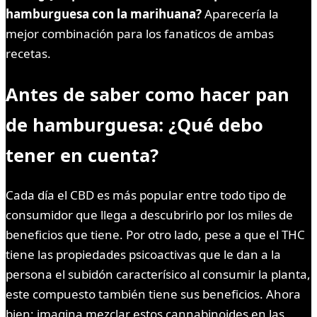
hamburguesa con la marihuana?
Aparecería la
mejor combinación para los fanaticos de ambas
recetas.
Antes de saber como hacer pan
de hamburguesa: ¿Qué debo
tener en cuenta?
Cada día el CBD es más popular entre todo tipo de
consumidor que llega a descubrirlo por los miles de
beneficios que tiene. Por otro lado, pese a que el THC
tiene las propiedades psicoactivas que le dan a la
persona el subidón caracterísico al consumir la planta,
este compuesto también tiene sus beneficios. Ahora
bien: imagina mezclar estos cannabinoides en las