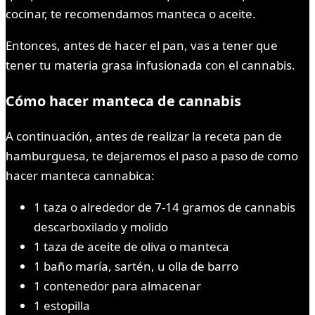
cocinar, te recomendamos manteca o aceite.
Entonces, antes de hacer el pan, vas a tener que
tener tu materia grasa infusionada con el cannabis.
Cómo hacer manteca de cannabis
A continuación, antes de realizar la receta pan de
hamburguesa, te dejaremos el paso a paso de como
hacer manteca cannabica:
1 taza o alrededor de 7-14 gramos de cannabis
descarboxilado y molido
1 taza de aceite de oliva o manteca
1 baño maría, sartén, u olla de barro
1 contenedor para almacenar
1 estopilla