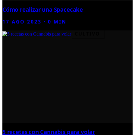
Cómo realizar una Spacecake
17 AGO 2023
·
0
MIN
CULTIVO
5 recetas con Cannabis para volar