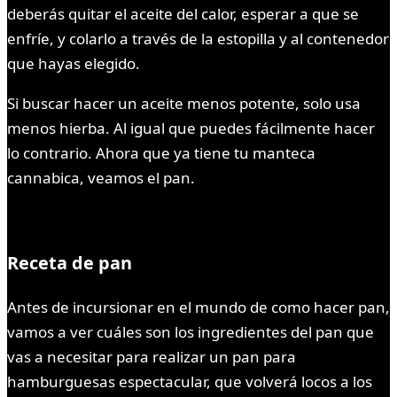
deberás quitar el aceite del calor, esperar a que se
enfríe, y colarlo a través de la estopilla y al contenedor
que hayas elegido.
Si buscar hacer un aceite menos potente, solo usa
menos hierba. Al igual que puedes fácilmente hacer
lo contrario. Ahora que ya tiene tu manteca
cannabica, veamos el pan.
Receta de pan
Antes de incursionar en el mundo de como hacer pan,
vamos a ver cuáles son los ingredientes del pan que
vas a necesitar para realizar un pan para
hamburguesas espectacular, que volverá locos a los