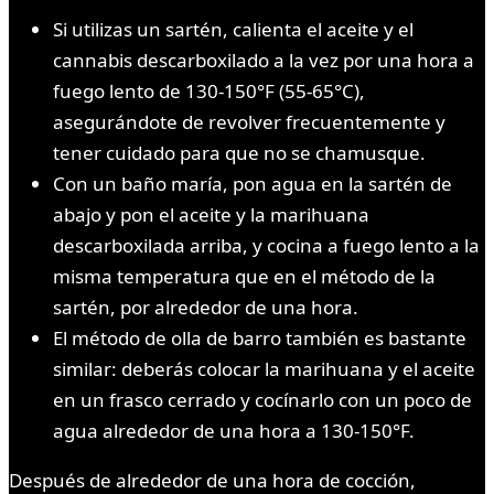
Si utilizas un sartén, calienta el aceite y el
cannabis descarboxilado a la vez por una hora a
fuego lento de 130-150°F (55-65°C),
asegurándote de revolver frecuentemente y
tener cuidado para que no se chamusque.
Con un baño maría, pon agua en la sartén de
abajo y pon el aceite y la marihuana
descarboxilada arriba, y cocina a fuego lento a la
misma temperatura que en el método de la
sartén, por alrededor de una hora.
El método de olla de barro también es bastante
similar: deberás colocar la marihuana y el aceite
en un frasco cerrado y cocínarlo con un poco de
agua alrededor de una hora a 130-150°F.
Después de alrededor de una hora de cocción,