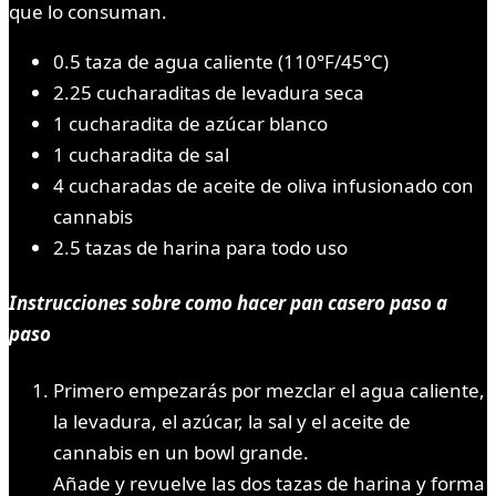
que lo consuman.
0.5 taza de agua caliente (110°F/45°C)
2.25 cucharaditas de levadura seca
1 cucharadita de azúcar blanco
1 cucharadita de sal
4 cucharadas de aceite de oliva infusionado con
cannabis
2.5 tazas de harina para todo uso
Instrucciones sobre como hacer pan casero paso a
paso
Primero empezarás por mezclar el agua caliente,
la levadura, el azúcar, la sal y el aceite de
cannabis en un bowl grande.
Añade y revuelve las dos tazas de harina y forma