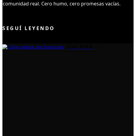
comunidad real. Cero humo, cero promesas vacías.
UNIRME AL CLUB
SEGUÍ LEYENDO
CULTIVO