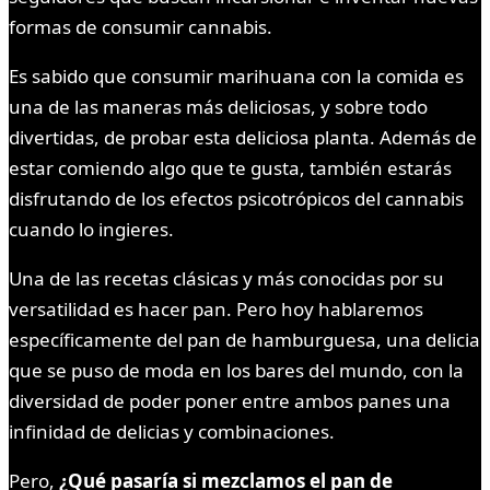
formas de consumir cannabis.
Es sabido que consumir marihuana con la comida es
una de las maneras más deliciosas, y sobre todo
divertidas, de probar esta deliciosa planta. Además de
estar comiendo algo que te gusta, también estarás
disfrutando de los efectos psicotrópicos del cannabis
cuando lo ingieres.
Una de las recetas clásicas y más conocidas por su
versatilidad es hacer pan. Pero hoy hablaremos
específicamente del pan de hamburguesa, una delicia
que se puso de moda en los bares del mundo, con la
diversidad de poder poner entre ambos panes una
infinidad de delicias y combinaciones.
Pero,
¿Qué pasaría si mezclamos el pan de