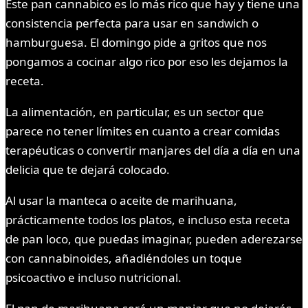
Este pan cannabico es lo más rico que hay y tiene una
consistencia perfecta para usar en sandwich o
hamburguesa. El domingo pide a gritos que nos
pongamos a cocinar algo rico por eso les dejamos la
receta.
La alimentación, en particular, es un sector que
parece no tener límites en cuanto a crear comidas
terapéuticas o convertir manjares del día a día en una
delicia que te dejará colocado.
Al usar la manteca o aceite de marihuana,
prácticamente todos los platos, e incluso esta receta
de pan loco, que puedas imaginar, pueden aderezarse
con cannabinoides, añadiéndoles un toque
psicoactivo e incluso nutricional.