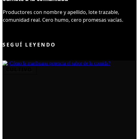
Productores con nombre y apellido, lote trazable,
comunidad real. Cero humo, cero promesas vacías.
UNIRME AL CLUB
SEGUÍ LEYENDO
CULTIVO