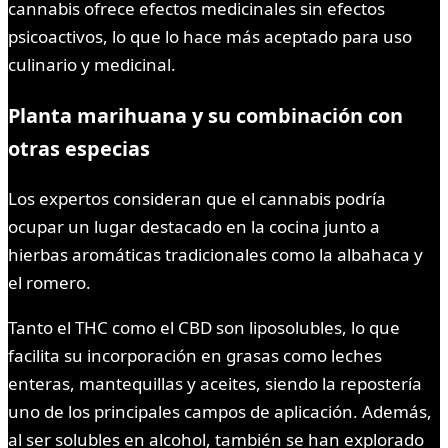
cannabis ofrece efectos medicinales sin efectos
psicoactivos, lo que lo hace más aceptado para uso
culinario y medicinal.
Planta marihuana y su combinación con
otras especias
Los expertos consideran que el cannabis podría
ocupar un lugar destacado en la cocina junto a
hierbas aromáticas tradicionales como la albahaca y
el romero.
Tanto el THC como el CBD son liposolubles, lo que
facilita su incorporación en grasas como leches
enteras, mantequillas y aceites, siendo la repostería
uno de los principales campos de aplicación. Además,
al ser solubles en alcohol, también se han explorado