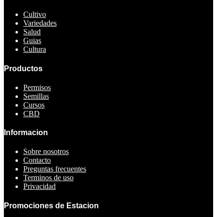
Cultivo
Variedades
Salud
Guias
Cultura
Productos
Permisos
Semillas
Cursos
CBD
Informacion
Sobre nosotros
Contacto
Preguntas frecuentes
Terminos de uso
Privacidad
Promociones de Estacion