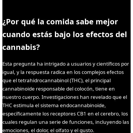
¿Por qué la comida sabe mejor
cuando estás bajo los efectos del
cannabis?
Esta pregunta ha intrigado a usuarios y científicos por
igual, y la respuesta radica en los complejos efectos
que el tetrahidrocannabinol (THC), el principal
cannabinoide responsable del colocón, tiene en
nuestro cuerpo. Investigaciones han revelado que el
THC estimula el sistema endocannabinoide,
específicamente los receptores CB1 en el cerebro, los
cuales regulan una serie de funciones, incluyendo las
emociones, el dolor, el olfato y el gusto.