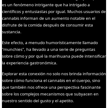
es un fenómeno intrigante que ha intrigado a
científicos y entusiastas por igual. Muchos usuarios de
cannabis informan de un aumento notable en el
disfrute de la comida después de consumir esta
sustancia.
Este efecto, a menudo humorísticamente llamado
"munchies", ha llevado a una serie de preguntas
sobre cómo y por qué la marihuana puede intensificar
la experiencia gastronómica.
Explorar esta conexión no solo nos brinda información
sobre cómo funciona el cannabis en el cuerpo, sino
que también nos ofrece una perspectiva fascinante
sobre los complejos mecanismos que subyacen en
nuestro sentido del gusto y el apetito.