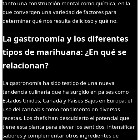
tanto una construcción mental como química, en la
que convergen una variedad de factores para
determinar qué nos resulta delicioso y qué no.
La gastronomía y los diferentes
tipos de marihuana: ¿En qué se
relacionan?
La gastronomía ha sido testigo de una nueva
tendencia culinaria que ha surgido en países como
Estados Unidos, Canadá y Países Bajos en Europa: el
uso del cannabis como condimento en diversas
recetas. Los chefs han descubierto el potencial que
tiene esta planta para elevar los sentidos, intensificar
sabores y complementar otros ingredientes de