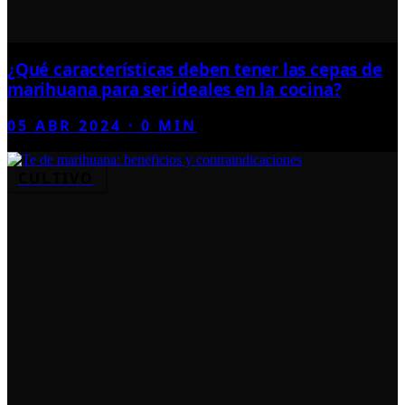
¿Qué características deben tener las cepas de
marihuana para ser ideales en la cocina?
05 ABR 2024
·
0
MIN
CULTIVO