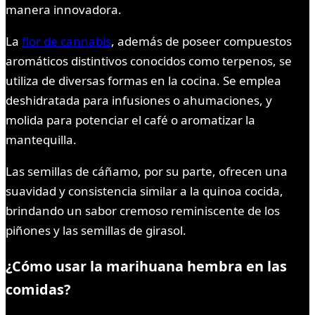
manera innovadora.
La
flor de cannabis
, además de poseer compuestos
aromáticos distintivos conocidos como terpenos, se
utiliza de diversas formas en la cocina. Se emplea
deshidratada para infusiones o ahumaciones, y
molida para potenciar el café o aromatizar la
mantequilla.
Las semillas de cáñamo, por su parte, ofrecen una
suavidad y consistencia similar a la quinoa cocida,
brindando un sabor cremoso reminiscente de los
piñones y las semillas de girasol.
¿Cómo usar la marihuana hembra en las
comidas?