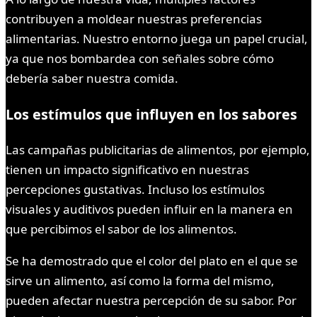
contribuyen a moldear nuestras preferencias
alimentarias. Nuestro entorno juega un papel crucial,
ya que nos bombardea con señales sobre cómo
debería saber nuestra comida.
Los estímulos que influyen en los sabores
Las campañas publicitarias de alimentos, por ejemplo,
tienen un impacto significativo en nuestras
percepciones gustativas. Incluso los estímulos
visuales y auditivos pueden influir en la manera en
que percibimos el sabor de los alimentos.
Se ha demostrado que el color del plato en el que se
sirve un alimento, así como la forma del mismo,
pueden afectar nuestra percepción de su sabor. Por