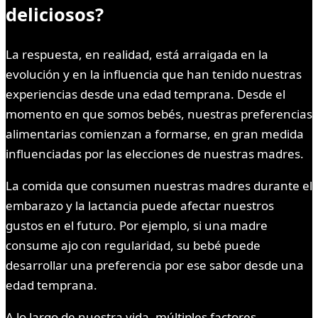
deliciosos?
La respuesta, en realidad, está arraigada en la
evolución y en la influencia que han tenido nuestras
experiencias desde una edad temprana. Desde el
momento en que somos bebés, nuestras preferencias
alimentarias comienzan a formarse, en gran medida
influenciadas por las elecciones de nuestras madres.
La comida que consumen nuestras madres durante el
embarazo y la lactancia puede afectar nuestros
gustos en el futuro. Por ejemplo, si una madre
consume ajo con regularidad, su bebé puede
desarrollar una preferencia por ese sabor desde una
edad temprana.
A lo largo de nuestra vida, múltiples factores