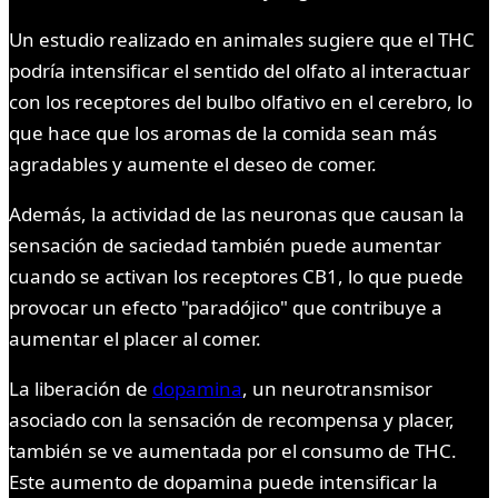
Un estudio realizado en animales sugiere que el THC
podría intensificar el sentido del olfato al interactuar
con los receptores del bulbo olfativo en el cerebro, lo
que hace que los aromas de la comida sean más
agradables y aumente el deseo de comer.
Además, la actividad de las neuronas que causan la
sensación de saciedad también puede aumentar
cuando se activan los receptores CB1, lo que puede
provocar un efecto "paradójico" que contribuye a
aumentar el placer al comer.
La liberación de
dopamina
, un neurotransmisor
asociado con la sensación de recompensa y placer,
también se ve aumentada por el consumo de THC.
Este aumento de dopamina puede intensificar la