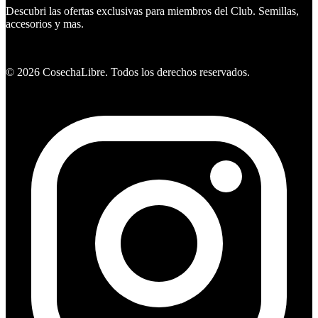
Descubri las ofertas exclusivas para miembros del Club. Semillas,
accesorios y mas.
Ver ofertas
©
2026
CosechaLibre. Todos los derechos reservados.