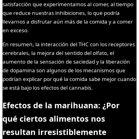
satisfacción que experimentamos al comer, al tiempo
que reduce nuestras inhibiciones, lo que podría
llevarnos a disfrutar aún más de la comida y a comer
en exceso.
En resumen, la interacción del THC con los receptores
cerebrales, la mejora del sentido del olfato, el
aumento de la sensación de saciedad y la liberación
de dopamina son algunos de los mecanismos que
podrían explicar por qué la comida sabe mejor cuando
se está bajo los efectos del cannabis.
Efectos de la marihuana: ¿Por
qué ciertos alimentos nos
resultan irresistiblemente