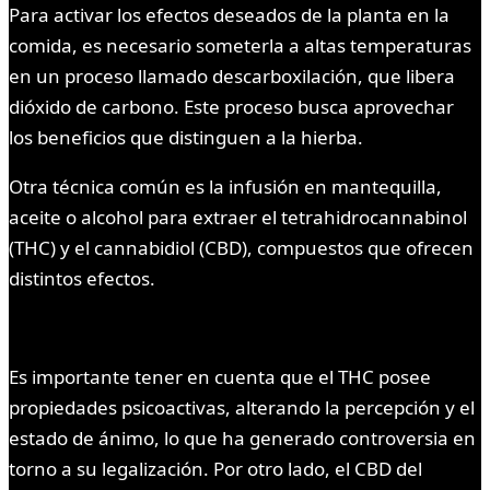
Para activar los efectos deseados de la planta en la
comida, es necesario someterla a altas temperaturas
en un proceso llamado descarboxilación, que libera
dióxido de carbono. Este proceso busca aprovechar
los beneficios que distinguen a la hierba.
Otra técnica común es la infusión en mantequilla,
aceite o alcohol para extraer el tetrahidrocannabinol
(THC) y el cannabidiol (CBD), compuestos que ofrecen
distintos efectos.
Es importante tener en cuenta que el THC posee
propiedades psicoactivas, alterando la percepción y el
estado de ánimo, lo que ha generado controversia en
torno a su legalización. Por otro lado, el CBD del