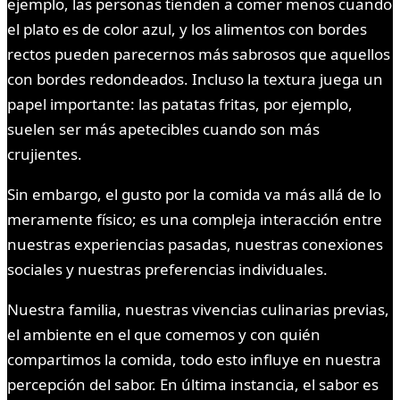
ejemplo, las personas tienden a comer menos cuando
el plato es de color azul, y los alimentos con bordes
rectos pueden parecernos más sabrosos que aquellos
con bordes redondeados. Incluso la textura juega un
papel importante: las patatas fritas, por ejemplo,
suelen ser más apetecibles cuando son más
crujientes.
Sin embargo, el gusto por la comida va más allá de lo
meramente físico; es una compleja interacción entre
nuestras experiencias pasadas, nuestras conexiones
sociales y nuestras preferencias individuales.
Nuestra familia, nuestras vivencias culinarias previas,
el ambiente en el que comemos y con quién
compartimos la comida, todo esto influye en nuestra
percepción del sabor. En última instancia, el sabor es