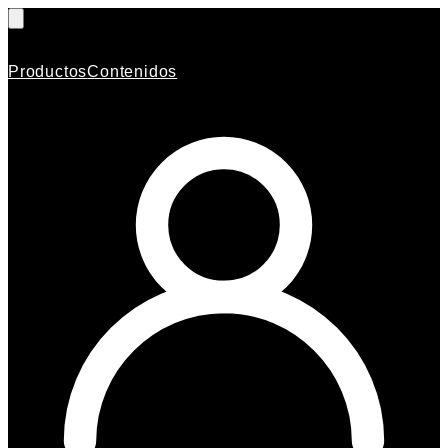
Productos
Contenidos