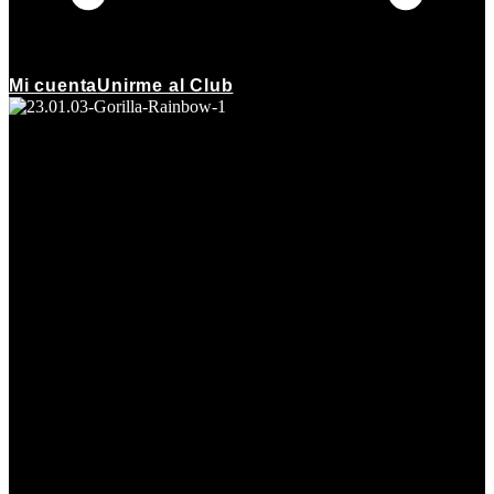
Mi cuenta
Unirme al Club