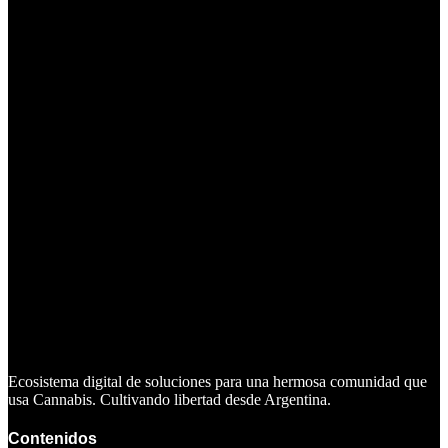
Ecosistema digital de soluciones para una hermosa comunidad que
usa Cannabis. Cultivando libertad desde Argentina.
Contenidos