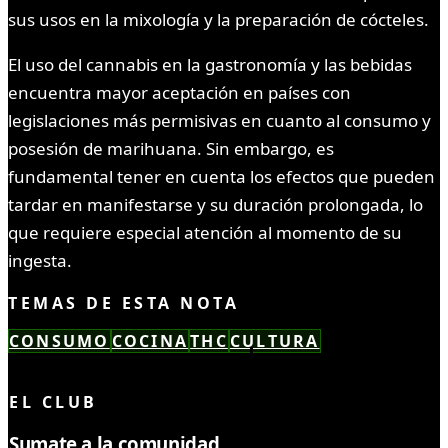
sus usos en la mixología y la preparación de cócteles.
El uso del cannabis en la gastronomía y las bebidas
encuentra mayor aceptación en países con
legislaciones más permisivas en cuanto al consumo y
posesión de marihuana. Sin embargo, es
fundamental tener en cuenta los efectos que pueden
tardar en manifestarse y su duración prolongada, lo
que requiere especial atención al momento de su
ingesta.
TEMAS DE ESTA NOTA
CONSUMO
COCINA
THC
CULTURA
LEÍSTE COMPLETO ✓
EL CLUB
Sumate a la comunidad