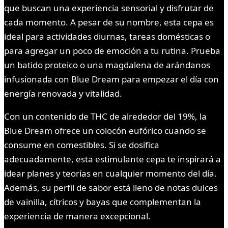
que buscan una experiencia sensorial y disfrutar de
cada momento. A pesar de su nombre, esta cepa es
ideal para actividades diurnas, tareas domésticas o
para agregar un poco de emoción a tu rutina. Prueba
un batido proteico o una magdalena de arándanos
infusionada con Blue Dream para empezar el día con
energía renovada y vitalidad.
Con un contenido de THC de alrededor del 19%, la
Blue Dream ofrece un colocón eufórico cuando se
consume en comestibles. Si se dosifica
adecuadamente, esta estimulante cepa te inspirará a
idear planes y teorías en cualquier momento del día.
Además, su perfil de sabor está lleno de notas dulces
de vainilla, cítricos y bayas que complementan la
experiencia de manera excepcional.