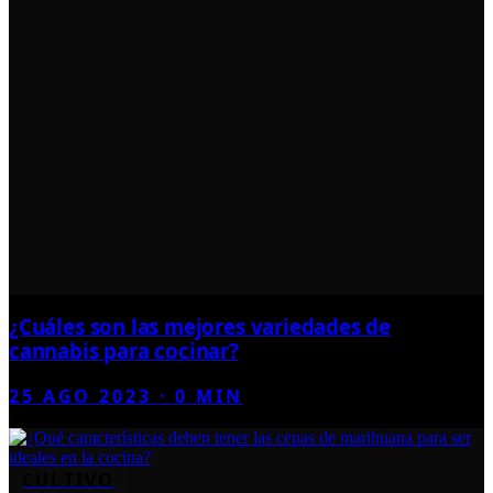
¿Cuáles son las mejores variedades de
cannabis para cocinar?
25 AGO 2023
·
0
MIN
CULTIVO