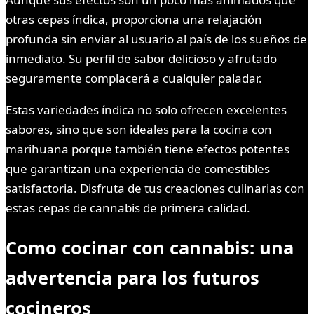
otras cepas índica, proporciona una relajación
profunda sin enviar al usuario al país de los sueños de
inmediato. Su perfil de sabor delicioso y afrutado
seguramente complacerá a cualquier paladar.
Estas variedades índica no solo ofrecen excelentes
sabores, sino que son ideales para la cocina con
marihuana porque también tiene efectos potentes
que garantizan una experiencia de comestibles
satisfactoria. Disfruta de tus creaciones culinarias con
estas cepas de cannabis de primera calidad.
Como cocinar con cannabis: una
advertencia para los futuros
cocineros