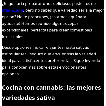
¿Te gustaría preparar unos deliciosos pastelitos de
marihuana
, pero no sabes qué variedad sería la mejor
opción? No te preocupes, ¡estamos aquí para
ayudarte! Hemos reunido algunas cepas
excepcionales, perfectas para crear comestibles
irresistibles.
Desde opciones índica relajantes hasta sativas
estimulantes, ¡seguro que encuentras la variedad
ideal para satisfacer tus preferencias! Sigue leyendo
para conocer más sobre estas emocionantes
opciones.
Cocina con cannabis: las mejores
variedades sativa