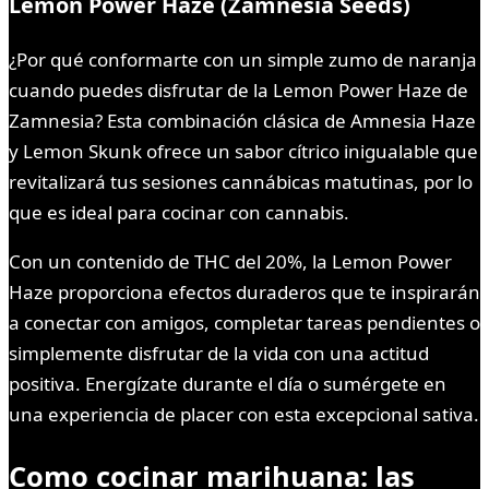
Lemon Power Haze (Zamnesia Seeds)
¿Por qué conformarte con un simple zumo de naranja
cuando puedes disfrutar de la Lemon Power Haze de
Zamnesia? Esta combinación clásica de Amnesia Haze
y Lemon Skunk ofrece un sabor cítrico inigualable que
revitalizará tus sesiones cannábicas matutinas, por lo
que es ideal para cocinar con cannabis.
Con un contenido de THC del 20%, la Lemon Power
Haze proporciona efectos duraderos que te inspirarán
a conectar con amigos, completar tareas pendientes o
simplemente disfrutar de la vida con una actitud
positiva. Energízate durante el día o sumérgete en
una experiencia de placer con esta excepcional sativa.
Como cocinar marihuana: las