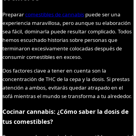
Preparar
comestibles de cannabis
puede ser una
experiencia maravillosa, pero aunque su elaboración
sea fácil, dominarla puede resultar complicado. Todos
hemos escuchado historias sobre personas que
terminaron excesivamente colocadas después de
consumir comestibles en exceso.
Dos factores clave a tener en cuenta son la
concentración de THC de la cepa y la dosis. Si prestas
atención a ambos, evitarás quedar atrapado en el
sofá mientras el mundo se transforma a tu alrededor.
Cocinar cannabis: ¿Cómo saber la dosis de
tus comestibles?