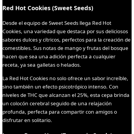
Red Hot Cookies (Sweet Seeds)
Desde el equipo de Sweet Seeds llega Red Hot
Cookies, una variedad que destaca por sus deliciosos
sabores dulces y cítricos, perfectos para la creación de
comestibles. Sus notas de mango y frutas del bosque
hacen que sea una adición perfecta a cualquier
receta, ya sea galletas o helados.
La Red Hot Cookies no solo ofrece un sabor increíble,
sino también un efecto psicotrópico intenso. Con
niveles de THC que alcanzan el 25%, esta cepa brinda
un colocón cerebral seguido de una relajación
profunda, perfecta para compartir con amigos o
disfrutar en solitario.