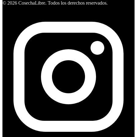
©
2026
CosechaLibre. Todos los derechos reservados.