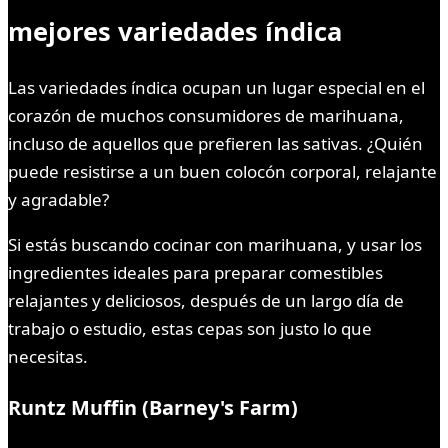
mejores variedades índica
Las variedades índica ocupan un lugar especial en el
corazón de muchos consumidores de marihuana,
incluso de aquellos que prefieren las sativas. ¿Quién
puede resistirse a un buen colocón corporal, relajante
y agradable?
Si estás buscando cocinar con marihuana, y usar los
ingredientes ideales para preparar comestibles
relajantes y deliciosos, después de un largo día de
trabajo o estudio, estas cepas son justo lo que
necesitas.
Runtz Muffin (Barney's Farm)