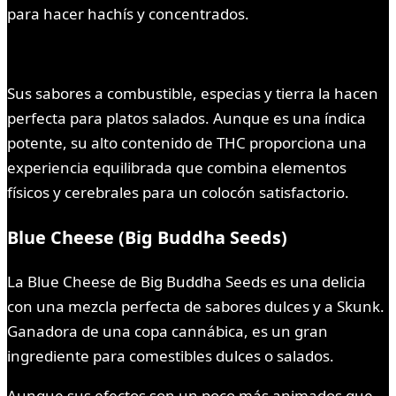
para hacer hachís y concentrados.
Sus sabores a combustible, especias y tierra la hacen
perfecta para platos salados. Aunque es una índica
potente, su alto contenido de THC proporciona una
experiencia equilibrada que combina elementos
físicos y cerebrales para un colocón satisfactorio.
Blue Cheese (Big Buddha Seeds)
La Blue Cheese de Big Buddha Seeds es una delicia
con una mezcla perfecta de sabores dulces y a Skunk.
Ganadora de una copa cannábica, es un gran
ingrediente para comestibles dulces o salados.
Aunque sus efectos son un poco más animados que