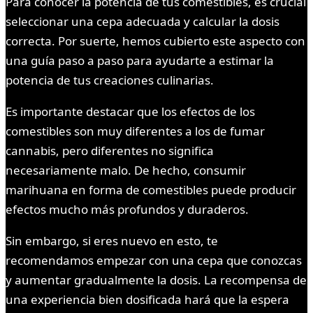
Para conocer la potencia de tus comestibles, es crucial
seleccionar una cepa adecuada y calcular la dosis
correcta. Por suerte, hemos cubierto este aspecto con
una guía paso a paso para ayudarte a estimar la
potencia de tus creaciones culinarias.
Es importante destacar que los efectos de los
comestibles son muy diferentes a los de fumar
cannabis, pero diferentes no significa
necesariamente malo. De hecho, consumir
marihuana en forma de comestibles puede producir
efectos mucho más profundos y duraderos.
Sin embargo, si eres nuevo en esto, te
recomendamos empezar con una cepa que conozcas
y aumentar gradualmente la dosis. La recompensa de
una experiencia bien dosificada hará que la espera