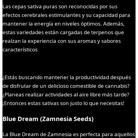
Las cepas sativa puras son reconocidas por sus
efectos cerebrales estimulantes y su capacidad para
mantener la energía en niveles óptimos. Además,
estas variedades están cargadas de terpenos que
realzan la experiencia con sus aromas y sabores
característicos
¿Estás buscando mantener la productividad después
de disfrutar de un delicioso comestible de cannabis?
¿Planeas realizar actividades al aire libre más tarde?
¡Entonces estas sativas son justo lo que necesitas!
Blue Dream (Zamnesia Seeds)
La Blue Dream de Zamnesia es perfecta para aquellos