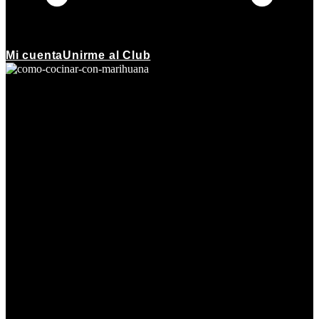
Mi cuenta
Unirme al Club