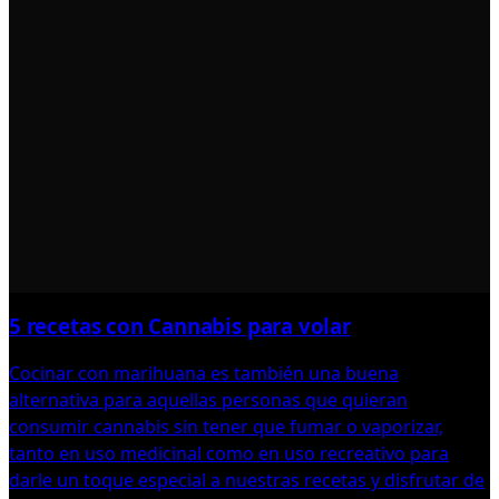
5 recetas con Cannabis para volar
Cocinar con marihuana es también una buena
alternativa para aquellas personas que quieran
consumir cannabis sin tener que fumar o vaporizar,
tanto en uso medicinal como en uso recreativo para
darle un toque especial a nuestras recetas y disfrutar de