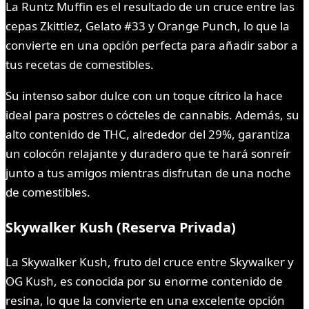
La Runtz Muffin es el resultado de un cruce entre las
cepas Zkittlez, Gelato #33 y Orange Punch, lo que la
convierte en una opción perfecta para añadir sabor a
tus recetas de comestibles.
Su intenso sabor dulce con un toque cítrico la hace
ideal para postres o cócteles de cannabis. Además, su
alto contenido de THC, alrededor del 29%, garantiza
un colocón relajante y duradero que te hará sonreír
junto a tus amigos mientras disfrutan de una noche
de comestibles.
Skywalker Kush (Reserva Privada)
La Skywalker Kush, fruto del cruce entre Skywalker y
OG Kush, es conocida por su enorme contenido de
resina, lo que la convierte en una excelente opción