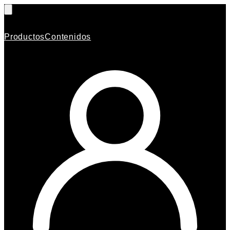
Productos
Contenidos