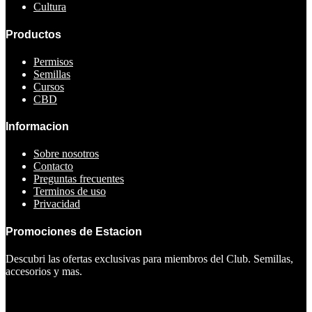
Cultura
Productos
Permisos
Semillas
Cursos
CBD
Informacion
Sobre nosotros
Contacto
Preguntas frecuentes
Terminos de uso
Privacidad
Promociones de Estacion
Descubri las ofertas exclusivas para miembros del Club. Semillas,
accesorios y mas.
Ver ofertas