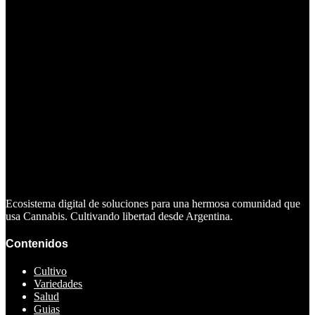
Ecosistema digital de soluciones para una hermosa comunidad que
usa Cannabis. Cultivando libertad desde Argentina.
Contenidos
Cultivo
Variedades
Salud
Guias