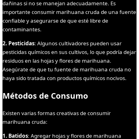
dañinas si no se manejan adecuadamente. Es
importante consumir marihuana cruda de una fuente
confiable y asegurarse de que esté libre de
contaminantes.
2. Pesticidas
: Algunos cultivadores pueden usar
pesticidas químicos en sus cultivos, lo que podría dejar
residuos en las hojas y flores de marihuana.
Asegúrate de que tu fuente de marihuana cruda no
haya sido tratada con productos químicos nocivos.
Métodos de Consumo
Existen varias formas creativas de consumir
marihuana cruda:
1. Batidos
: Agregar hojas y flores de marihuana