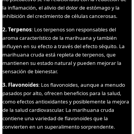
la inflamación, el alivio del dolor de estómago y la
inhibición del crecimiento de células cancerosas.
2. Terpenos
: Los terpenos son responsables del
aroma característico de la marihuana y también
influyen en su efecto a través del efecto séquito. La
marihuana cruda está repleta de terpenos, que
mantienen su estado natural y pueden mejorar la
sensación de bienestar.
3. Flavonoides
: Los flavonoides, aunque a menudo
pasados por alto, ofrecen beneficios para la salud,
como efectos antioxidantes y posiblemente la mejora
de la salud cardiovascular. La marihuana cruda
contiene una variedad de flavonoides que la
convierten en un superalimento sorprendente.