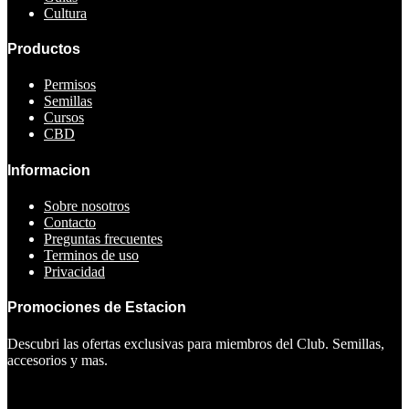
Cultura
Productos
Permisos
Semillas
Cursos
CBD
Informacion
Sobre nosotros
Contacto
Preguntas frecuentes
Terminos de uso
Privacidad
Promociones de Estacion
Descubri las ofertas exclusivas para miembros del Club. Semillas,
accesorios y mas.
Ver ofertas