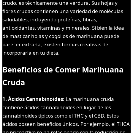
crudo, es técnicamente una verdura. Sus hojas y
flores crudas contienen una variedad de moléculas
saludables, incluyendo proteínas, fibras,
antioxidantes, vitaminas y minerales. Si bien la idea
de masticar hojas y cogollos de marihuana puede
parecer extraña, existen formas creativas de
incorporarla en tu dieta.
Beneficios de Comer Marihuana
Cruda
1. Ácidos Cannabinoides
: La marihuana cruda
contiene ácidos cannabinoides en lugar de los
cannabinoides típicos como el THC y el CBD. Estos
ácidos poseen beneficios únicos. Por ejemplo, el THCA
no psicoactivo se ha relacionado con la reducción de