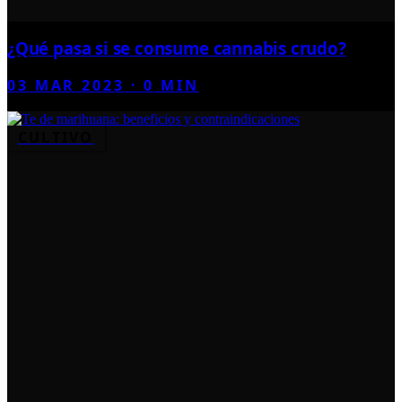
¿Qué pasa si se consume cannabis crudo?
03 MAR 2023
·
0
MIN
CULTIVO