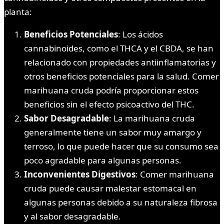
planta:
Beneficios Potenciales
: Los ácidos
cannabinoides, como el THCA y el CBDA, se han
relacionado con propiedades antiinflamatorias y
otros beneficios potenciales para la salud. Comer
marihuana cruda podría proporcionar estos
beneficios sin el efecto psicoactivo del THC.
Sabor Desagradable
: La marihuana cruda
generalmente tiene un sabor muy amargo y
terroso, lo que puede hacer que su consumo sea
poco agradable para algunas personas.
Inconvenientes Digestivos
: Comer marihuana
cruda puede causar malestar estomacal en
algunas personas debido a su naturaleza fibrosa
y al sabor desagradable.