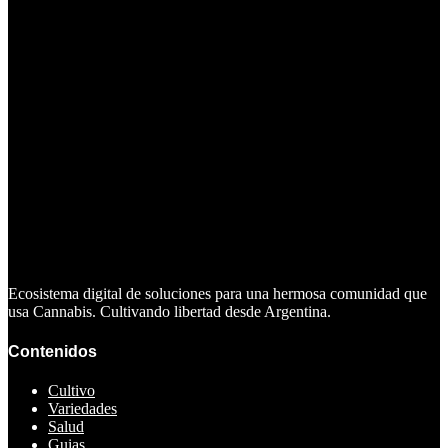
Ecosistema digital de soluciones para una hermosa comunidad que
usa Cannabis. Cultivando libertad desde Argentina.
Contenidos
Cultivo
Variedades
Salud
Guias