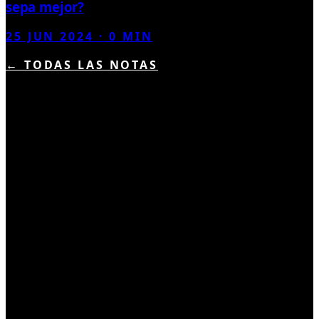
sepa mejor?
25 JUN 2024
·
0
MIN
← TODAS LAS NOTAS