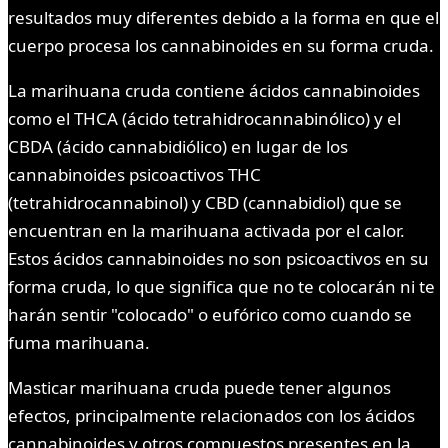
resultados muy diferentes debido a la forma en que el
cuerpo procesa los cannabinoides en su forma cruda.
La marihuana cruda contiene ácidos cannabinoides
como el THCA (ácido tetrahidrocannabinólico) y el
CBDA (ácido cannabidiólico) en lugar de los
cannabinoides psicoactivos THC
(tetrahidrocannabinol) y CBD (cannabidiol) que se
encuentran en la marihuana activada por el calor.
Estos ácidos cannabinoides no son psicoactivos en su
forma cruda, lo que significa que no te colocarán ni te
harán sentir "colocado" o eufórico como cuando se
fuma marihuana.
Masticar marihuana cruda puede tener algunos
efectos, principalmente relacionados con los ácidos
cannabinoides y otros compuestos presentes en la