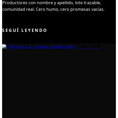
Productores con nombre y apellido, lote trazable,
comunidad real. Cero humo, cero promesas vacías.
UNIRME AL CLUB
SEGUÍ LEYENDO
CULTIVO