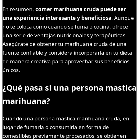
En resumen,
comer marihuana cruda puede ser
una experiencia interesante y beneficiosa
. Aunque
no te coloca como cuando se fuma o cocina, ofrece
una serie de ventajas nutricionales y terapéuticas.
Asegúrate de obtener tu marihuana cruda de una
fuente confiable y considera incorporarla en tu dieta
de manera creativa para aprovechar sus beneficios
únicos.
¿Qué pasa si una persona mastica
marihuana?
Cuando una persona mastica marihuana cruda, en
lugar de fumarla o consumirla en forma de
comestibles previamente procesados, se obtienen