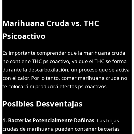
Marihuana Cruda vs. THC
Psicoactivo
Es importante comprender que la marihuana cruda
no contiene THC psicoactivo, ya que el THC se forma
durante la descarboxilación, un proceso que se activa
con el calor. Por lo tanto, comer marihuana cruda no
te colocará ni producirá efectos psicoactivos.
Posibles Desventajas
1. Bacterias Potencialmente Dañinas
: Las hojas
crudas de marihuana pueden contener bacterias