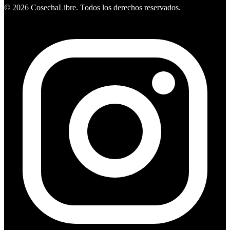
©
2026
CosechaLibre. Todos los derechos reservados.