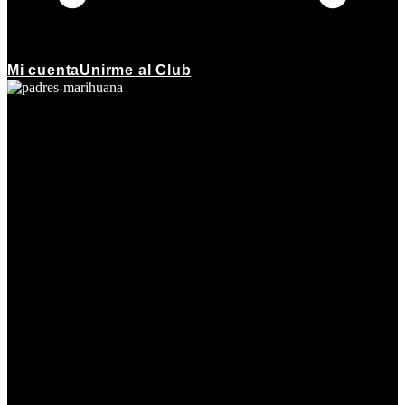
Mi cuenta
Unirme al Club