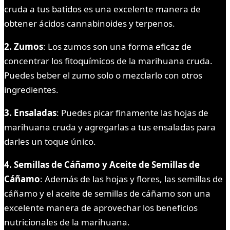
cruda a tus batidos es una excelente manera de
obtener ácidos cannabinoides y terpenos.
2. Zumos
: Los zumos son una forma eficaz de
concentrar los fitoquímicos de la marihuana cruda.
Puedes beber el zumo solo o mezclarlo con otros
ingredientes.
3. Ensaladas
: Puedes picar finamente las hojas de
marihuana cruda y agregarlas a tus ensaladas para
darles un toque único.
4. Semillas de Cáñamo y Aceite de Semillas de
Cáñamo
: Además de las hojas y flores, las semillas de
cáñamo y el aceite de semillas de cáñamo son una
excelente manera de aprovechar los beneficios
nutricionales de la marihuana.