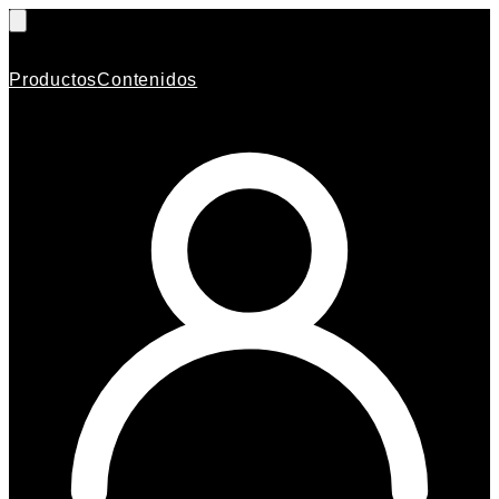
Productos
Contenidos