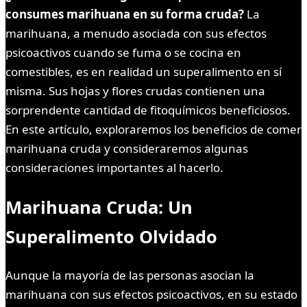
consumes marihuana en su forma cruda?
La
marihuana, a menudo asociada con sus efectos
psicoactivos cuando se fuma o se cocina en
comestibles, es en realidad un superalimento en sí
misma. Sus hojas y flores crudas contienen una
sorprendente cantidad de fitoquímicos beneficiosos.
En este artículo, exploraremos los beneficios de comer
marihuana cruda y consideraremos algunas
consideraciones importantes al hacerlo.
Marihuana Cruda: Un
Superalimento Olvidado
Aunque la mayoría de las personas asocian la
marihuana con sus efectos psicoactivos, en su estado