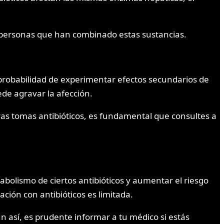
 personas que han combinado estas sustancias.
 probabilidad de experimentar efectos secundarios de
ede agravar la afección.
as tomas antibióticos, es fundamental que consultes a
abolismo de ciertos antibióticos y aumentar el riesgo
ción con antibióticos es limitada.
 así, es prudente informar a tu médico si estás