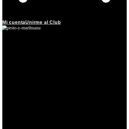
Mi cuenta
Unirme al Club