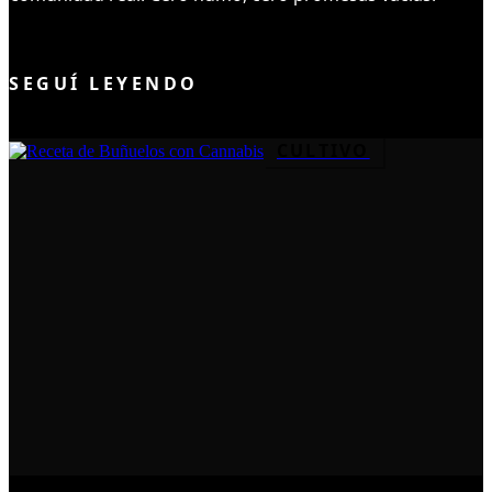
UNIRME AL CLUB
SEGUÍ LEYENDO
CULTIVO