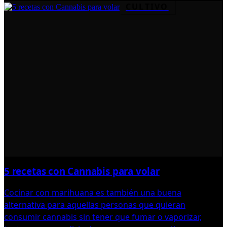
CULTIVO
5 recetas con Cannabis para volar
Cocinar con marihuana es también una buena
alternativa para aquellas personas que quieran
consumir cannabis sin tener que fumar o vaporizar,