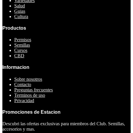
Variedades
Salud
Guias
Cultura
Productos
Permisos
Semillas
Cursos
CBD
Informacion
Sobre nosotros
Contacto
Preguntas frecuentes
Terminos de uso
Privacidad
Promociones de Estacion
Descubri las ofertas exclusivas para miembros del Club. Semillas,
accesorios y mas.