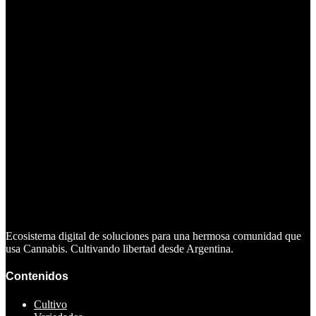
Ecosistema digital de soluciones para una hermosa comunidad que
usa Cannabis. Cultivando libertad desde Argentina.
Contenidos
Cultivo