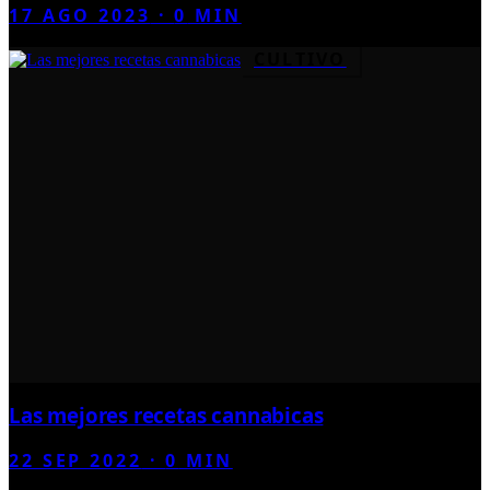
17 AGO 2023
·
0
MIN
CULTIVO
Las mejores recetas cannabicas
22 SEP 2022
·
0
MIN