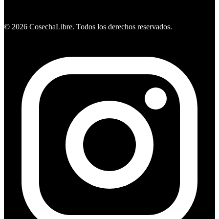
Ver ofertas
©
2026
CosechaLibre. Todos los derechos reservados.