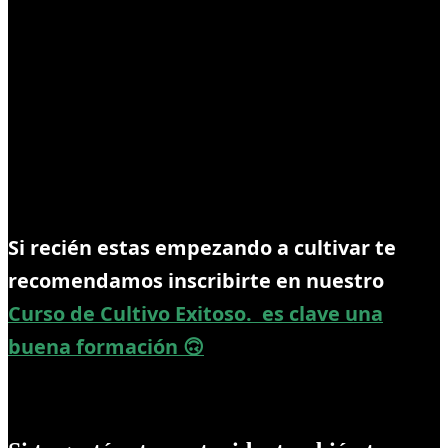
Si recién estas empezando a cultivar te
recomendamos inscribirte en nuestro
Curso de Cultivo Exitoso. es clave una
buena formación 🙃