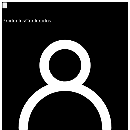
Productos
Contenidos