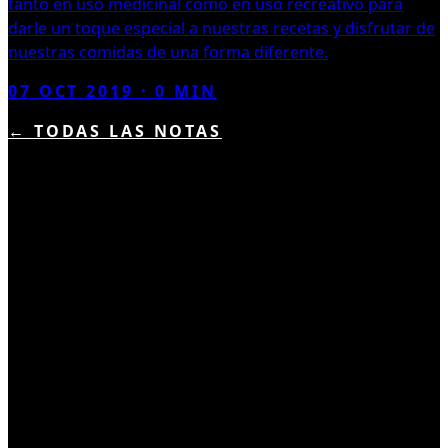
tanto en uso medicinal como en uso recreativo para
darle un toque especial a nuestras recetas y disfrutar de
nuestras comidas de una forma diferente.
07 OCT 2019
·
0
MIN
← TODAS LAS NOTAS