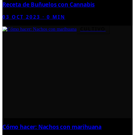
Receta de Buñuelos con Cannabis
03 OCT 2023
·
0
MIN
CULTIVO
Cómo hacer: Nachos con marihuana