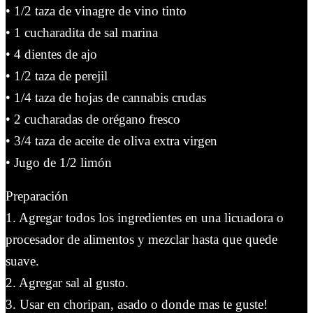
• 1/2 taza de vinagre de vino tinto
• 1 cucharadita de sal marina
• 4 dientes de ajo
• 1/2 taza de perejil
• 1/4 taza de hojas de cannabis crudas
• 2 cucharadas de orégano fresco
• 3/4 taza de aceite de oliva extra virgen
• Jugo de 1/2 limón
Preparación
1. Agregar todos los ingredientes en una licuadora o
procesador de alimentos y mezclar hasta que quede
suave.
2. Agregar sal al gusto.
3. Usar en choripan, asado o donde mas te guste!