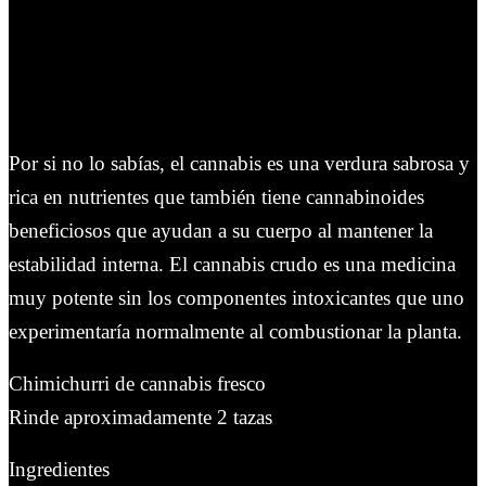
Por si no lo sabías, el cannabis es una verdura sabrosa y
rica en nutrientes que también tiene cannabinoides
beneficiosos que ayudan a su cuerpo al mantener la
estabilidad interna. El cannabis crudo es una medicina
muy potente sin los componentes intoxicantes que uno
experimentaría normalmente al combustionar la planta.
Chimichurri de cannabis fresco
Rinde aproximadamente 2 tazas
Ingredientes